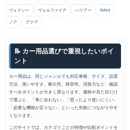
ヴォクシー
ヴェルファイア
ハリアー
RAV4
ノア
アクア
📝 カー用品選びで重視したいポイ
ント
カー用品は、同じジャンルでも対応車種、サイズ、設置
方法、使いやすさ、耐久性、静音性、消臭力など、確認
すべきポイントが大きく異なります。価格や見た目だけ
で選ぶと、「車に合わない」「思ったより使いにくい」
「必要な機能が足りない」といった失敗につながりやす
くなります。
このサイトでは、カテゴリごとの特徴や比較ポイントを