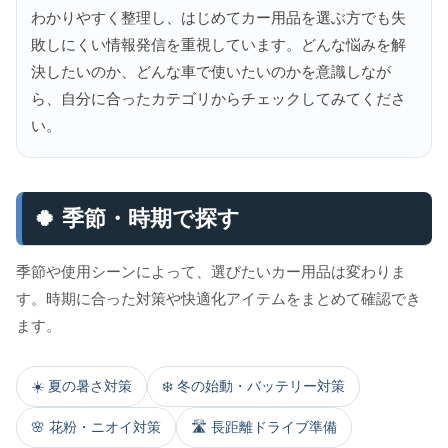
わかりやすく整理し、はじめてカー用品を選ぶ方でも失
敗しにくい情報発信を重視しています。どんな悩みを解
決したいのか、どんな車で使いたいのかを意識しなが
ら、自分に合ったカテゴリからチェックしてみてくださ
い。
🍀 季節・時期で探す
季節や使用シーンによって、選びたいカー用品は変わりま
す。時期に合った対策や快適化アイテムをまとめて確認でき
ます。
☀️ 夏の暑さ対策
❄️ 冬の始動・バッテリー対策
🌸 花粉・ニオイ対策
🛣️ 長距離ドライブ準備