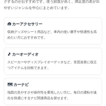
クするのがおすすめです。使う頻度が高く、満足度の差が出
やすいジャンルを中心にまとめています。
🧰 カーアクセサリー
収納グッズやシート用品など、車内の使い勝手や快適性を高
めたい方におすすめです。
🎵 カーオーディオ
スピーカーやディスプレイオーディオなど、音質改善に役立
つアイテムを比較できます。
🗺️ カーナビ
地図の見やすさや操作性を重視したい方に。毎日の運転や遠
出を快適にするナビ関連商品を探せます。