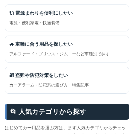
🔌 電源まわりを便利にしたい
電源・便利家電・快適装備
🚙 車種に合う用品を探したい
アルファード・プリウス・ジムニーなど車種別で探す
🔐 盗難や防犯対策をしたい
カーアラーム・防犯系の選び方・特集記事
📂 人気カテゴリから探す
はじめてカー用品を選ぶ方は、まず人気カテゴリからチェッ