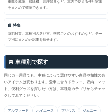
車載冷蔵庫、掃除機、調理器具など、車内で使える便利家電
をまとめて確認できます。
📘 特集
防犯対策、車種別の選び方、季節ごとのおすすめなど、テー
マ別にまとめた記事を探せます。
🚘 車種別で探す
同じカー用品でも、車種によって選びやすい商品や相性の良
いアイテムは変わります。愛車に合うドラレコ、収納、マッ
ト、便利グッズを探したい方は、車種別カテゴリからチェッ
クしてみてください。
アルファード
ハイエース
プリウス
ジムニー