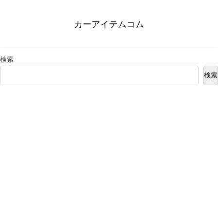
カーアイテムコム
検索
検索