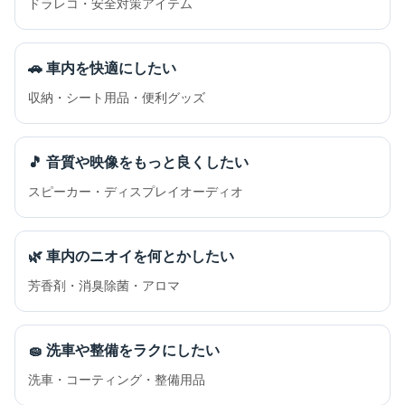
ドラレコ・安全対策アイテム
🚗 車内を快適にしたい
収納・シート用品・便利グッズ
🎵 音質や映像をもっと良くしたい
スピーカー・ディスプレイオーディオ
🌿 車内のニオイを何とかしたい
芳香剤・消臭除菌・アロマ
🧽 洗車や整備をラクにしたい
洗車・コーティング・整備用品