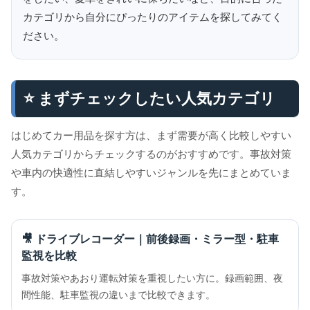
カテゴリから自分にぴったりのアイテムを探してみてく
ださい。
⭐ まずチェックしたい人気カテゴリ
はじめてカー用品を探す方は、まず需要が高く比較しやすい
人気カテゴリからチェックするのがおすすめです。事故対策
や車内の快適性に直結しやすいジャンルを先にまとめていま
す。
🎥 ドライブレコーダー｜前後録画・ミラー型・駐車
監視を比較
事故対策やあおり運転対策を重視したい方に。録画範囲、夜
間性能、駐車監視の違いまで比較できます。