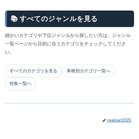
📚 すべてのジャンルを見る
細かいカテゴリや下位ジャンルから探したい方は、ジャンル
一覧ページから目的に合うカテゴリをチェックしてくださ
い。
すべてのカテゴリを見る
車種別カテゴリ一覧へ
特集一覧へ
realcar1025