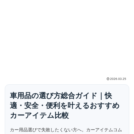
2026.03.25
車用品の選び方総合ガイド｜快
適・安全・便利を叶えるおすすめ
カーアイテム比較
カー用品選びで失敗したくない方へ。カーアイテムコム