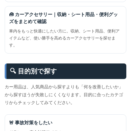
🧰 カーアクセサリー｜収納・シート用品・便利グッ
ズをまとめて確認
車内をもっと快適にしたい方に。収納、シート用品、便利ア
イテムなど、使い勝手を高めるカーアクセサリーを探せま
す。
🔍 目的別で探す
カー用品は、人気商品から探すよりも「何を改善したいか」
から探すほうが失敗しにくくなります。目的に合ったカテゴ
リからチェックしてみてください。
🚨 事故対策をしたい