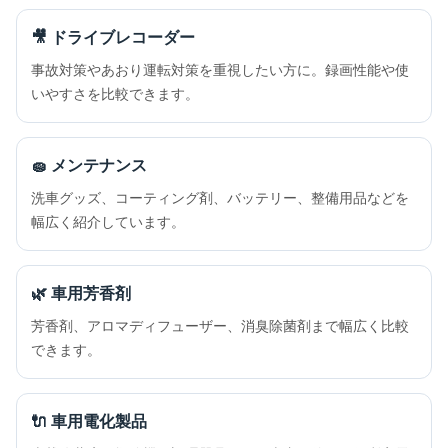
🎥 ドライブレコーダー
事故対策やあおり運転対策を重視したい方に。録画性能や使
いやすさを比較できます。
🧽 メンテナンス
洗車グッズ、コーティング剤、バッテリー、整備用品などを
幅広く紹介しています。
🌿 車用芳香剤
芳香剤、アロマディフューザー、消臭除菌剤まで幅広く比較
できます。
🔌 車用電化製品