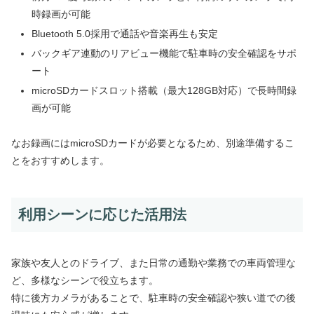
時録画が可能
Bluetooth 5.0採用で通話や音楽再生も安定
バックギア連動のリアビュー機能で駐車時の安全確認をサポ
ート
microSDカードスロット搭載（最大128GB対応）で長時間録
画が可能
なお録画にはmicroSDカードが必要となるため、別途準備するこ
とをおすすめします。
利用シーンに応じた活用法
家族や友人とのドライブ、また日常の通勤や業務での車両管理な
ど、多様なシーンで役立ちます。
特に後方カメラがあることで、駐車時の安全確認や狭い道での後