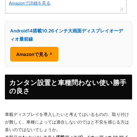
Amazonで詳細を見る
Android14搭載10.26インチ大画面ディスプレイオーデ
ィオ最前線
Amazonで見る
↗
カンタン設置と車種問わない使い勝手
の良さ
車載ディスプレイを導入したいと考えてはいるものの、取り付け
が難しく、車種によっては適合しないのではと不安を感じる方は
多いのではないでしょうか。