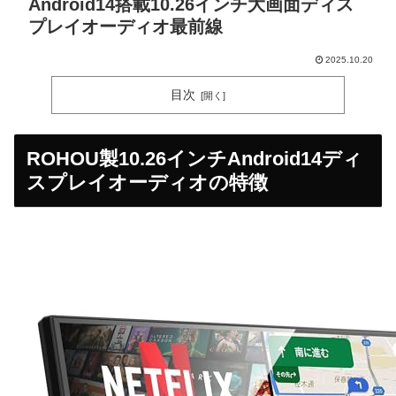
Android14搭載10.26インチ大画面ディス
プレイオーディオ最前線
2025.10.20
目次
ROHOU製10.26インチAndroid14ディ
スプレイオーディオの特徴