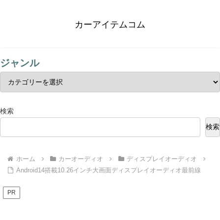
カーアイテムコム
ジャンル
検索
検索
ホーム
カーオーディオ
ディスプレイオーディオ
Android14搭載10.26インチ大画面ディスプレイオーディオ最前線
PR