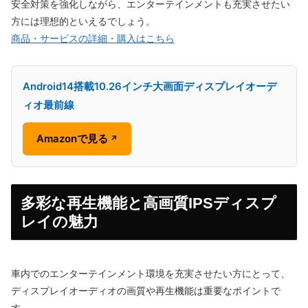
安全対策を強化しながら、エンターテインメントも充実させたい
方には理想的といえるでしょう。
商品・サービスの詳細・購入はこちら
Android14搭載10.26インチ大画面ディスプレイオーデ
ィオ最前線
Amazonで見る
↗
多彩な再生機能と高画質IPSディスプ
レイの魅力
車内でのエンターテインメント環境を充実させたい方にとって、
ディスプレイオーディオの画質や再生機能は重要なポイントで
す。