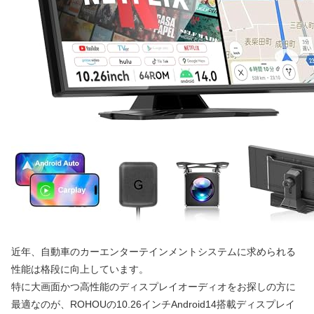
近年、自動車のカーエンターテインメントシステムに求められる
性能は格段に向上しています。
特に大画面かつ高性能のディスプレイオーディオをお探しの方に
最適なのが、ROHOUの10.26インチAndroid14搭載ディスプレイ