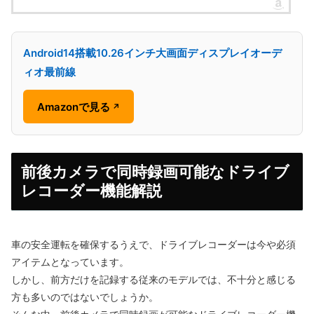
Android14搭載10.26インチ大画面ディスプレイオーデ
ィオ最前線
Amazonで見る
↗
前後カメラで同時録画可能なドライブ
レコーダー機能解説
車の安全運転を確保するうえで、ドライブレコーダーは今や必須
アイテムとなっています。
しかし、前方だけを記録する従来のモデルでは、不十分と感じる
方も多いのではないでしょうか。