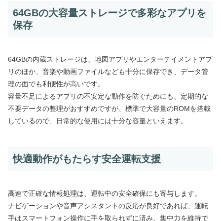
64GBの大容量ストレージで多彩なアプリを
保存
64GBの内蔵ストレージは、地図アプリやエンターテイメントアプ
リのほか、音楽や動画ファイルなども十分に保存でき、データ管
理の面でも利便性が高いです。
容量不足によるアプリの不安定な動作を防ぐためにも、定期的な
不要データの整理がおすすめですが、標準で大容量のROMを搭載
しているので、日常的な使用には十分な容量といえます。
快適動作がもたらす安全運転支援
高速で正確な情報処理は、運転中の安全確保にも寄与します。
ナビゲーションや音声アシスタントの反応が良好であれば、運転
手はスマートフォン操作に手を取られずに済み、集中力を維持で