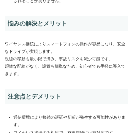
されることがありません。
悩みの解決とメリット
ワイヤレス接続によりスマートフォンの操作が容易になり、安全
なドライブが実現します。
視線の移動も最小限で済み、事故リスクを減少可能です。
煩雑な配線がなく、設置も簡単なため、初心者でも手軽に導入で
きます。
注意点とデメリット
通信環境により接続の遅延や切断が発生する可能性がありま
す。
ワイヤレス接続のみ対応で、有線接続には非対応です。