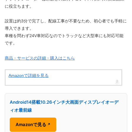
に役立ちます。
設置は約3分で完了し、配線工事が不要なため、初心者でも手軽に
導入できます。
車種を問わず24V車対応なのでトラックなど大型車にも対応可能
です。
商品・サービスの詳細・購入はこちら
Amazonで詳細を見る
Android14搭載10.26インチ大画面ディスプレイオーデ
ィオ最前線
Amazonで見る
↗