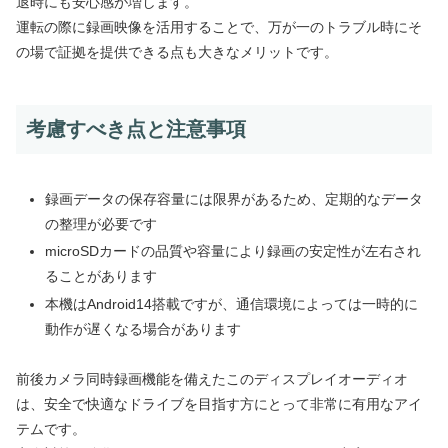
退時にも安心感が増します。
運転の際に録画映像を活用することで、万が一のトラブル時にそ
の場で証拠を提供できる点も大きなメリットです。
考慮すべき点と注意事項
録画データの保存容量には限界があるため、定期的なデータ
の整理が必要です
microSDカードの品質や容量により録画の安定性が左右され
ることがあります
本機はAndroid14搭載ですが、通信環境によっては一時的に
動作が遅くなる場合があります
前後カメラ同時録画機能を備えたこのディスプレイオーディオ
は、安全で快適なドライブを目指す方にとって非常に有用なアイ
テムです。