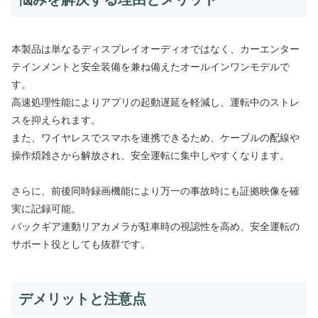
本製品は単なるディスプレイオーディオではなく、カーエンター
テインメントと安全装備を兼ね備えたオールインワンモデルで
す。
高速処理性能によりアプリの起動遅延を軽減し、運転中のストレ
スを抑えられます。
また、ワイヤレスでスマホを連携できるため、ケーブルの配線や
操作煩雑さから解放され、安全運転に集中しやすくなります。
さらに、前後同時録画機能により万一の事故時にも証拠映像を確
実に記録可能。
バックギア連動リアカメラが駐車時の視認性を高め、安全運転の
サポート役としても抜群です。
デメリットと注意点