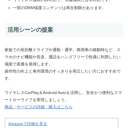
一部のDRM保護コンテンツは再生制限があります。
活用シーンの提案
家族での長距離ドライブや通勤・通学、商用車の移動時など、ス
マホのナビ機能や音楽、通話をハンズフリーで快適に利用したい
場面で真価を発揮します。
操作性の向上と車内環境のすっきりを両立したい方におすすめで
す。
ワイヤレスCarPlay＆Android Autoを活用し、安全かつ便利なスマ
ートカーライフを実現しましょう。
商品・サービスの詳細・購入はこちら
Amazonで詳細を見る