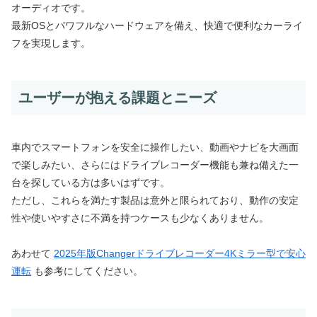
オーディオです。
最新OSとパワフルなハードウェアを備え、快適で便利なカーライ
フを実現します。
ユーザーが抱える課題とニーズ
車内でスマートフォンを安全に操作したい、動画やナビを大画面
で楽しみたい、さらにはドライブレコーダー機能も兼ね備えた一
台を探している方は多いはずです。
ただし、これらを満たす製品は意外と限られており、動作の安定
性や使いやすさに不満を持つケースも少なくありません。
あわせて
2025年版Changerドライブレコーダー4Kミラー型で安心
運転
も参考にしてください。