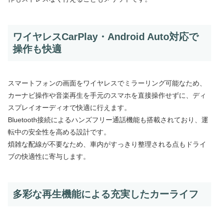
ワイヤレスCarPlay・Android Auto対応で
操作も快適
スマートフォンの画面をワイヤレスでミラーリング可能なため、
カーナビ操作や音楽再生を手元のスマホを直接操作せずに、ディ
スプレイオーディオで快適に行えます。
Bluetooth接続によるハンズフリー通話機能も搭載されており、運
転中の安全性を高める設計です。
煩雑な配線が不要なため、車内がすっきり整理される点もドライ
ブの快適性に寄与します。
多彩な再生機能による充実したカーライフ