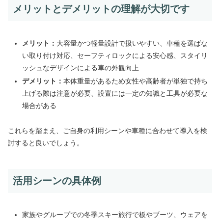
メリットとデメリットの理解が大切です
メリット：
大容量かつ軽量設計で扱いやすい、車種を選ばな
い取り付け対応、セーフティロックによる安心感、スタイリ
ッシュなデザインによる車の外観向上
デメリット：
本体重量があるため女性や高齢者が単独で持ち
上げる際は注意が必要、設置には一定の知識と工具が必要な
場合がある
これらを踏まえ、ご自身の利用シーンや車種に合わせて導入を検
討すると良いでしょう。
活用シーンの具体例
家族やグループでの冬季スキー旅行で板やブーツ、ウェアを