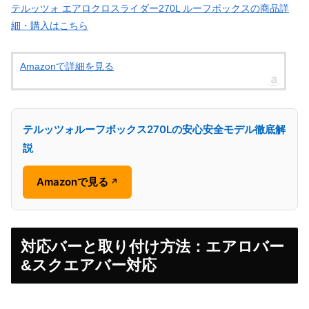
テルッツォ エアロクロスライダー270L ルーフボックスの商品詳
細・購入はこちら
Amazonで詳細を見る
テルッツォルーフボックス270Lの安心安全モデル徹底解
説
Amazonで見る
↗
対応バーと取り付け方法：エアロバー
&スクエアバー対応