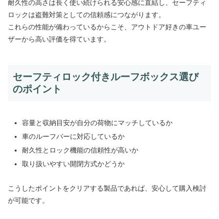
耐久性の高さは長く使い続けられる安心感に直結し、セーフティ
ロックは盗難対策としての信頼感につながります。
これらの性能が備わっているからこそ、アウトドア好きの車ユー
ザーから高い評価を得ています。
セーフティロック付きルーフボックス選び
のポイント
容量と収納目安が自分の荷物にマッチしているか
車のルーフバーに対応しているか
耐久性とロック機能の信頼性が高いか
取り扱いやすい開閉方式かどうか
こうしたポイントをクリアする製品であれば、安心して購入検討
が可能です。