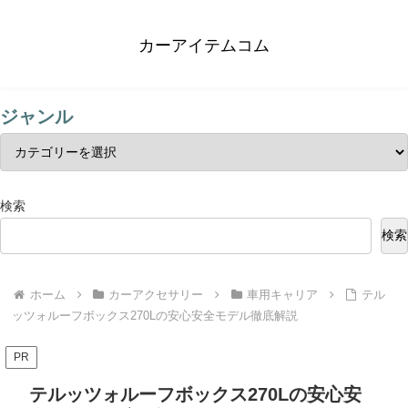
カーアイテムコム
ジャンル
検索
検索
ホーム
カーアクセサリー
車用キャリア
テル
ッツォルーフボックス270Lの安心安全モデル徹底解説
PR
テルッツォルーフボックス270Lの安心安