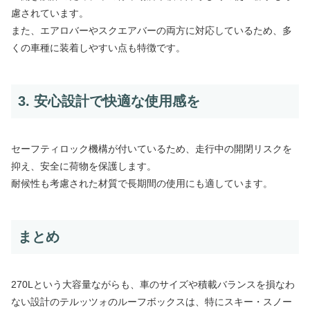
慮されています。
また、エアロバーやスクエアバーの両方に対応しているため、多
くの車種に装着しやすい点も特徴です。
3. 安心設計で快適な使用感を
セーフティロック機構が付いているため、走行中の開閉リスクを
抑え、安全に荷物を保護します。
耐候性も考慮された材質で長期間の使用にも適しています。
まとめ
270Lという大容量ながらも、車のサイズや積載バランスを損なわ
ない設計のテルッツォのルーフボックスは、特にスキー・スノー