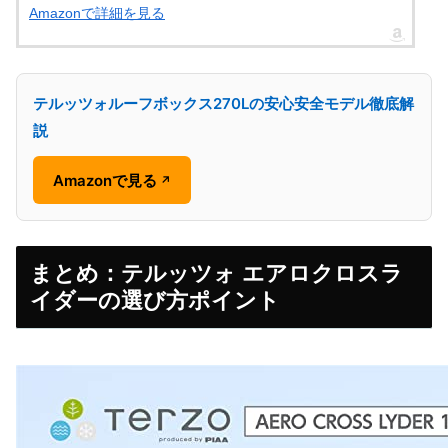
Amazonで詳細を見る
テルッツォルーフボックス270Lの安心安全モデル徹底解
説
Amazonで見る
↗
まとめ：テルッツォ エアロクロスラ
イダーの選び方ポイント