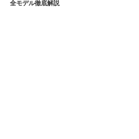
全モデル徹底解説