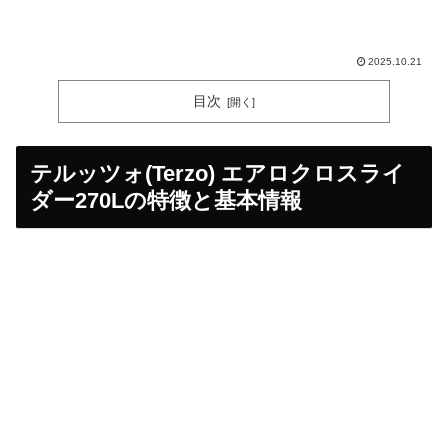
2025.10.21
目次
テルッツォ(Terzo) エアロクロスライ
ダー270Lの特徴と基本情報