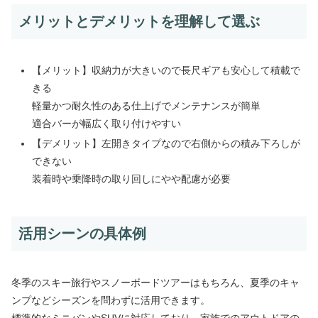
メリットとデメリットを理解して選ぶ
【メリット】収納力が大きいので長尺ギアも安心して積載で
きる
軽量かつ耐久性のある仕上げでメンテナンスが簡単
適合バーが幅広く取り付けやすい
【デメリット】左開きタイプなので右側からの積み下ろしが
できない
装着時や乗降時の取り回しにやや配慮が必要
活用シーンの具体例
冬季のスキー旅行やスノーボードツアーはもちろん、夏季のキャ
ンプなどシーズンを問わずに活用できます。