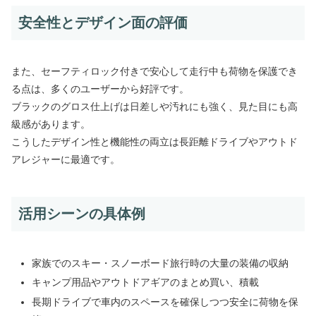
安全性とデザイン面の評価
また、セーフティロック付きで安心して走行中も荷物を保護でき
る点は、多くのユーザーから好評です。
ブラックのグロス仕上げは日差しや汚れにも強く、見た目にも高
級感があります。
こうしたデザイン性と機能性の両立は長距離ドライブやアウトド
アレジャーに最適です。
活用シーンの具体例
家族でのスキー・スノーボード旅行時の大量の装備の収納
キャンプ用品やアウトドアギアのまとめ買い、積載
長期ドライブで車内のスペースを確保しつつ安全に荷物を保