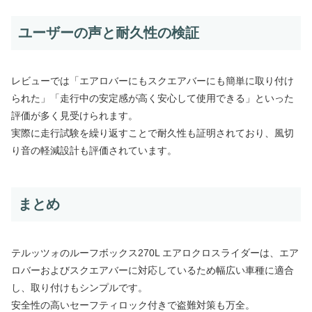
ユーザーの声と耐久性の検証
レビューでは「エアロバーにもスクエアバーにも簡単に取り付け
られた」「走行中の安定感が高く安心して使用できる」といった
評価が多く見受けられます。
実際に走行試験を繰り返すことで耐久性も証明されており、風切
り音の軽減設計も評価されています。
まとめ
テルッツォのルーフボックス270L エアロクロスライダーは、エア
ロバーおよびスクエアバーに対応しているため幅広い車種に適合
し、取り付けもシンプルです。
安全性の高いセーフティロック付きで盗難対策も万全。