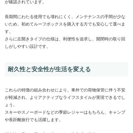
が確認されています。
長期間にわたる使用でも壊れにくく、メンテナンスの手間が少な
いため、初めてルーフボックスを購入する方でも安心して選べま
す。
さらに左開きタイプの仕様は、利便性を追求し、開閉時の取り回
しがしやすい設計です。
耐久性と安全性が生活を変える
これらの特徴の組み合わせにより、車外での荷物保管に伴う不安
が軽減され、よりアクティブなライフスタイルが実現できるでし
ょう。
スキーやスノーボードなどの季節レジャーはもちろん、キャンプ
や長距離旅行でも活躍します。