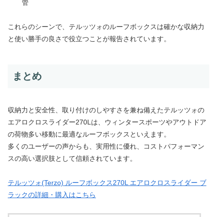
管
これらのシーンで、テルッツォのルーフボックスは確かな収納力
と使い勝手の良さで役立つことが報告されています。
まとめ
収納力と安全性、取り付けのしやすさを兼ね備えたテルッツォの
エアロクロスライダー270Lは、ウィンタースポーツやアウトドア
の荷物多い移動に最適なルーフボックスといえます。
多くのユーザーの声からも、実用性に優れ、コストパフォーマン
スの高い選択肢として信頼されています。
テルッツォ(Terzo) ルーフボックス270L エアロクロスライダー ブ
ラックの詳細・購入はこちら