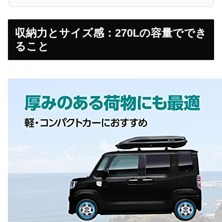
収納力とサイズ感：270Lの容量ででき
ること