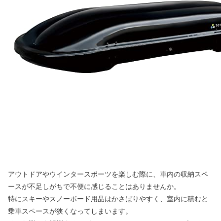
アウトドアやウインタースポーツを楽しむ際に、車内の収納スペ
ースが不足しがちで不便に感じることはありませんか。
特にスキーやスノーボード用品はかさばりやすく、室内に積むと
乗車スペースが狭くなってしまいます。