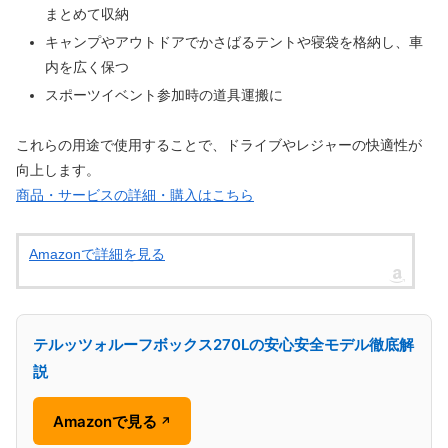
まとめて収納
キャンプやアウトドアでかさばるテントや寝袋を格納し、車
内を広く保つ
スポーツイベント参加時の道具運搬に
これらの用途で使用することで、ドライブやレジャーの快適性が
向上します。
商品・サービスの詳細・購入はこちら
Amazonで詳細を見る
テルッツォルーフボックス270Lの安心安全モデル徹底解
説
Amazonで見る
↗