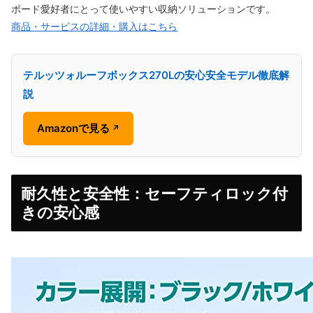
ボード愛好者にとって使いやすい収納ソリューションです。
商品・サービスの詳細・購入はこちら
テルッツォルーフボックス270Lの安心安全モデル徹底解
説
Amazonで見る
↗
耐久性と安全性：セーフティロック付
きの安心感