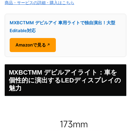
商品・サービスの詳細・購入はこちら
MXBCTMM デビルアイ 車用ライトで独自演出！大型
Editable対応
Amazonで見る
↗
MXBCTMM デビルアイライト：車を
個性的に演出するLEDディスプレイの
魅力