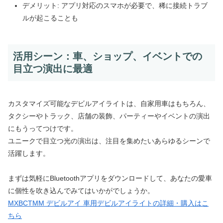
デメリット: アプリ対応のスマホが必要で、稀に接続トラブ
ルが起こることも
活用シーン：車、ショップ、イベントでの
目立つ演出に最適
カスタマイズ可能なデビルアイライトは、自家用車はもちろん、
タクシーやトラック、店舗の装飾、パーティーやイベントの演出
にもうってつけです。
ユニークで目立つ光の演出は、注目を集めたいあらゆるシーンで
活躍します。
まずは気軽にBluetoothアプリをダウンロードして、あなたの愛車
に個性を吹き込んでみてはいかがでしょうか。
MXBCTMM デビルアイ 車用デビルアイライトの詳細・購入はこ
ちら