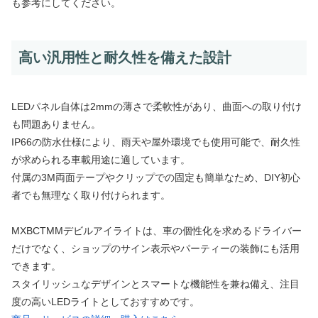
も参考にしてください。
高い汎用性と耐久性を備えた設計
LEDパネル自体は2mmの薄さで柔軟性があり、曲面への取り付け
も問題ありません。
IP66の防水仕様により、雨天や屋外環境でも使用可能で、耐久性
が求められる車載用途に適しています。
付属の3M両面テープやクリップでの固定も簡単なため、DIY初心
者でも無理なく取り付けられます。
MXBCTMMデビルアイライトは、車の個性化を求めるドライバー
だけでなく、ショップのサイン表示やパーティーの装飾にも活用
できます。
スタイリッシュなデザインとスマートな機能性を兼ね備え、注目
度の高いLEDライトとしておすすめです。