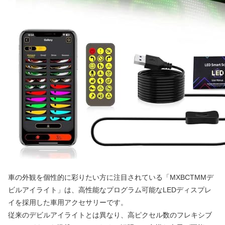
車の外観を個性的に彩りたい方に注目されている「MXBCTMMデ
ビルアイライト」は、高性能なプログラム可能なLEDディスプレ
イを採用した車用アクセサリーです。
従来のデビルアイライトとは異なり、高ピクセル数のフレキシブ