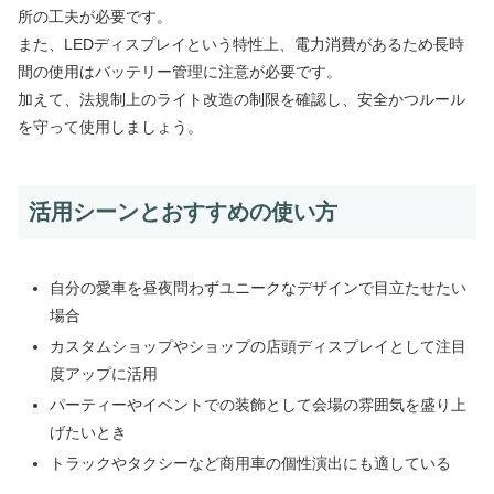
所の工夫が必要です。
また、LEDディスプレイという特性上、電力消費があるため長時
間の使用はバッテリー管理に注意が必要です。
加えて、法規制上のライト改造の制限を確認し、安全かつルール
を守って使用しましょう。
活用シーンとおすすめの使い方
自分の愛車を昼夜問わずユニークなデザインで目立たせたい
場合
カスタムショップやショップの店頭ディスプレイとして注目
度アップに活用
パーティーやイベントでの装飾として会場の雰囲気を盛り上
げたいとき
トラックやタクシーなど商用車の個性演出にも適している