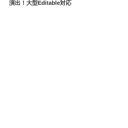
演出！大型Editable対応