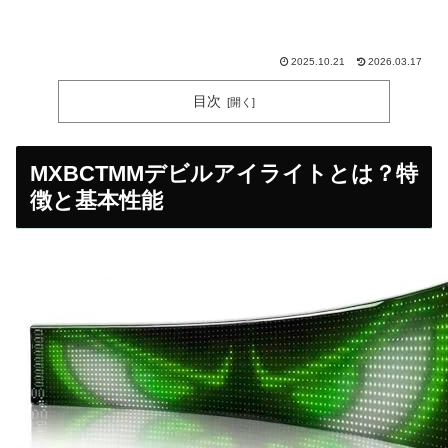
2025.10.21
2026.03.17
目次
MXBCTMMデビルアイライトとは？特
徴と基本性能