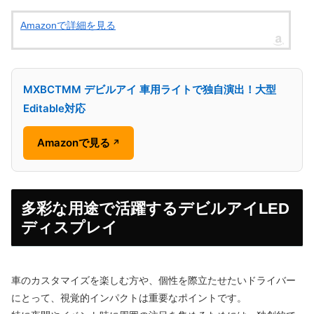
Amazonで詳細を見る
MXBCTMM デビルアイ 車用ライトで独自演出！大型
Editable対応
Amazonで見る
↗
多彩な用途で活躍するデビルアイLED
ディスプレイ
車のカスタマイズを楽しむ方や、個性を際立たせたいドライバー
にとって、視覚的インパクトは重要なポイントです。