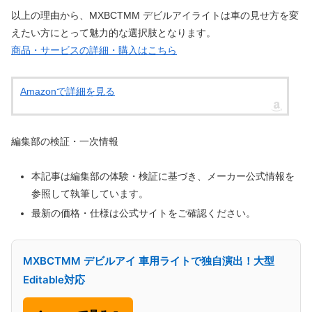
以上の理由から、MXBCTMM デビルアイライトは車の見せ方を変
えたい方にとって魅力的な選択肢となります。
商品・サービスの詳細・購入はこちら
Amazonで詳細を見る
編集部の検証・一次情報
本記事は編集部の体験・検証に基づき、メーカー公式情報を
参照して執筆しています。
最新の価格・仕様は公式サイトをご確認ください。
MXBCTMM デビルアイ 車用ライトで独自演出！大型
Editable対応