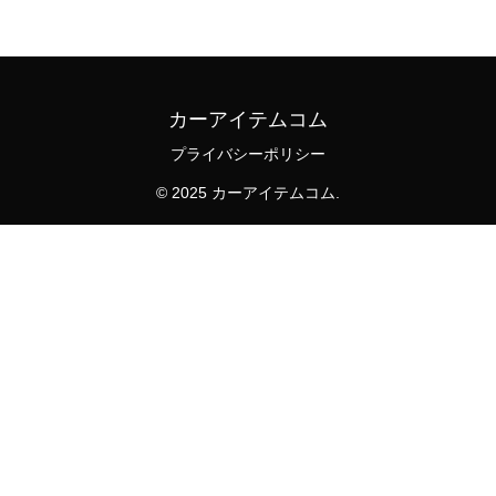
カーアイテムコム
プライバシーポリシー
© 2025 カーアイテムコム.