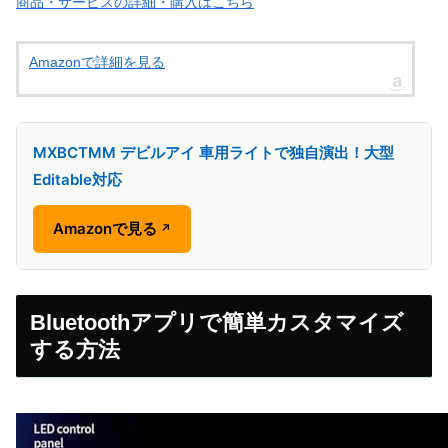
商品・サービスの詳細・購入はこちら
Amazonで詳細を見る
MXBCTMM デビルアイ 車用ライトで独自演出！大型
Editable対応
Amazonで見る
↗
Bluetoothアプリで簡単カスタマイズ
する方法