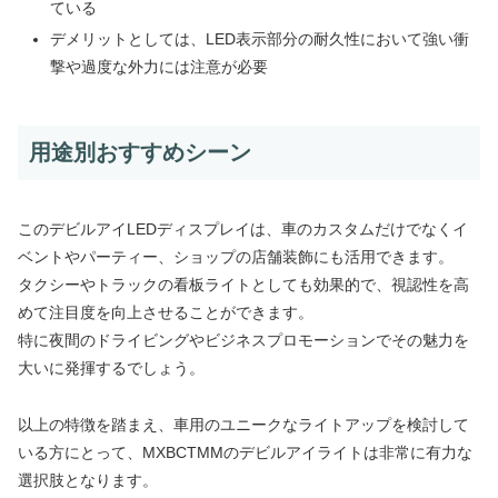
ている
デメリットとしては、LED表示部分の耐久性において強い衝
撃や過度な外力には注意が必要
用途別おすすめシーン
このデビルアイLEDディスプレイは、車のカスタムだけでなくイ
ベントやパーティー、ショップの店舗装飾にも活用できます。
タクシーやトラックの看板ライトとしても効果的で、視認性を高
めて注目度を向上させることができます。
特に夜間のドライビングやビジネスプロモーションでその魅力を
大いに発揮するでしょう。
以上の特徴を踏まえ、車用のユニークなライトアップを検討して
いる方にとって、MXBCTMMのデビルアイライトは非常に有力な
選択肢となります。