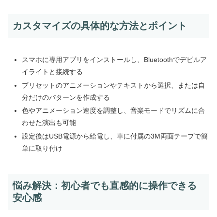
カスタマイズの具体的な方法とポイント
スマホに専用アプリをインストールし、Bluetoothでデビルア
イライトと接続する
プリセットのアニメーションやテキストから選択、または自
分だけのパターンを作成する
色やアニメーション速度を調整し、音楽モードでリズムに合
わせた演出も可能
設定後はUSB電源から給電し、車に付属の3M両面テープで簡
単に取り付け
悩み解決：初心者でも直感的に操作できる
安心感