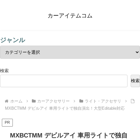
カーアイテムコム
ジャンル
検索
検索
ホーム
カーアクセサリー
ライト・アクセサリ
MXBCTMM デビルアイ 車用ライトで独自演出！大型Editable対応
PR
MXBCTMM デビルアイ 車用ライトで独自