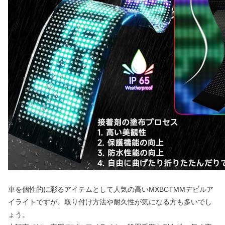
車を個性的に彩るアイテムとして人気の高いMXBCTMMデビルア
イライトですが、取り付け方法や耐久性が気になる方も多いでし
ょう。