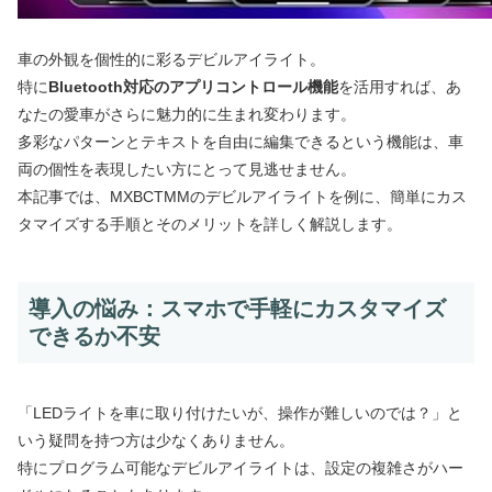
車の外観を個性的に彩るデビルアイライト。
特に
Bluetooth対応のアプリコントロール機能
を活用すれば、あ
なたの愛車がさらに魅力的に生まれ変わります。
多彩なパターンとテキストを自由に編集できるという機能は、車
両の個性を表現したい方にとって見逃せません。
本記事では、MXBCTMMのデビルアイライトを例に、簡単にカス
タマイズする手順とそのメリットを詳しく解説します。
導入の悩み：スマホで手軽にカスタマイズ
できるか不安
「LEDライトを車に取り付けたいが、操作が難しいのでは？」と
いう疑問を持つ方は少なくありません。
特にプログラム可能なデビルアイライトは、設定の複雑さがハー