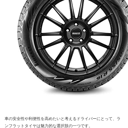
車の安全性や利便性を高めたいと考えるドライバーにとって、ラ
ンフラットタイヤは魅力的な選択肢の一つです。