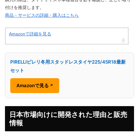
付けを推奨します。
商品・サービスの詳細・購入はこちら
Amazonで詳細を見る
PIRELLIピレリ冬用スタッドレスタイヤ225/45R18最新
セット
Amazonで見る
↗
日本市場向けに開発された理由と販売
情報