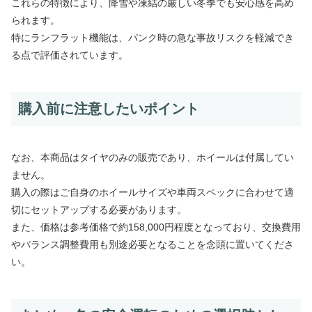
これらの特徴により、降雪や凍結の厳しい冬季でも安心感を高め
られます。
特にランフラット機能は、パンク時の急な事故リスクを軽減でき
る点で評価されています。
購入前に注意したいポイント
なお、本商品はタイヤのみの販売であり、ホイールは付属してい
ません。
購入の際はご自身のホイールサイズや車両スペックに合わせて適
切にセットアップする必要があります。
また、価格は参考価格で約158,000円程度となっており、交換費用
やバランス調整費用も別途必要となることを念頭に置いてくださ
い。