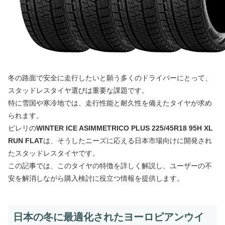
冬の路面で安全に走行したいと願う多くのドライバーにとって、
スタッドレスタイヤ選びは重要な課題です。
特に雪国や寒冷地では、走行性能と耐久性を備えたタイヤが求め
られます。
ピレリの
WINTER ICE ASIMMETRICO PLUS 225/45R18 95H XL
RUN FLAT
は、そうしたニーズに応える日本市場向けに開発され
たスタッドレスタイヤです。
この記事では、このタイヤの特徴を詳しく解説し、ユーザーの不
安を解消しながら購入検討に役立つ情報を提供します。
日本の冬に最適化されたヨーロピアンウイ