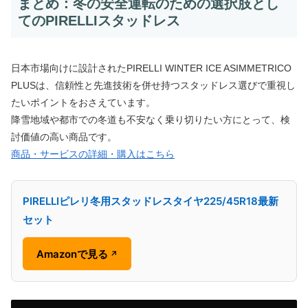
まとめ：冬の安全運転のための選択肢とし
てのPIRELLIスタッドレス
日本市場向けに設計されたPIRELLI WINTER ICE ASIMMETRICO
PLUSは、信頼性と先進技術を併せ持つスタッドレス選びで重視し
たいポイントをおさえています。
降雪地域や都市での冬道も不安なく乗り切りたい方にとって、検
討価値の高い商品です。
商品・サービスの詳細・購入はこちら
PIRELLIピレリ冬用スタッドレスタイヤ225/45R18最新
セット
Amazonで見る
↗