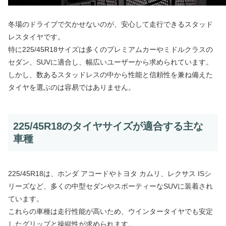
冬場のドライブで欠かせないのが、安心して走行できるスタッド
レスタイヤです。
特に225/45R18サイズは多くのプレミアムカーやミドルクラスの
セダン、SUVに適合し、幅広いユーザーから求められています。
しかし、数あるスタッドレスの中から性能と信頼性を兼ね備えた
タイヤを選ぶのは容易ではありません。
225/45R18のタイヤサイズが適合する主な
車種
225/45R18は、ホンダ アコードやトヨタ カムリ、レクサス ISシ
リーズなど、多くの中型セダンやスポーティーなSUVに装着され
ています。
これらの車種は走行性能が高いため、ウインタータイヤでも安定
したグリップと操縦性が求められます。