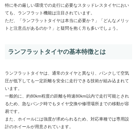
特に冬の厳しい環境での走行に必要なスタッドレスタイヤにおい
ても、ランフラット機能は注目されています。
ただ、「ランフラットタイヤは本当に必要か？」「どんなメリッ
トと注意点があるのか？」と疑問を抱く方も多いでしょう。
ランフラットタイヤの基本特徴とは
ランフラットタイヤは、通常のタイヤと異なり、パンクして空気
圧が低下しても一定距離を安全に走行できる技術が組み込まれて
います。
一般的に、約80km程度の距離を時速80km以内で走行可能とされ
るため、急なパンク時でもタイヤ交換や修理場所までの移動が容
易です。
また、ホイールには強度が求められるため、対応車種では専用設
計のホイールが用意されています。