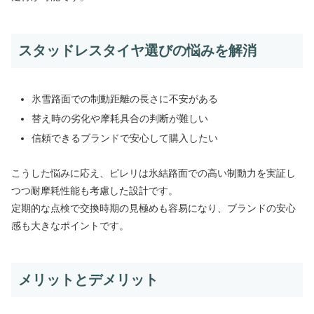
スタッドレスタイヤ選びの悩みを解消
氷雪路面での制動距離の長さに不安がある
替え時の劣化や摩耗具合の判断が難しい
信頼できるブランドで安心して購入したい
こうした悩みに応え、ピレリは氷結路面での高い制動力を実証し
つつ耐摩耗性能も考慮した設計です。
定期的な点検で交換時期の見極めも容易になり、ブランドの安心
感も大きなポイントです。
メリットとデメリット