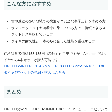
こんな方におすすめ
雪や凍結の多い地域での快適かつ安全な冬季走行を求める方
ランフラットタイヤ装着車に乗っている方で、信頼できるス
タッドレスを探している方
タイヤの耐久性と日本の冬に合った性能を重視する方
価格は参考価格158,135円（税込）が目安ですが、Amazonではタ
イヤのみ4本セットが購入可能です。
PIRELLI WINTER ICE ASIMMETRICO PLUS 225/45R18 95H XL
タイヤ4本セットの詳細・購入はこちら
まとめ
PIRELLIのWINTER ICE ASIMMETRICO PLUSは、ヨーロピアンウ