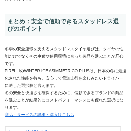
まとめ：安全で信頼できるスタッドレス選
びのポイント
冬季の安全運転を支えるスタッドレスタイヤ選びは、タイヤの性
能だけでなくその車種や使用環境に合った製品を選ぶことが肝心
です。
PIRELLIのWINTER ICE ASIMMETRICO PLUSは、日本の冬に最適
化された性能を持ち、安心して雪道走行を楽しみたいドライバー
に適した選択肢と言えます。
冬の安全と快適さを確保するために、信頼できるブランドの商品
を選ぶことが結果的にコストパフォーマンスにも優れた選択にな
ります。
商品・サービスの詳細・購入はこちら