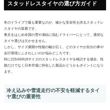
スタッドレスタイヤの選び方ガイド
冬のドライブで最も重要なのが、確かな安全性を誇るスタッドレ
スタイヤの装着です。
東京をはじめ全国の雪や凍結に悩むドライバーにとって、適切な
タイヤ選びは欠かせません。
しかし、サイズ展開や性能の幅が広く、どのタイヤが自分の車や
走行環境にふさわしいのか悩みどころです。
特に225/45R18サイズのスタッドレスタイヤを検討する場合、性
能だけでなく日本市場に特化した製品かどうかもポイントになり
ます。
冷え込みや雪道走行の不安を軽減するタイ
ヤ選びの重要性