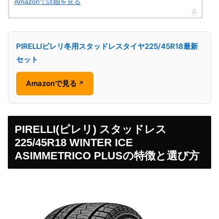
Amazonで詳細を見る
PIRELLIピレリ冬用スタッドレスタイヤ225/45R18最新
セット
Amazonで見る
↗
PIRELLI(ピレリ) スタッドレス
225/45R18 WINTER ICE
ASIMMETRICO PLUSの特徴と選び方