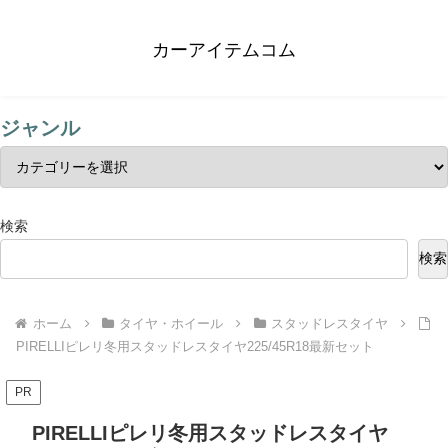
カーアイテムコム
ジャンル
検索
検索
ホーム
タイヤ・ホイール
スタッドレスタイヤ
PIRELLIピレリ冬用スタッドレスタイヤ225/45R18最新セット
PR
PIRELLIピレリ冬用スタッドレスタイヤ