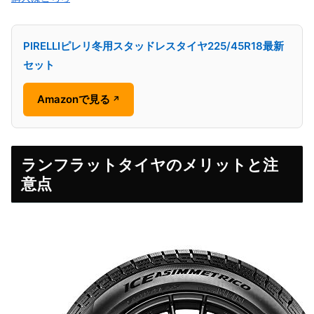
PIRELLIピレリ冬用スタッドレスタイヤ225/45R18最新
セット
Amazonで見る
↗
ランフラットタイヤのメリットと注
意点