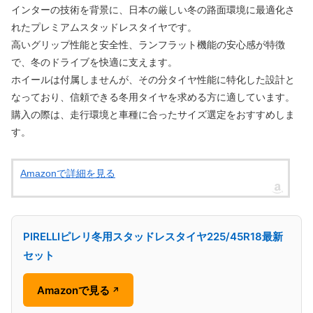
インターの技術を背景に、日本の厳しい冬の路面環境に最適化さ
れたプレミアムスタッドレスタイヤです。
高いグリップ性能と安全性、ランフラット機能の安心感が特徴
で、冬のドライブを快適に支えます。
ホイールは付属しませんが、その分タイヤ性能に特化した設計と
なっており、信頼できる冬用タイヤを求める方に適しています。
購入の際は、走行環境と車種に合ったサイズ選定をおすすめしま
す。
Amazonで詳細を見る
PIRELLIピレリ冬用スタッドレスタイヤ225/45R18最新
セット
Amazonで見る
↗