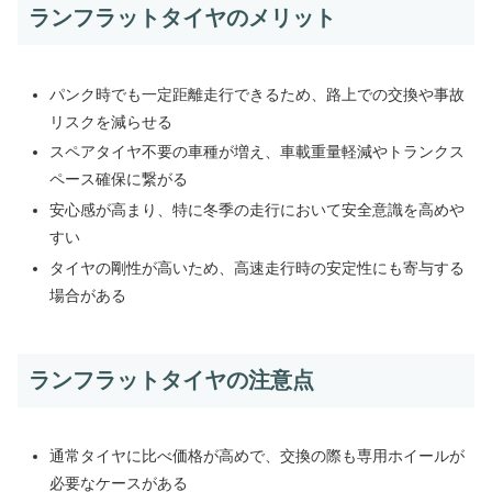
ランフラットタイヤのメリット
パンク時でも一定距離走行できるため、路上での交換や事故
リスクを減らせる
スペアタイヤ不要の車種が増え、車載重量軽減やトランクス
ペース確保に繋がる
安心感が高まり、特に冬季の走行において安全意識を高めや
すい
タイヤの剛性が高いため、高速走行時の安定性にも寄与する
場合がある
ランフラットタイヤの注意点
通常タイヤに比べ価格が高めで、交換の際も専用ホイールが
必要なケースがある