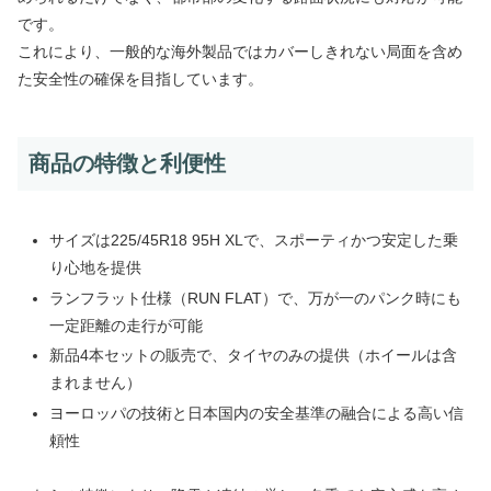
です。
これにより、一般的な海外製品ではカバーしきれない局面を含め
た安全性の確保を目指しています。
商品の特徴と利便性
サイズは225/45R18 95H XLで、スポーティかつ安定した乗
り心地を提供
ランフラット仕様（RUN FLAT）で、万が一のパンク時にも
一定距離の走行が可能
新品4本セットの販売で、タイヤのみの提供（ホイールは含
まれません）
ヨーロッパの技術と日本国内の安全基準の融合による高い信
頼性