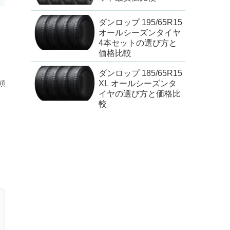
ダンロップ 195/65R15
オールシーズンタイヤ
4本セットの選び方と
価格比較
ダンロップ 185/65R15
XL オールシーズンタ
頼
イヤの選び方と価格比
較