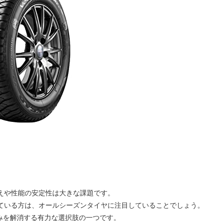
えや性能の安定性は大きな課題です。
ている方は、オールシーズンタイヤに注目していることでしょう。
、そんな悩みを解消する有力な選択肢の一つです。