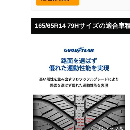
165/65R14 79Hサイズの適