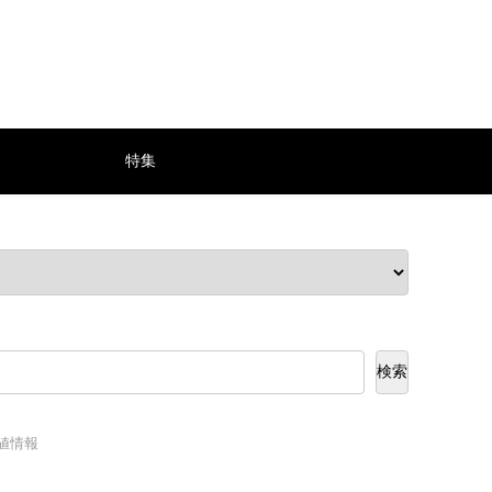
特集
検索
安値情報