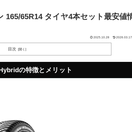
165/65R14 タイヤ4本セット最安値
2025.10.28
2026.03.17
目次
s Hybridの特徴とメリット