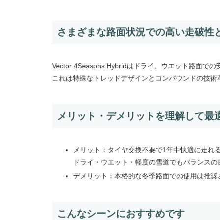
さまざまな路面状況での高い走破性
Vector 4Seasons Hybridはドライ、ウエ
これは特殊なトレッドデザインとコンパウンドの技術
メリット・デメリットを理解して最
メリット：タイヤ交換不要で1年中快適に走れ
ドライ・ウエット・軽度の雪道でもバランスの
デメリット：本格的な冬季路面での使用は推奨
こんなシーンにおすすめです