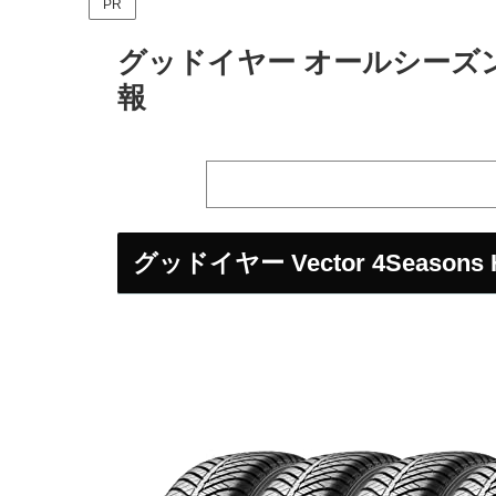
PR
グッドイヤー オールシーズン 
報
グッドイヤー Vector 4Season