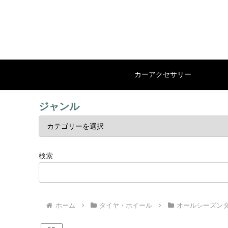
カーアクセサリー
ジャンル
検索
ホーム
タイヤ・ホイール
オールシーズン