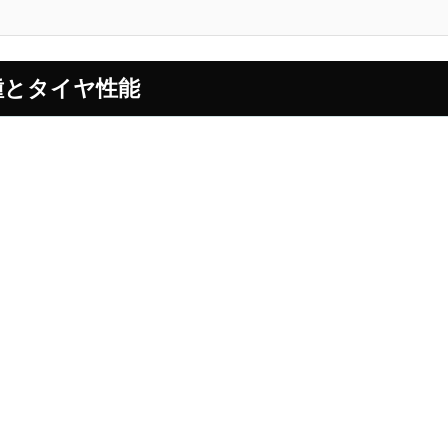
合車種とタイヤ性能