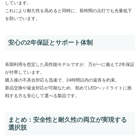
しています。
これにより耐久性を高めると同時に、長時間の点灯でも光量低下
を防いでいます。
安心の2年保証とサポート体制
長期利用を想定した高性能モデルですが、万が一に備えて2年保証
が付帯しています。
購入後の不具合対応も迅速で、24時間以内の返答を約束。
新品交換や返金対応が可能なため、初めてLEDヘッドライトに挑
戦する方も安心して選べる製品です。
まとめ：安全性と耐久性の両立が実現する
選択肢