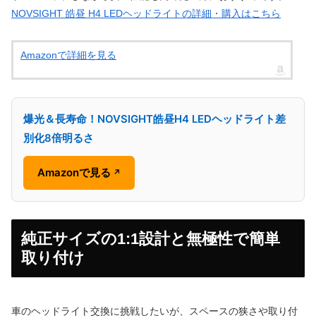
NOVSIGHT 皓昼 H4 LEDヘッドライトの詳細・購入はこちら
Amazonで詳細を見る
爆光＆長寿命！NOVSIGHT皓昼H4 LEDヘッドライト差
別化8倍明るさ
Amazonで見る
↗
純正サイズの1:1設計と無極性で簡単
取り付け
車のヘッドライト交換に挑戦したいが、スペースの狭さや取り付