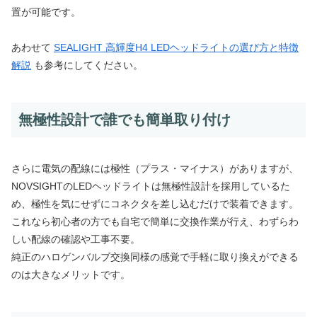
置が可能です。
あわせて
SEALIGHT 高輝度H4 LEDヘッドライトの選び方と特徴
解説
も参考にしてください。
無極性設計で誰でも簡単取り付け
さらに電気の配線には極性（プラス・マイナス）がありますが、
NOVSIGHTのLEDヘッドライトは無極性設計を採用しているた
め、極性を気にせずにコネクタを差し込むだけで装着できます。
これなら初心者の方でも自宅で簡単に交換作業が行え、わずらわ
しい配線の確認や工事不要。
純正のハロゲンバルブ交換同様の感覚で手軽に取り換えができる
のは大きなメリットです。