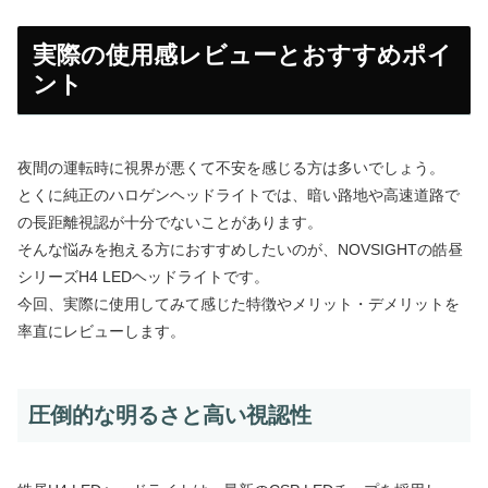
実際の使用感レビューとおすすめポイ
ント
夜間の運転時に視界が悪くて不安を感じる方は多いでしょう。
とくに純正のハロゲンヘッドライトでは、暗い路地や高速道路で
の長距離視認が十分でないことがあります。
そんな悩みを抱える方におすすめしたいのが、NOVSIGHTの皓昼
シリーズH4 LEDヘッドライトです。
今回、実際に使用してみて感じた特徴やメリット・デメリットを
率直にレビューします。
圧倒的な明るさと高い視認性