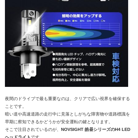
夜間のドライブで最も重要なのは、クリアで広い視界を確保する
ことです。
暗い道や高速道路の走行中に見落としがちな障害物や道路標識を
早期に察知できるかどうかが安全運転の鍵となります。
そこで注目されているのが、
NOVSIGHT 皓昼シリーズのH4 LED
ヘッドライト
です。