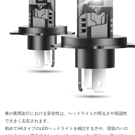
車の夜間走行における安全性は、ヘッドライトの明るさや視認性
で大きく左右されます。
初めてH4タイプのLEDヘッドライトを検討する方や、現状のハロ