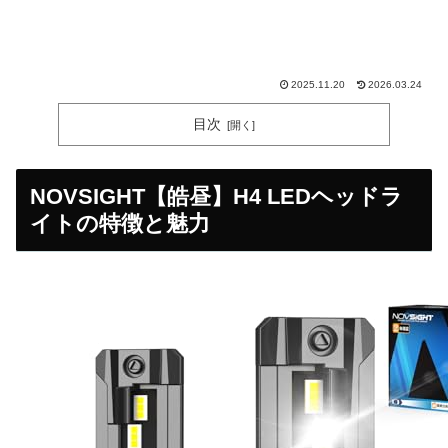
2025.11.20
2026.03.24
目次
NOVSIGHT【皓昼】H4 LEDヘッドラ
イトの特徴と魅力