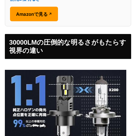
Amazonで見る
↗
30000LMの圧倒的な明るさがもたらす
視界の違い