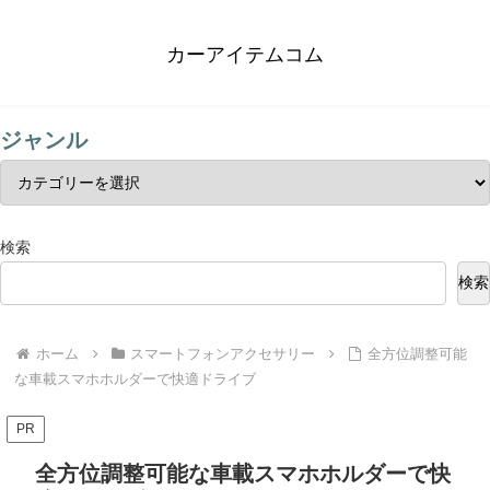
カーアイテムコム
ジャンル
検索
検索
ホーム
スマートフォンアクセサリー
全方位調整可能
な車載スマホホルダーで快適ドライブ
PR
全方位調整可能な車載スマホホルダーで快