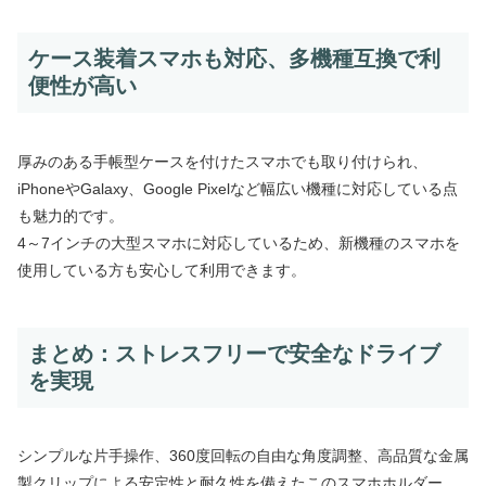
ケース装着スマホも対応、多機種互換で利
便性が高い
厚みのある手帳型ケースを付けたスマホでも取り付けられ、
iPhoneやGalaxy、Google Pixelなど幅広い機種に対応している点
も魅力的です。
4～7インチの大型スマホに対応しているため、新機種のスマホを
使用している方も安心して利用できます。
まとめ：ストレスフリーで安全なドライブ
を実現
シンプルな片手操作、360度回転の自由な角度調整、高品質な金属
製クリップによる安定性と耐久性を備えたこのスマホホルダー