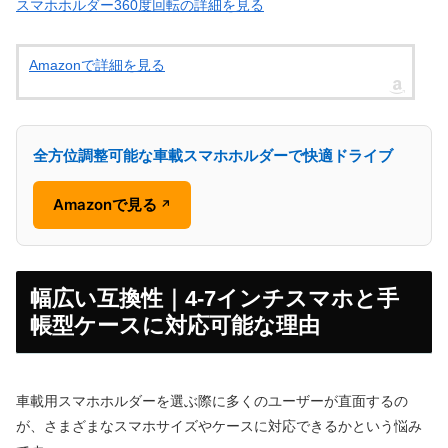
スマホホルダー360度回転の詳細を見る
Amazonで詳細を見る
全方位調整可能な車載スマホホルダーで快適ドライブ
Amazonで見る
↗
幅広い互換性｜4-7インチスマホと手
帳型ケースに対応可能な理由
車載用スマホホルダーを選ぶ際に多くのユーザーが直面するの
が、さまざまなスマホサイズやケースに対応できるかという悩み