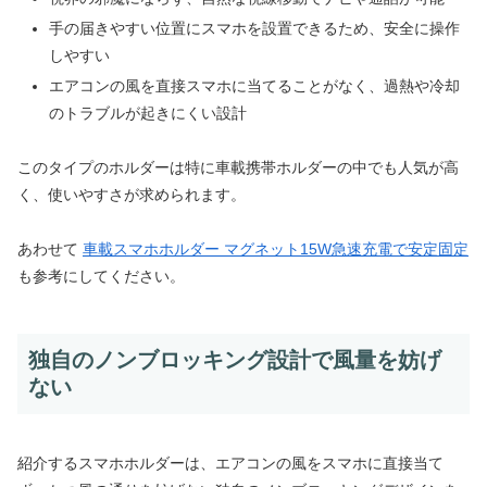
手の届きやすい位置にスマホを設置できるため、安全に操作
しやすい
エアコンの風を直接スマホに当てることがなく、過熱や冷却
のトラブルが起きにくい設計
このタイプのホルダーは特に車載携帯ホルダーの中でも人気が高
く、使いやすさが求められます。
あわせて
車載スマホホルダー マグネット15W急速充電で安定固定
も参考にしてください。
独自のノンブロッキング設計で風量を妨げ
ない
紹介するスマホホルダーは、エアコンの風をスマホに直接当て