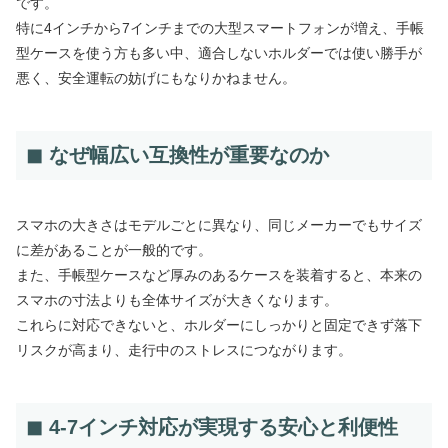
です。
特に4インチから7インチまでの大型スマートフォンが増え、手帳
型ケースを使う方も多い中、適合しないホルダーでは使い勝手が
悪く、安全運転の妨げにもなりかねません。
◼ なぜ幅広い互換性が重要なのか
スマホの大きさはモデルごとに異なり、同じメーカーでもサイズ
に差があることが一般的です。
また、手帳型ケースなど厚みのあるケースを装着すると、本来の
スマホの寸法よりも全体サイズが大きくなります。
これらに対応できないと、ホルダーにしっかりと固定できず落下
リスクが高まり、走行中のストレスにつながります。
◼ 4-7インチ対応が実現する安心と利便性