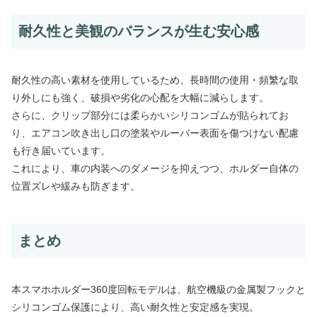
耐久性と美観のバランスが生む安心感
耐久性の高い素材を使用しているため、長時間の使用・頻繁な取
り外しにも強く、破損や劣化の心配を大幅に減らします。
さらに、クリップ部分には柔らかいシリコンゴムが貼られてお
り、エアコン吹き出し口の塗装やルーバー表面を傷つけない配慮
も行き届いています。
これにより、車の内装へのダメージを抑えつつ、ホルダー自体の
位置ズレや緩みも防ぎます。
まとめ
本スマホホルダー360度回転モデルは、航空機級の金属製フックと
シリコンゴム保護により、高い耐久性と安定感を実現。