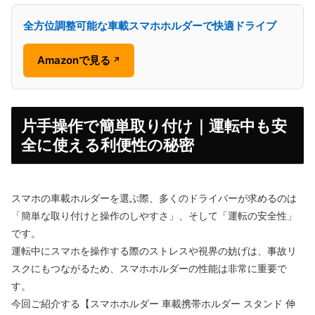
全方位調整可能な車載スマホホルダーで快適ドライブ
Amazonで見る
↗
片手操作で簡単取り付け｜運転中も安
全に使える利便性の秘密
スマホの車載ホルダーを選ぶ際、多くのドライバーが求めるのは
「簡単な取り付けと操作のしやすさ」、そして「運転の安全性」
です。
運転中にスマホを操作する際のストレスや視界の妨げは、事故リ
スクにもつながるため、スマホホルダーの性能は非常に重要で
す。
今回ご紹介する【スマホホルダー 車載携帯ホルダー スタンド 伸