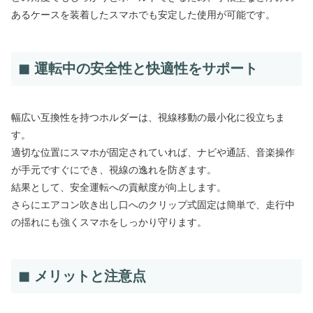
あるケースを装着したスマホでも安定した使用が可能です。
◼ 運転中の安全性と快適性をサポート
幅広い互換性を持つホルダーは、視線移動の最小化に役立ちま
す。
適切な位置にスマホが固定されていれば、ナビや通話、音楽操作
が手元ですぐにでき、視線の逸れを防ぎます。
結果として、安全運転への貢献度が向上します。
さらにエアコン吹き出し口へのクリップ式固定は簡単で、走行中
の揺れにも強くスマホをしっかり守ります。
◼ メリットと注意点