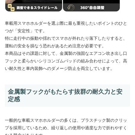
車載用スマホホルダーを選ぶ際に最も重視したいポイントのひと
つが「安定性」です。
特に走行中の振動や揺れでスマホが外れたり落下したりすると、
運転の安全を損なう恐れがあるため注意が必要です。
本商品はその課題に対して、金属製の強固なエアコン吹き出し口
フックと柔らかいシリコンゴムパッドの組み合わせによって、高
い耐久性と車内装飾へのダメージ防止を両立しています。
金属製フックがもたらす抜群の耐久力と安
定感
一般的な車載スマホホルダーの多くは、プラスチック製のクリッ
プを採用しているため、繰り返しの使用や過度な力で折れやすく