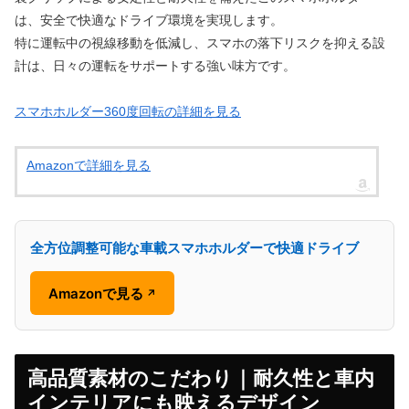
は、安全で快適なドライブ環境を実現します。
特に運転中の視線移動を低減し、スマホの落下リスクを抑える設
計は、日々の運転をサポートする強い味方です。
スマホホルダー360度回転の詳細を見る
Amazonで詳細を見る
全方位調整可能な車載スマホホルダーで快適ドライブ
Amazonで見る
↗
高品質素材のこだわり｜耐久性と車内
インテリアにも映えるデザイン