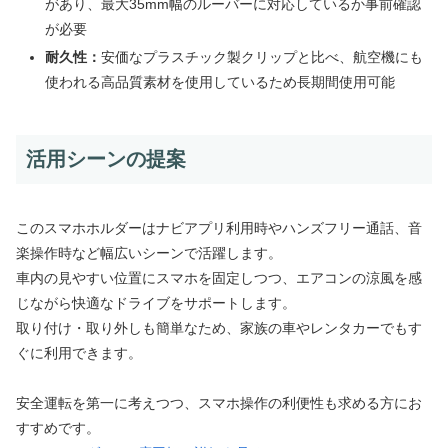
があり、最大35mm幅のルーバーに対応しているか事前確認
が必要
耐久性：
安価なプラスチック製クリップと比べ、航空機にも
使われる高品質素材を使用しているため長期間使用可能
活用シーンの提案
このスマホホルダーはナビアプリ利用時やハンズフリー通話、音
楽操作時など幅広いシーンで活躍します。
車内の見やすい位置にスマホを固定しつつ、エアコンの涼風を感
じながら快適なドライブをサポートします。
取り付け・取り外しも簡単なため、家族の車やレンタカーでもす
ぐに利用できます。
安全運転を第一に考えつつ、スマホ操作の利便性も求める方にお
すすめです。