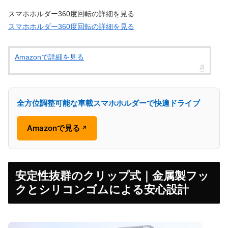
スマホホルダー360度回転の詳細を見る
スマホホルダー360度回転の詳細を見る
Amazonで詳細を見る
全方位調整可能な車載スマホホルダーで快適ドライブ
Amazonで見る
↗
安定性抜群のクリップ式｜金属製フッ
クとシリコンゴムによる安心設計