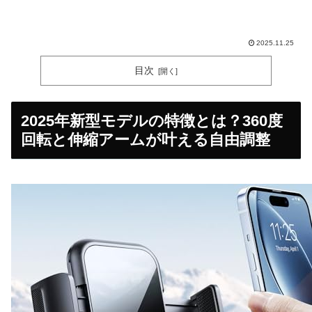
2025.11.25
目次
2025年新型モデルの特徴とは？360度
回転と伸縮アームが叶える自由調整