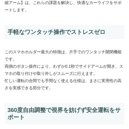
縮アーム】は、これらの課題を解決し、快適なカーライフをサポ
ートします。
手軽なワンタッチ操作でストレスゼロ
このスマホホルダー最大の特徴は、片手でのワンタッチ開閉機能
です。
両側のボタン操作により、わずか0.1秒でサイドアームが開き、ス
マホの取り付けや取り外しがスムーズに行えます。
忙しい運転の合間でも手間なく使える仕様は、まさに実用性の高
さを実感できる部分です。
360度自由調整で視界を妨げず安全運転をサ
ポート