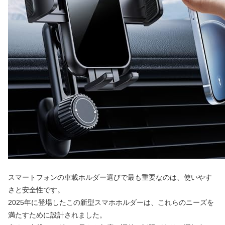
スマートフォンの車載ホルダー選びで最も重要なのは、使いやす
さと安全性です。
2025年に登場したこの新型スマホホルダーは、これらのニーズを
満たすために設計されました。