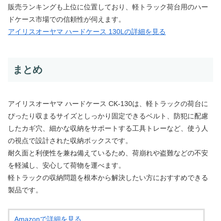
販売ランキングも上位に位置しており、軽トラック荷台用のハー
ドケース市場での信頼性が伺えます。
アイリスオーヤマ ハードケース 130Lの詳細を見る
まとめ
アイリスオーヤマ ハードケース CK-130は、軽トラックの荷台に
ぴったり収まるサイズとしっかり固定できるベルト、防犯に配慮
したカギ穴、細かな収納をサポートする工具トレーなど、使う人
の視点で設計された収納ボックスです。
耐久面と利便性を兼ね備えているため、荷崩れや盗難などの不安
を軽減し、安心して荷物を運べます。
軽トラックの収納問題を根本から解決したい方におすすめできる
製品です。
Amazonで詳細を見る