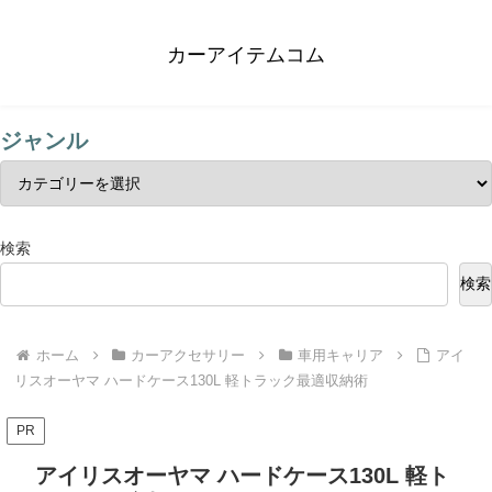
カーアイテムコム
ジャンル
検索
検索
ホーム
カーアクセサリー
車用キャリア
アイ
リスオーヤマ ハードケース130L 軽トラック最適収納術
PR
アイリスオーヤマ ハードケース130L 軽ト