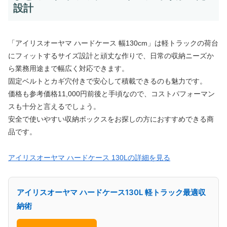
設計
「アイリスオーヤマ ハードケース 幅130cm」は軽トラックの荷台
にフィットするサイズ設計と頑丈な作りで、日常の収納ニーズか
ら業務用途まで幅広く対応できます。
固定ベルトとカギ穴付きで安心して積載できるのも魅力です。
価格も参考価格11,000円前後と手頃なので、コストパフォーマン
スも十分と言えるでしょう。
安全で使いやすい収納ボックスをお探しの方におすすめできる商
品です。
アイリスオーヤマ ハードケース 130Lの詳細を見る
アイリスオーヤマ ハードケース130L 軽トラック最適収
納術