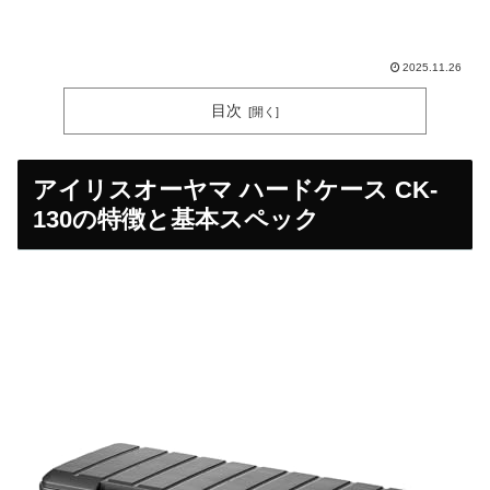
2025.11.26
目次
アイリスオーヤマ ハードケース CK-
130の特徴と基本スペック