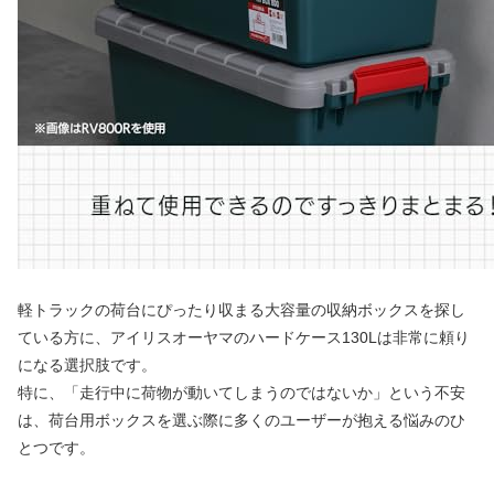
軽トラックの荷台にぴったり収まる大容量の収納ボックスを探し
ている方に、アイリスオーヤマのハードケース130Lは非常に頼り
になる選択肢です。
特に、「走行中に荷物が動いてしまうのではないか」という不安
は、荷台用ボックスを選ぶ際に多くのユーザーが抱える悩みのひ
とつです。