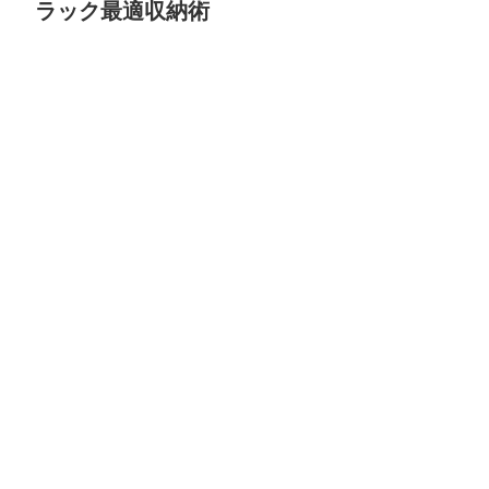
ラック最適収納術