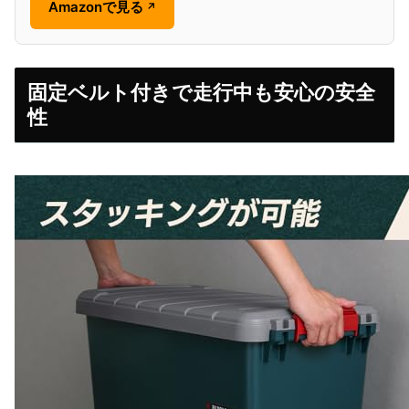
Amazonで見る
↗
固定ベルト付きで走行中も安心の安全
性