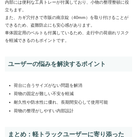
内部には便利な工具トレーが付属しており、小物の整理整頓に役
立ちます。
また、カギ穴付きで市販の南京錠（40mm）を取り付けることが
できるため、盗難防止にも安心感があります。
車体固定用のベルトも付属しているため、走行中の荷崩れリスク
を軽減できるのもポイントです。
ユーザーの悩みを解決するポイント
荷台に合うサイズがない問題を解消
荷物の固定が難しい不安を軽減
耐久性や防水性に優れ、長期間安心して使用可能
荷物の整理がしやすい内部設計
まとめ：軽トラックユーザーに寄り添った