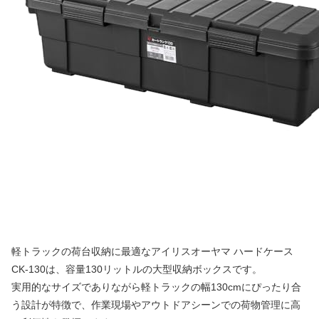
軽トラックの荷台収納に最適なアイリスオーヤマ ハードケース
CK-130は、容量130リットルの大型収納ボックスです。
実用的なサイズでありながら軽トラックの幅130cmにぴったり合
う設計が特徴で、作業現場やアウトドアシーンでの荷物管理に高