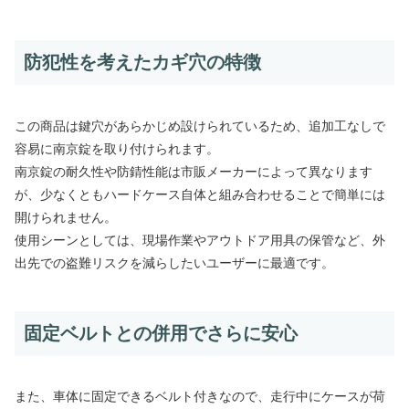
防犯性を考えたカギ穴の特徴
この商品は鍵穴があらかじめ設けられているため、追加工なしで
容易に南京錠を取り付けられます。
南京錠の耐久性や防錆性能は市販メーカーによって異なります
が、少なくともハードケース自体と組み合わせることで簡単には
開けられません。
使用シーンとしては、現場作業やアウトドア用具の保管など、外
出先での盗難リスクを減らしたいユーザーに最適です。
固定ベルトとの併用でさらに安心
また、車体に固定できるベルト付きなので、走行中にケースが荷