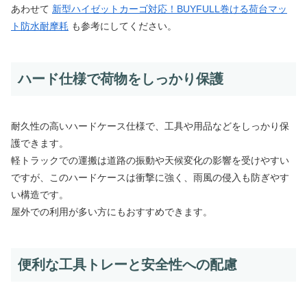
あわせて
新型ハイゼットカーゴ対応！BUYFULL巻ける荷台マッ
ト防水耐摩耗
も参考にしてください。
ハード仕様で荷物をしっかり保護
耐久性の高いハードケース仕様で、工具や用品などをしっかり保
護できます。
軽トラックでの運搬は道路の振動や天候変化の影響を受けやすい
ですが、このハードケースは衝撃に強く、雨風の侵入も防ぎやす
い構造です。
屋外での利用が多い方にもおすすめできます。
便利な工具トレーと安全性への配慮