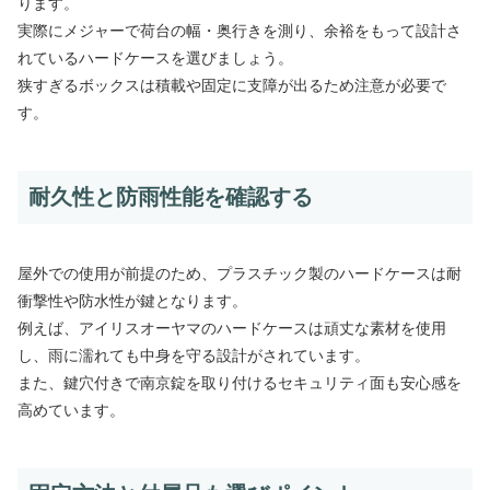
ります。
実際にメジャーで荷台の幅・奥行きを測り、余裕をもって設計さ
れているハードケースを選びましょう。
狭すぎるボックスは積載や固定に支障が出るため注意が必要で
す。
耐久性と防雨性能を確認する
屋外での使用が前提のため、プラスチック製のハードケースは耐
衝撃性や防水性が鍵となります。
例えば、アイリスオーヤマのハードケースは頑丈な素材を使用
し、雨に濡れても中身を守る設計がされています。
また、鍵穴付きで南京錠を取り付けるセキュリティ面も安心感を
高めています。