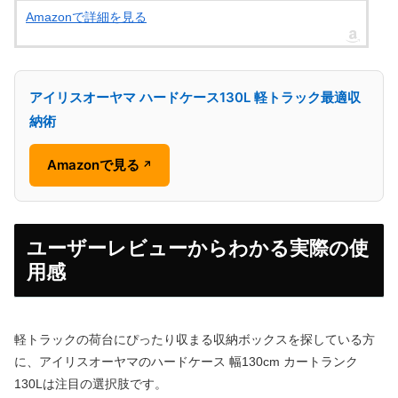
Amazonで詳細を見る
アイリスオーヤマ ハードケース130L 軽トラック最適収
納術
Amazonで見る
↗
ユーザーレビューからわかる実際の使
用感
軽トラックの荷台にぴったり収まる収納ボックスを探している方
に、アイリスオーヤマのハードケース 幅130cm カートランク
130Lは注目の選択肢です。