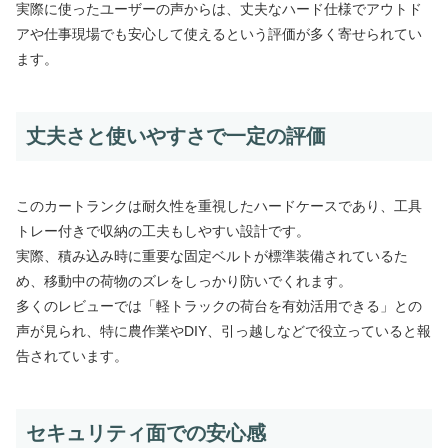
実際に使ったユーザーの声からは、丈夫なハード仕様でアウトド
アや仕事現場でも安心して使えるという評価が多く寄せられてい
ます。
丈夫さと使いやすさで一定の評価
このカートランクは耐久性を重視したハードケースであり、工具
トレー付きで収納の工夫もしやすい設計です。
実際、積み込み時に重要な固定ベルトが標準装備されているた
め、移動中の荷物のズレをしっかり防いでくれます。
多くのレビューでは「軽トラックの荷台を有効活用できる」との
声が見られ、特に農作業やDIY、引っ越しなどで役立っていると報
告されています。
セキュリティ面での安心感