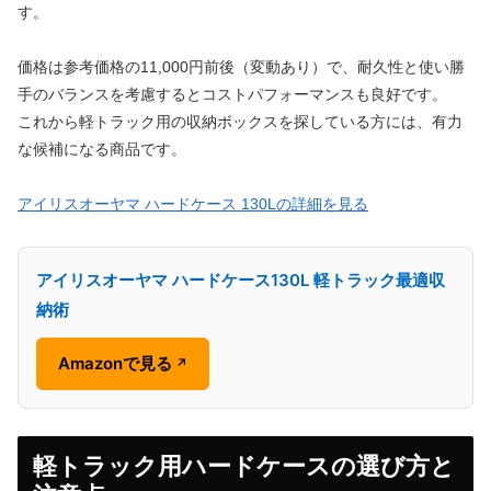
す。
価格は参考価格の11,000円前後（変動あり）で、耐久性と使い勝
手のバランスを考慮するとコストパフォーマンスも良好です。
これから軽トラック用の収納ボックスを探している方には、有力
な候補になる商品です。
アイリスオーヤマ ハードケース 130Lの詳細を見る
アイリスオーヤマ ハードケース130L 軽トラック最適収
納術
Amazonで見る
↗
軽トラック用ハードケースの選び方と