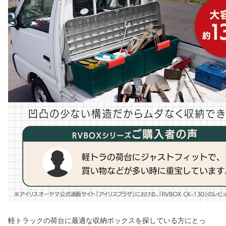
軽トラックの荷台に最適な収納ボックスを探している方にとっ