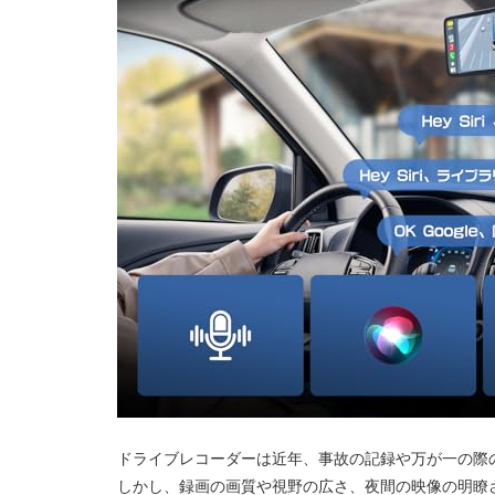
ドライブレコーダーは近年、事故の記録や万が一の際
しかし、録画の画質や視野の広さ、夜間の映像の明瞭