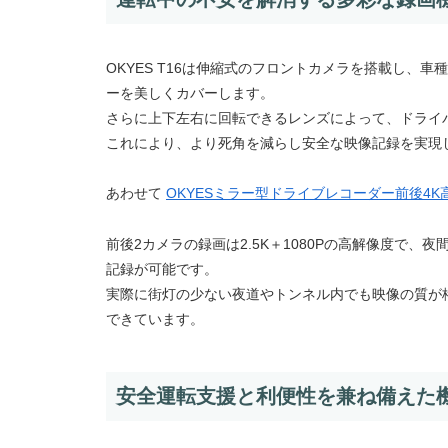
OKYES T16は伸縮式のフロントカメラを搭載し
ーを美しくカバーします。
さらに上下左右に回転できるレンズによって、ドライ
これにより、より死角を減らし安全な映像記録を実現
あわせて
OKYESミラー型ドライブレコーダー前後4
前後2カメラの録画は2.5K＋1080Pの高解像度で、夜
記録が可能です。
実際に街灯の少ない夜道やトンネル内でも映像の質が
できています。
安全運転支援と利便性を兼ね備えた