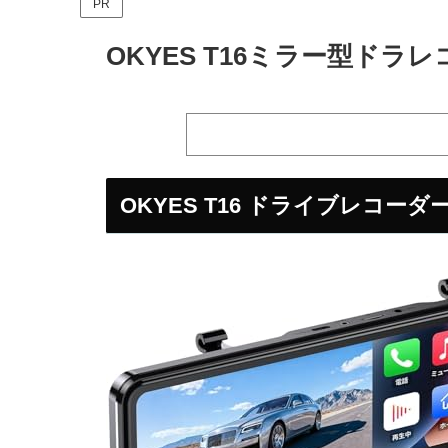
PR
OKYES T16ミラー型ドラ
OKYES T16 ドライブレコー