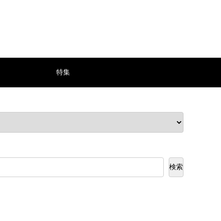
特集
検索