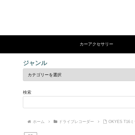
カーアクセサリー
ジャンル
検索
ホーム
ドライブレコーダー
OKYES T