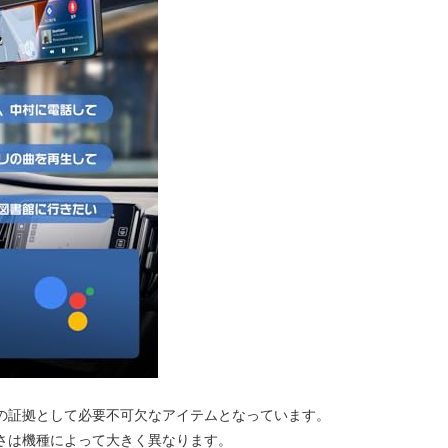
の証拠として必要不可欠なアイテムとなっています。
さは機種によって大きく異なります。