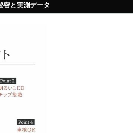
秘密と実測データ