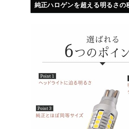
純正ハロゲンを超える明るさの