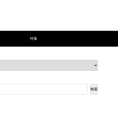
特集
検索