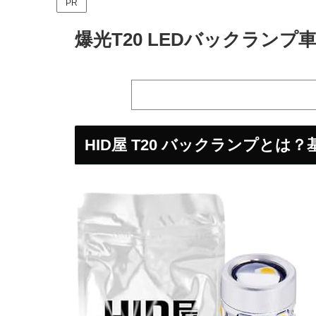
PR
爆光T20 LEDバックランプ
HID屋 T20 バックランプとは