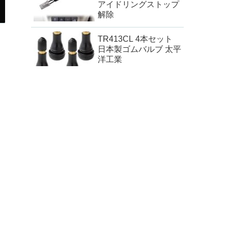
アイドリングストップ
解除
TR413CL 4本セット
日本製ゴムバルブ 太平
洋工業