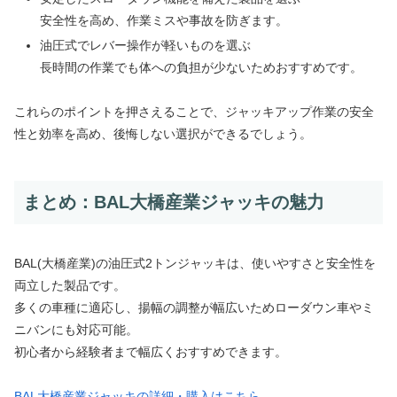
安全性を高め、作業ミスや事故を防ぎます。
油圧式でレバー操作が軽いものを選ぶ
長時間の作業でも体への負担が少ないためおすすめです。
これらのポイントを押さえることで、ジャッキアップ作業の安全
性と効率を高め、後悔しない選択ができるでしょう。
まとめ：BAL大橋産業ジャッキの魅力
BAL(大橋産業)の油圧式2トンジャッキは、使いやすさと安全性を
両立した製品です。
多くの車種に適応し、揚幅の調整が幅広いためローダウン車やミ
ニバンにも対応可能。
初心者から経験者まで幅広くおすすめできます。
BAL大橋産業ジャッキの詳細・購入はこちら