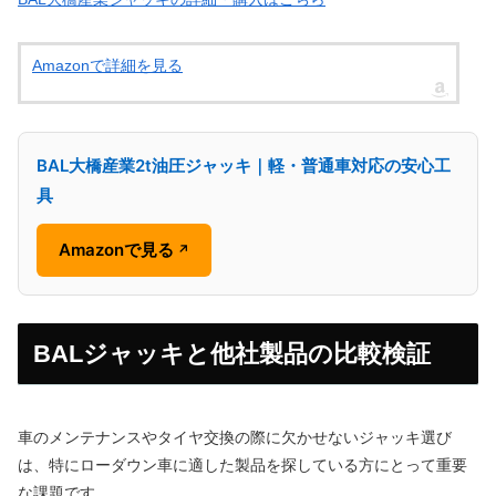
Amazonで詳細を見る
BAL大橋産業2t油圧ジャッキ｜軽・普通車対応の安心工
具
Amazonで見る
↗
BALジャッキと他社製品の比較検証
車のメンテナンスやタイヤ交換の際に欠かせないジャッキ選び
は、特にローダウン車に適した製品を探している方にとって重要
な課題です。