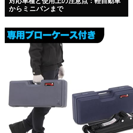
対応車種と使用上の注意点：軽自動車
からミニバンまで