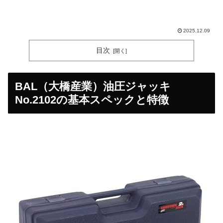
2025.12.09
目次
BAL（大橋産業）油圧ジャッキ
No.2102の基本スペックと特徴