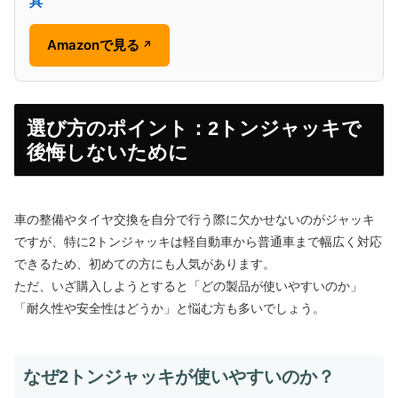
具
Amazonで見る
↗
選び方のポイント：2トンジャッキで
後悔しないために
車の整備やタイヤ交換を自分で行う際に欠かせないのがジャッキ
ですが、特に2トンジャッキは軽自動車から普通車まで幅広く対応
できるため、初めての方にも人気があります。
ただ、いざ購入しようとすると「どの製品が使いやすいのか」
「耐久性や安全性はどうか」と悩む方も多いでしょう。
なぜ2トンジャッキが使いやすいのか？