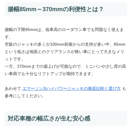
揚幅85mm～370mmの利便性とは？
揚幅の下限85mmは、低車高のローダウン車でも問題なく使えま
す。
市販のジャッキの多くが100mm前後からの支持が多い中、85mm
という低さは地面とのクリアランスが狭い車にとって大きなメリ
ットです。
一方、370mmまでの揚上げが可能なので、ミニバンや少し背の高
い車両でも十分なリフトアップが期待できます。
あわせて
エマーソン3tハイパワージャッキの徹底比較と選び方
も
参考にしてください。
対応車種の幅広さが生む安心感