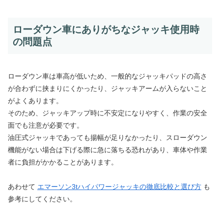
ローダウン車にありがちなジャッキ使用時
の問題点
ローダウン車は車高が低いため、一般的なジャッキパッドの高さ
が合わずに挟まりにくかったり、ジャッキアームが入らないこと
がよくあります。
そのため、ジャッキアップ時に不安定になりやすく、作業の安全
面でも注意が必要です。
油圧式ジャッキであっても揚幅が足りなかったり、スローダウン
機能がない場合は下げる際に急に落ちる恐れがあり、車体や作業
者に負担がかかることがあります。
あわせて
エマーソン3tハイパワージャッキの徹底比較と選び方
も
参考にしてください。