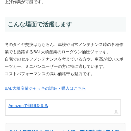
上げ作業が可能です。
こんな場面で活躍します
冬のタイヤ交換はもちろん、車検や日常メンテナンス時の各種作
業でも活躍するBAL大橋産業のローダウン油圧ジャッキ。
自宅でのセルフメンテナンスを考えている方や、車高が低いスポ
ーツカー、ミニバンユーザーの方に特に適しています。
コストパフォーマンスの高い価格帯も魅力です。
BAL大橋産業ジャッキの詳細・購入はこちら
Amazonで詳細を見る