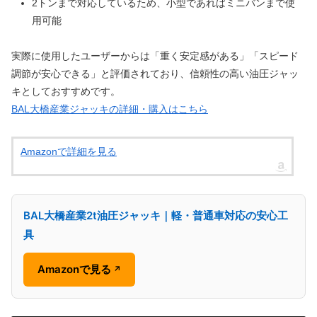
2トンまで対応しているため、小型であればミニバンまで使
用可能
実際に使用したユーザーからは「重く安定感がある」「スピード
調節が安心できる」と評価されており、信頼性の高い油圧ジャッ
キとしておすすめです。
BAL大橋産業ジャッキの詳細・購入はこちら
Amazonで詳細を見る
BAL大橋産業2t油圧ジャッキ｜軽・普通車対応の安心工
具
Amazonで見る
↗