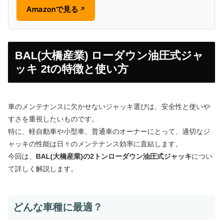
Amazonで見る
↗
BAL(大橋産業) ローダウン油圧式ジャ
ッキ 2tの特徴と使い方
車のメンテナンスに欠かせないジャッキ選びは、安全性と使いや
すさを重視したいものです。
特に、軽自動車や小型車、普通車のオーナーにとって、適切なジ
ャッキの性能は日々のメンテナンス効率に直結します。
今回は、
BAL(大橋産業)の2トンローダウン油圧式ジャッキ
につい
て詳しく解説します。
どんな車種に最適？