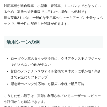
対応車種が軽自動車、小型車、普通車、ミニバンまでとなってい
るため、家族の複数車両で共用したい場合にも便利です。
最大荷重2トンは、一般的な乗用車のジャッキアップに十分なスペ
ックで、安全性に配慮した設計が伺えます。
活用シーンの例
ローダウン車のタイヤ交換時に、クリアランス不足でジャッ
キが入らない心配が少ない
普段のメンテナンスやオイル交換で車体の下に手が届く高さ
まで安全にリフトアップ
緊急時のパンク対応時にも幅広い車種で活用可能
こうした使い勝手は、実際に利用されているユーザーのレビュー
や評価からも確認できます。