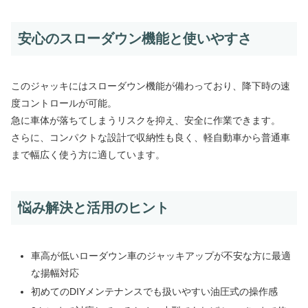
安心のスローダウン機能と使いやすさ
このジャッキにはスローダウン機能が備わっており、降下時の速
度コントロールが可能。
急に車体が落ちてしまうリスクを抑え、安全に作業できます。
さらに、コンパクトな設計で収納性も良く、軽自動車から普通車
まで幅広く使う方に適しています。
悩み解決と活用のヒント
車高が低いローダウン車のジャッキアップが不安な方に最適
な揚幅対応
初めてのDIYメンテナンスでも扱いやすい油圧式の操作感