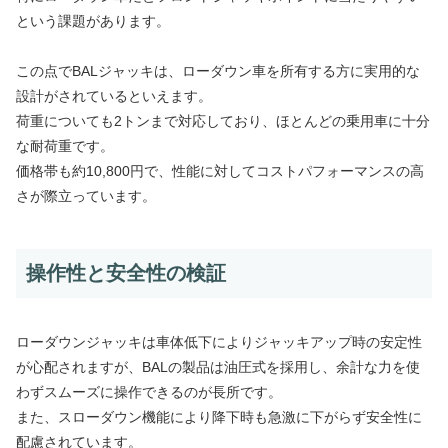
という課題があります。
この点でBALジャッキは、ローダウン車を所有する方に実用的な
設計がされているといえます。
荷重についても2トンまで対応しており、ほとんどの乗用車に十分
な耐荷重です。
価格帯も約10,800円で、性能に対してコストパフォーマンスの高
さが際立っています。
操作性と安全性の検証
ローダウンジャッキは車体低下によりジャッキアップ時の安定性
が心配されますが、BALの製品は油圧式を採用し、余計な力を使
わずスムーズに操作できるのが長所です。
また、スローダウン機能により降下時も急激に下がらず安全性に
配慮されています。