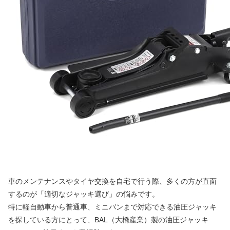
車のメンテナンスやタイヤ交換を自宅で行う際、多くの方が直面
するのが「適切なジャッキ選び」の悩みです。
特に軽自動車から普通車、ミニバンまで対応できる油圧ジャッキ
を探している方にとって、BAL（大橋産業）製の油圧ジャッキ