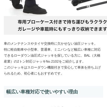
車のメンテナンスやタイヤ交換時に欠かせない油圧ジャッキ。
特に軽自動車や小型車、普通車、ミニバンなど幅広い車種に対応
できるローダウン油圧式ジャッキを探している方に、BAL（大橋
産業）の2トン対応ジャッキNo.2102をご紹介します。
このジャッキはスローダウン機能付きで安心して車体を持ち上げ
られるため、初心者にもおすすめです。
幅広い車種対応で使いやすい理由