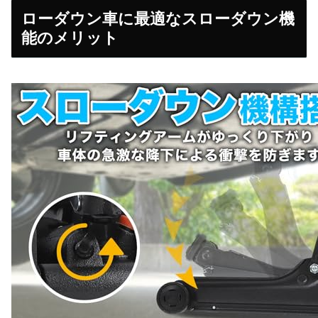
ローダウン車に最適なスローダウン機
能のメリット