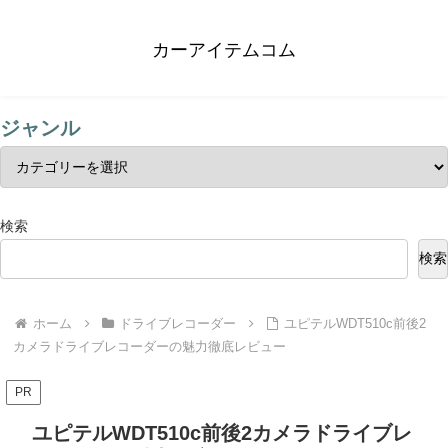
カーアイテムコム
ジャンル
検索
検索
ホーム
ドライブレコーダー
ユピテルWDT510c前後2
カメラドライブレコーダーの魅力徹底レビュー
PR
ユピテルWDT510c前後2カメラドライブレ