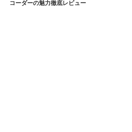
コーダーの魅力徹底レビュー