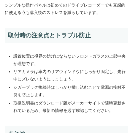
シンプルな操作パネルは初めてのドライブレコーダーでも直感的
に使える点も購入後のストレスを減らしています。
取付時の注意点とトラブル防止
設置位置は視界の妨げにならないフロントガラスの上部中央
が理想です。
リアカメラは車内のリアウィンドウにしっかり固定し、走行
中にズレないようにしましょう。
シガープラグ接続時はしっかり挿し込むことで電源の接触不
良を防止します。
取扱説明書はダウンロード版がメーカーサイトで随時更新さ
れているため、最新の情報を必ず確認してください。