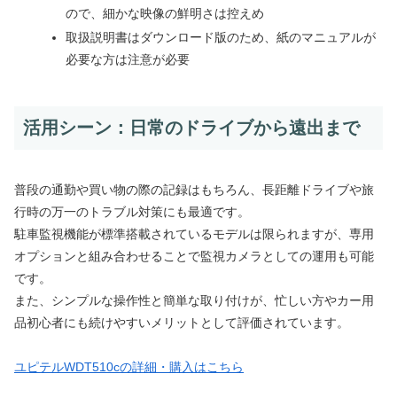
ので、細かな映像の鮮明さは控えめ
取扱説明書はダウンロード版のため、紙のマニュアルが
必要な方は注意が必要
活用シーン：日常のドライブから遠出まで
普段の通勤や買い物の際の記録はもちろん、長距離ドライブや旅
行時の万一のトラブル対策にも最適です。
駐車監視機能が標準搭載されているモデルは限られますが、専用
オプションと組み合わせることで監視カメラとしての運用も可能
です。
また、シンプルな操作性と簡単な取り付けが、忙しい方やカー用
品初心者にも続けやすいメリットとして評価されています。
ユピテルWDT510cの詳細・購入はこちら