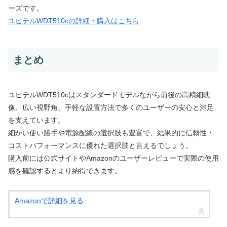
ーズです。
ユピテルWDT510cの詳細・購入はこちら
まとめ
ユピテルWDT510cはスタンダードモデルながら前後の高精細映
像、広い視野角、手軽な設置方法で多くのユーザーの安心と満足
を支えています。
細かい使い勝手や電源配線の選択肢も豊富で、結果的に信頼性・
コストパフォーマンスに優れた選択肢と言えるでしょう。
購入前には公式サイトやAmazonのユーザーレビューで実際の使用
感を確認するとより納得できます。
Amazonで詳細を見る