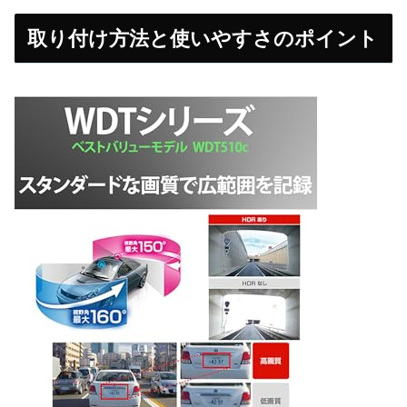
取り付け方法と使いやすさのポイント