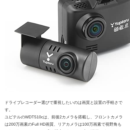
ドライブレコーダー選びで重視したいのは画質と設置の手軽さで
す。
ユピテルのWDT510cは、前後2カメラを搭載し、フロントカメラ
は200万画素のFull HD画質、リアカメラは100万画素で視野角も