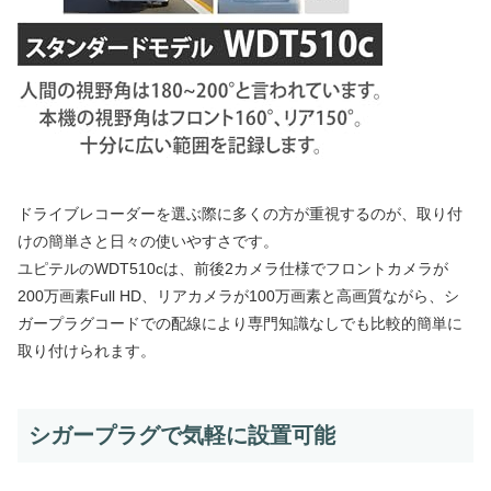
ドライブレコーダーを選ぶ際に多くの方が重視するのが、取り付
けの簡単さと日々の使いやすさです。
ユピテルのWDT510cは、前後2カメラ仕様でフロントカメラが
200万画素Full HD、リアカメラが100万画素と高画質ながら、シ
ガープラグコードでの配線により専門知識なしでも比較的簡単に
取り付けられます。
シガープラグで気軽に設置可能