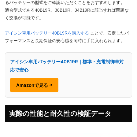
るバッテリーの型式をご確認いただくことをおすすめします。
適合型式である40B19R、38B19R、34B19Rに該当すれば問題な
く交換が可能です。
アイシン車用バッテリー40B19Rを購入する
ことで、安定したパ
フォーマンスと長期保証の安心感を同時に手に入れられます。
アイシン車用バッテリー40B19R｜標準・充電制御車対
応で安心
Amazonで見る
↗
実際の性能と耐久性の検証データ