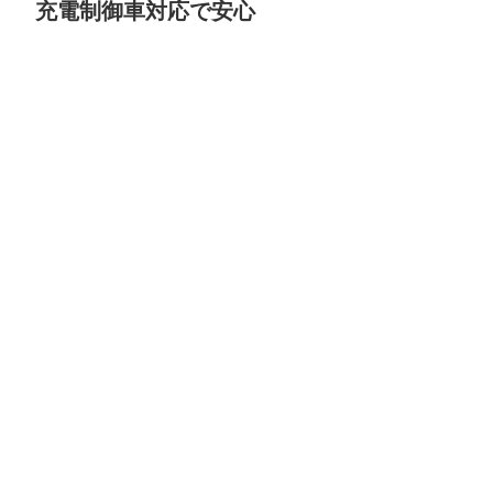
充電制御車対応で安心