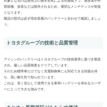
対象となるのは使用上の通常劣化による性能低下で、過放電や外
部損傷、改造などは除外されるため、適切なメンテナンスが前提
となります。
製品の型式は必ず現在装着のバッテリーと合わせて確認しましょ
う。
トヨタグループの技術と品質管理
アイシンのバッテリーはトヨタグループの技術基準に基づき製造
され、厳しい品質検査をクリアしています。
そのため標準車だけでなく充電制御車にも対応できる性能を持
ち、高い耐久性で知られています。
これは、長く安心して使用できる車用バッテリーを求めるユーザ
ーにとって大きな強みです。