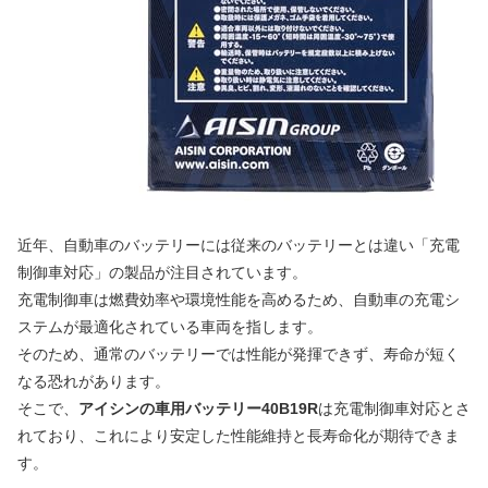
近年、自動車のバッテリーには従来のバッテリーとは違い「充電
制御車対応」の製品が注目されています。
充電制御車は燃費効率や環境性能を高めるため、自動車の充電シ
ステムが最適化されている車両を指します。
そのため、通常のバッテリーでは性能が発揮できず、寿命が短く
なる恐れがあります。
そこで、
アイシンの車用バッテリー40B19R
は充電制御車対応とさ
れており、これにより安定した性能維持と長寿命化が期待できま
す。