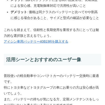
による安心感、充電制御車対応で汎用性が高いこと
デメリット
: 価格は同クラスのバッテリーと比べてやや割高
に感じる場合があること、サイズと型式の確認が必要なこと
これらを踏まえて、信頼性と長期使用を重視する方にとっては魅
力的な選択肢と言えるでしょう。
アイシン車用バッテリー40B19Rを購入する
活用シーンとおすすめのユーザー像
普段使いの軽自動車やコンパクトカーのバッテリー交換時に最適
です。
特にトヨタ車などトヨタグループの車にお乗りの方は安心感が高
いでしょう。
また、バッテリーの持ちが気になる方、定期メンテナンスをしっ