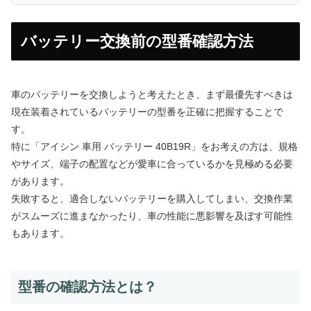
バッテリー交換前の型番確認方法
車のバッテリーを交換しようと考えたとき、まず最優先すべきは
現在装着されているバッテリーの型番を正確に把握することで
す。
特に「アイシン 車用 バッテリー 40B19R」をお考えの方は、規格
やサイズ、端子の配置などが愛車に合っているかを見極める必要
があります。
失敗すると、適合しないバッテリーを購入してしまい、交換作業
がスムーズに進まなかったり、車の性能に悪影響を及ぼす可能性
もあります。
型番の確認方法とは？