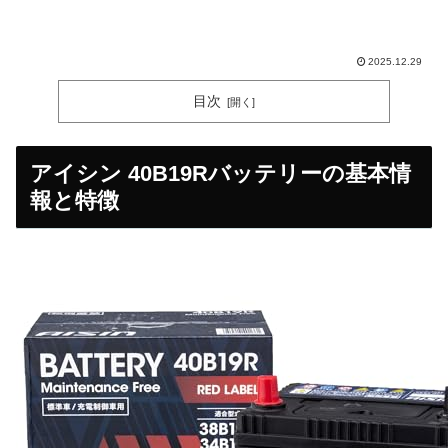
2025.12.29
目次
アイシン 40B19Rバッテリーの基本情
報と特徴