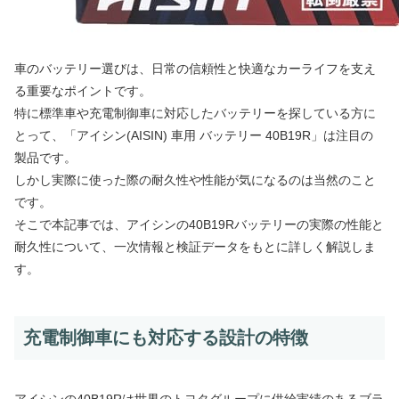
車のバッテリー選びは、日常の信頼性と快適なカーライフを支え
る重要なポイントです。
特に標準車や充電制御車に対応したバッテリーを探している方に
とって、「アイシン(AISIN) 車用 バッテリー 40B19R」は注目の
製品です。
しかし実際に使った際の耐久性や性能が気になるのは当然のこと
です。
そこで本記事では、アイシンの40B19Rバッテリーの実際の性能と
耐久性について、一次情報と検証データをもとに詳しく解説しま
す。
充電制御車にも対応する設計の特徴