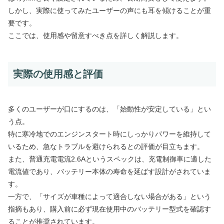
しかし、実際に使ってみたユーザーの声にも耳を傾けることが重
要です。
ここでは、使用感や留意すべき点を詳しく解説します。
実際の使用感と評価
多くのユーザーが口にするのは、「始動性が安定している」とい
う点。
特に寒冷地でのエンジンスタート時にしっかりパワーを維持して
いるため、急なトラブルを避けられるとの評価が目立ちます。
また、普通充電電流2.6Aというスペックは、充電制御車に適した
電流値であり、バッテリー本体の寿命を延ばす設計がされていま
す。
一方で、「サイズが車種によって適合しない場合がある」という
指摘もあり、購入前に必ず現在使用中のバッテリー型式を確認す
ることが推奨されています。