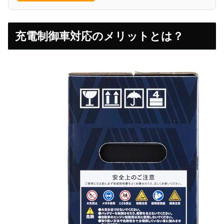
充電制御車対応のメリットとは？