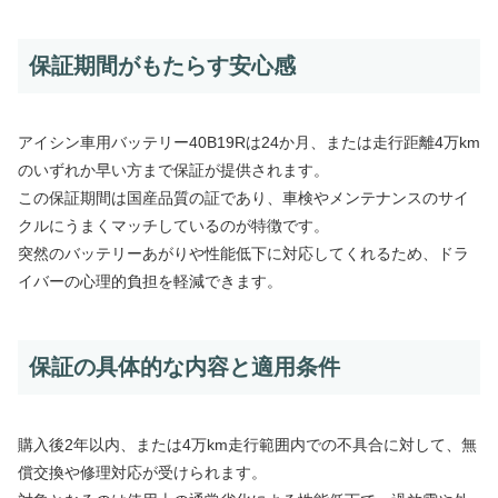
保証期間がもたらす安心感
アイシン車用バッテリー40B19Rは24か月、または走行距離4万km
のいずれか早い方まで保証が提供されます。
この保証期間は国産品質の証であり、車検やメンテナンスのサイ
クルにうまくマッチしているのが特徴です。
突然のバッテリーあがりや性能低下に対応してくれるため、ドラ
イバーの心理的負担を軽減できます。
保証の具体的な内容と適用条件
購入後2年以内、または4万km走行範囲内での不具合に対して、無
償交換や修理対応が受けられます。