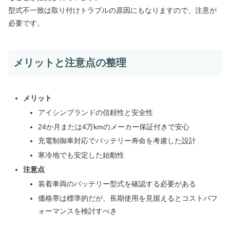
型式不一致は取り付けトラブルの原因にもなりますので、注意が
必要です。
メリットと注意点の整理
メリット
アイシンブランドの信頼性と安全性
24か月または4万kmのメーカー保証付きで安心
充電制御車対応でバッテリー寿命を考慮した設計
寒冷地でも安定した始動性
注意点
装着車両のバッテリー型式を確認する必要がある
価格帯は標準的だが、長期使用を見据えるとコストパフ
ォーマンスを検討すべき