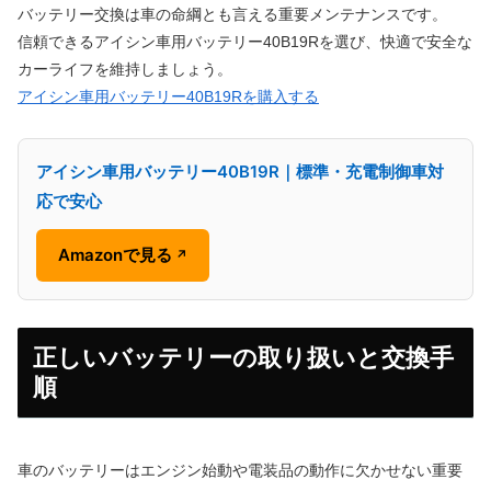
バッテリー交換は車の命綱とも言える重要メンテナンスです。
信頼できるアイシン車用バッテリー40B19Rを選び、快適で安全な
カーライフを維持しましょう。
アイシン車用バッテリー40B19Rを購入する
アイシン車用バッテリー40B19R｜標準・充電制御車対
応で安心
Amazonで見る
↗
正しいバッテリーの取り扱いと交換手
順
車のバッテリーはエンジン始動や電装品の動作に欠かせない重要