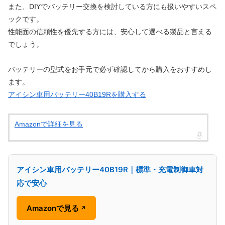
また、DIYでバッテリー交換を検討している方にも扱いやすいスペ
ックです。
性能面の信頼性を優先する方には、安心して選べる製品と言える
でしょう。
バッテリーの型式をお手元で必ず確認してから購入をおすすめし
ます。
アイシン車用バッテリー40B19Rを購入する
Amazonで詳細を見る
アイシン車用バッテリー40B19R｜標準・充電制御車対
応で安心
Amazonで見る
↗