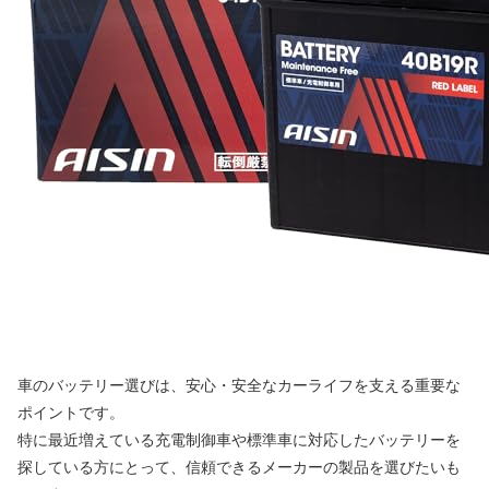
車のバッテリー選びは、安心・安全なカーライフを支える重要な
ポイントです。
特に最近増えている充電制御車や標準車に対応したバッテリーを
探している方にとって、信頼できるメーカーの製品を選びたいも