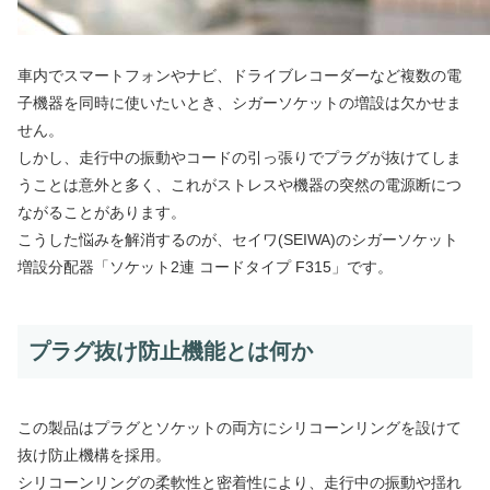
車内でスマートフォンやナビ、ドライブレコーダーなど複数の電
子機器を同時に使いたいとき、シガーソケットの増設は欠かせま
せん。
しかし、走行中の振動やコードの引っ張りでプラグが抜けてしま
うことは意外と多く、これがストレスや機器の突然の電源断につ
ながることがあります。
こうした悩みを解消するのが、セイワ(SEIWA)のシガーソケット
増設分配器「ソケット2連 コードタイプ F315」です。
プラグ抜け防止機能とは何か
この製品はプラグとソケットの両方にシリコーンリングを設けて
抜け防止機構を採用。
シリコーンリングの柔軟性と密着性により、走行中の振動や揺れ