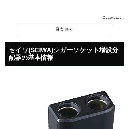
2026.01.13
目次
セイワ(SEIWA)シガーソケット増設分
配器の基本情報