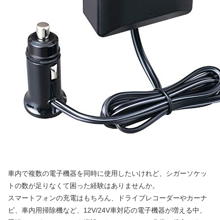
車内で複数の電子機器を同時に使用したいけれど、シガーソケッ
トの数が足りなくて困った経験はありませんか。
スマートフォンの充電はもちろん、ドライブレコーダーやカーナ
ビ、車内用掃除機など、12V/24V車対応の電子機器が増える中、