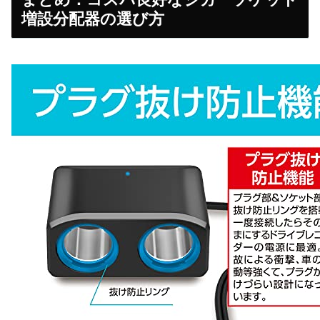
増設分配器の選び方