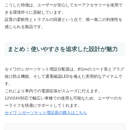
こうした特徴は、ユーザーが安心してカーアクセサリーを使用で
きる環境作りに貢献しています。
設置の柔軟性とトラブルの回避という点で、唯一無二の利便性を
感じられる製品です。
まとめ：使いやすさを追求した設計が魅力
セイワのシガーソケット増設分配器は、約1mのコード長とプラグ
抜け防止機能、そして通電確認LEDを備えた実用的なアイテムで
す。
これにより車内での電源拡張がスムーズに行えます。
12V/24V対応で幅広い車種での使用も可能なため、ユーザーのカ
ーライフを快適にサポートしてくれます。
セイワ シガーソケット増設器の購入はこちら