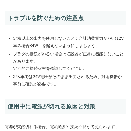
トラブルを防ぐための注意点
定格以上の出力を使用しないこと：合計消費電力が7A（12V
車の場合84W）を超えないようにしましょう。
プラグの接続がゆるい場合は増設器が正常に機能しないこと
があります。
定期的に接続状態を確認してください。
24V車では24V電圧がそのまま出力されるため、対応機器か
事前に確認が必要です。
使用中に電源が切れる原因と対策
電源が突然切れる場合、電流過多や接続不良が考えられます。