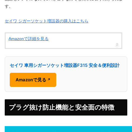
す。
セイワ シガーソケット増設器の購入はこちら
Amazonで詳細を見る
セイワ 車用シガーソケット増設器F315 安全＆便利設計
Amazonで見る
↗
プラグ抜け防止機能と安全面の特徴