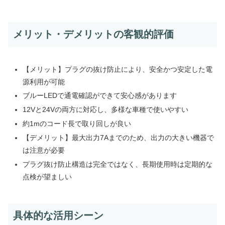
メリット・デメリットの客観的評価
【メリット】プラグの抜け防止により、安全かつ安定した電
源利用が可能
ブルーLEDで通電確認ができて安心感があります
12Vと24Vの両方に対応し、多様な車種で使いやすい
約1mのコード長で取り回しが良い
【デメリット】最大出力7Aまでのため、出力の大きい機器で
は注意が必要
プラグ抜け防止構造は完全ではなく、長期使用時は定期的な
点検が望ましい
具体的な活用シーン