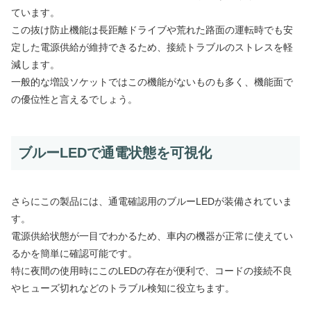
ています。
この抜け防止機能は長距離ドライブや荒れた路面の運転時でも安
定した電源供給が維持できるため、接続トラブルのストレスを軽
減します。
一般的な増設ソケットではこの機能がないものも多く、機能面で
の優位性と言えるでしょう。
ブルーLEDで通電状態を可視化
さらにこの製品には、通電確認用のブルーLEDが装備されていま
す。
電源供給状態が一目でわかるため、車内の機器が正常に使えてい
るかを簡単に確認可能です。
特に夜間の使用時にこのLEDの存在が便利で、コードの接続不良
やヒューズ切れなどのトラブル検知に役立ちます。