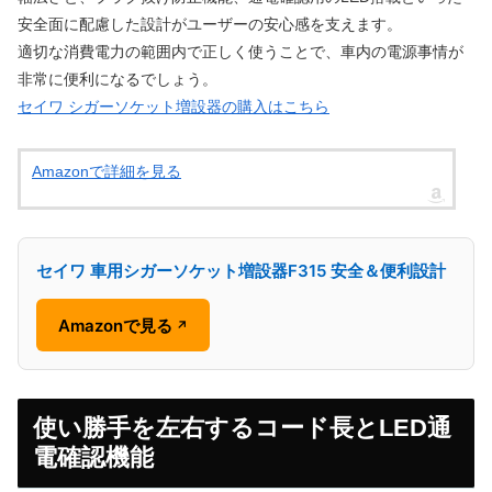
安全面に配慮した設計がユーザーの安心感を支えます。
適切な消費電力の範囲内で正しく使うことで、車内の電源事情が
非常に便利になるでしょう。
セイワ シガーソケット増設器の購入はこちら
Amazonで詳細を見る
セイワ 車用シガーソケット増設器F315 安全＆便利設計
Amazonで見る
↗
使い勝手を左右するコード長とLED通
電確認機能