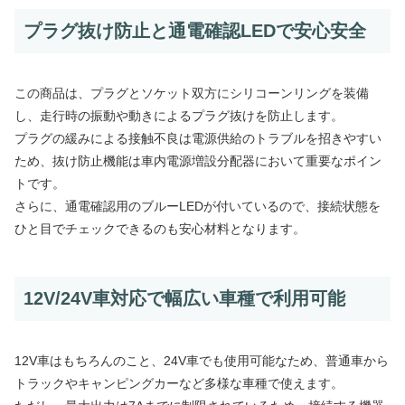
プラグ抜け防止と通電確認LEDで安心安全
この商品は、プラグとソケット双方にシリコーンリングを装備
し、走行時の振動や動きによるプラグ抜けを防止します。
プラグの緩みによる接触不良は電源供給のトラブルを招きやすい
ため、抜け防止機能は車内電源増設分配器において重要なポイン
トです。
さらに、通電確認用のブルーLEDが付いているので、接続状態を
ひと目でチェックできるのも安心材料となります。
12V/24V車対応で幅広い車種で利用可能
12V車はもちろんのこと、24V車でも使用可能なため、普通車から
トラックやキャンピングカーなど多様な車種で使えます。