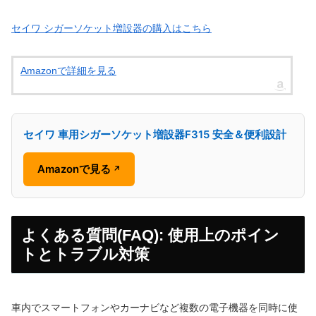
セイワ シガーソケット増設器の購入はこちら
Amazonで詳細を見る
セイワ 車用シガーソケット増設器F315 安全＆便利設計
Amazonで見る
↗
よくある質問(FAQ): 使用上のポイン
トとトラブル対策
車内でスマートフォンやカーナビなど複数の電子機器を同時に使