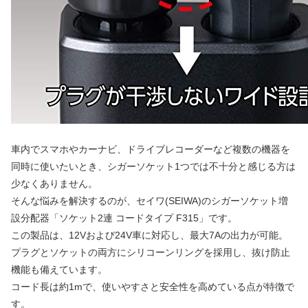
車内でスマホやカーナビ、ドライブレコーダーなど複数の機器を
同時に使いたいとき、シガーソケット1つでは不十分と感じる方は
少なくありません。
そんな悩みを解決するのが、セイワ(SEIWA)のシガーソケット増
設分配器「ソケット2連 コードタイプ F315」です。
この製品は、12Vおよび24V車に対応し、最大7Aの出力が可能。
プラグとソケットの両方にシリコーンリングを採用し、抜け防止
機能も備えています。
コード長は約1mで、使いやすさと安全性を高めている点が特徴で
す。