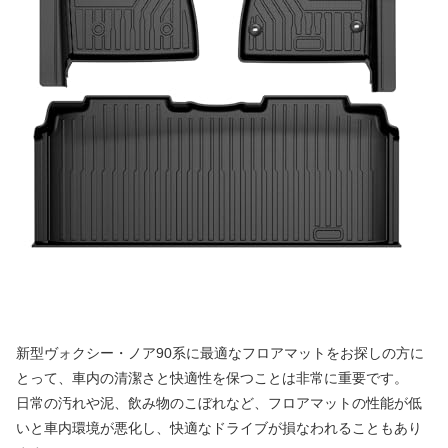
新型ヴォクシー・ノア90系に最適なフロアマットをお探しの方に
とって、車内の清潔さと快適性を保つことは非常に重要です。
日常の汚れや泥、飲み物のこぼれなど、フロアマットの性能が低
いと車内環境が悪化し、快適なドライブが損なわれることもあり