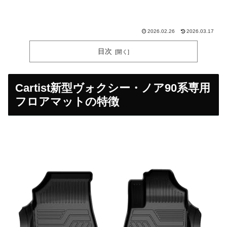
2026.02.26
2026.03.17
目次
Cartist新型ヴォクシー・ノア90系専用
フロアマットの特徴