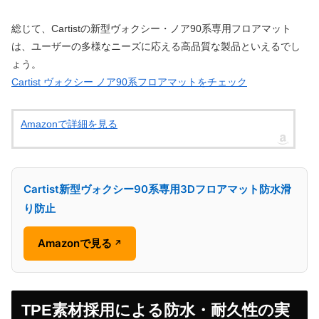
総じて、Cartistの新型ヴォクシー・ノア90系専用フロアマット
は、ユーザーの多様なニーズに応える高品質な製品といえるでし
ょう。
Cartist ヴォクシー ノア90系フロアマットをチェック
Amazonで詳細を見る
Cartist新型ヴォクシー90系専用3Dフロアマット防水滑
り防止
Amazonで見る
↗
TPE素材採用による防水・耐久性の実