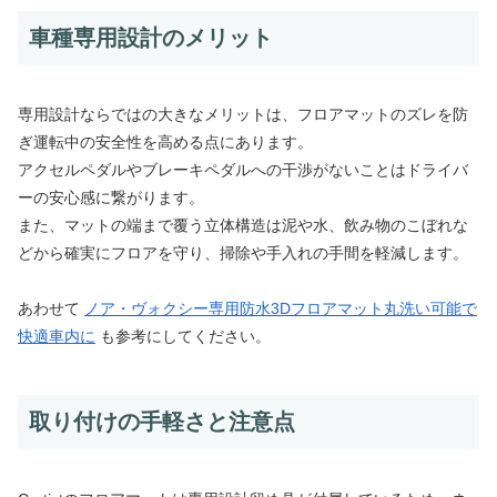
車種専用設計のメリット
専用設計ならではの大きなメリットは、フロアマットのズレを防
ぎ運転中の安全性を高める点にあります。
アクセルペダルやブレーキペダルへの干渉がないことはドライバ
ーの安心感に繋がります。
また、マットの端まで覆う立体構造は泥や水、飲み物のこぼれな
どから確実にフロアを守り、掃除や手入れの手間を軽減します。
あわせて
ノア・ヴォクシー専用防水3Dフロアマット丸洗い可能で
快適車内に
も参考にしてください。
取り付けの手軽さと注意点