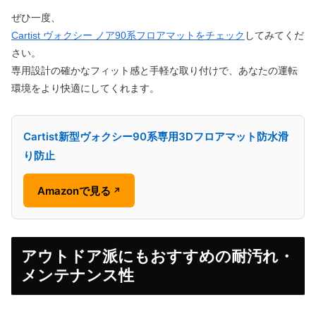
ぜひ一度、
Cartist ヴォクシー ノア90系フロアマットをチェック
してみてくだ
さい。
専用設計の確かなフィット感と手軽な取り付けで、あなたの運転
環境をより快適にしてくれます。
Cartist新型ヴォクシー90系専用3Dフロアマット防水滑
り防止
Amazonで見る
↗
アウトドア派にもおすすめの耐汚れ・
メンテナンス性