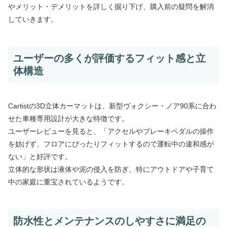
やメリット・デメリットを詳しく掘り下げ、購入前の疑問を解消
していきます。
ユーザーの多くが評価するフィット感と立
体構造
Cartistの3D立体カーマットは、新型ヴォクシー・ノア90系に合わ
せた車種専用設計が大きな特徴です。
ユーザーレビューを見ると、「アクセルやブレーキペダルの操作
を妨げず、フロアにぴったりフィットするので運転中の違和感が
ない」と好評です。
立体的な形状は液体や泥の侵入を防ぎ、特にアウトドアや子育て
中の家庭に重宝されているようです。
防水性とメンテナンスのしやすさに満足の