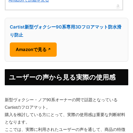
Cartist新型ヴォクシー90系専用3Dフロアマット防水滑
り防止
Amazonで見る
↗
ユーザーの声から見る実際の使用感
新型ヴォクシー・ノア90系オーナーの間で話題となっている
Cartistのフロアマット。
購入を検討している方にとって、実際の使用感は重要な判断材料
となります。
ここでは、実際に利用されたユーザーの声を通して、商品の特徴