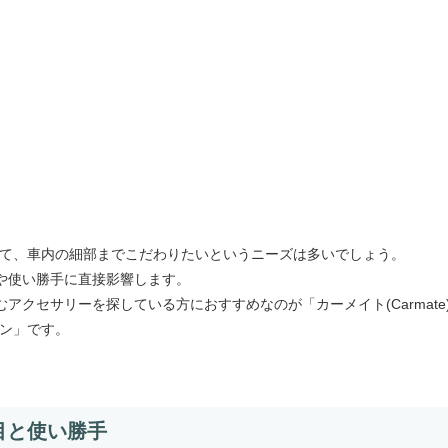
とって、車内の細部までこだわりたいというニーズは多いでしょう。
や使い勝手に直接影響します。
アクセサリーを探している方におすすめなのが「カーメイト(Carmate
ブラウン」です。
目と使い勝手