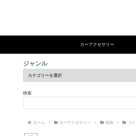
カーアクセサリー
ジャンル
検索
ホーム
カーアクセサリー
収納
コイ