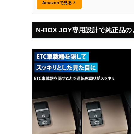
Amazonで見る
↗
N-BOX JOY専用設計で純正品