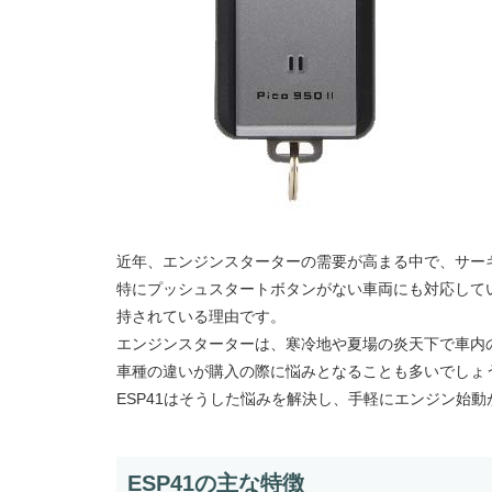
近年、エンジンスターターの需要が高まる中で、サーキ
特にプッシュスタートボタンがない車両にも対応して
持されている理由です。
エンジンスターターは、寒冷地や夏場の炎天下で車内
車種の違いが購入の際に悩みとなることも多いでしょ
ESP41はそうした悩みを解決し、手軽にエンジン始
ESP41の主な特徴