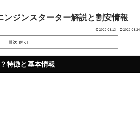
1エンジンスターター解説と割安情報
2026.03.13
2026.03.24
目次
は？特徴と基本情報