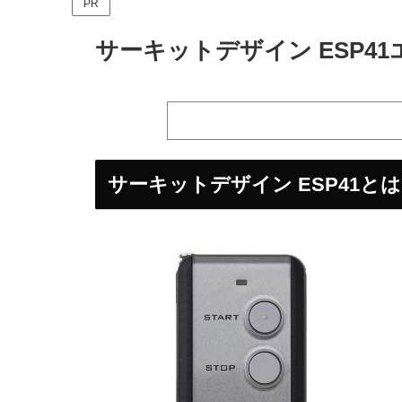
PR
サーキットデザイン ESP4
サーキットデザイン ESP41と