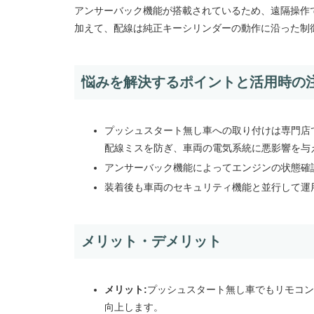
アンサーバック機能が搭載されているため、遠隔操作
加えて、配線は純正キーシリンダーの動作に沿った制
悩みを解決するポイントと活用時の
プッシュスタート無し車への取り付けは専門店
配線ミスを防ぎ、車両の電気系統に悪影響を与
アンサーバック機能によってエンジンの状態確
装着後も車両のセキュリティ機能と並行して運
メリット・デメリット
メリット:
プッシュスタート無し車でもリモコン
向上します。