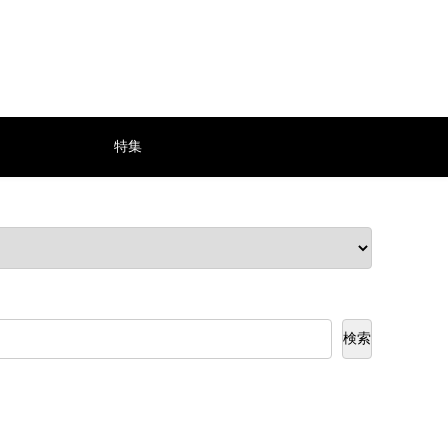
特集
検索