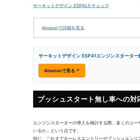
サーキットデザイン ESP41をチェック
Amazonで詳細を見る
サーキットデザイン ESP41エンジンスタータ
Amazonで見る
↗
プッシュスタート無し車への対
エンジンスターターの導入を検討する際、多くのユー
いるか」という点です。
特に、これまでキーレスエントリーやプッシュエンジ