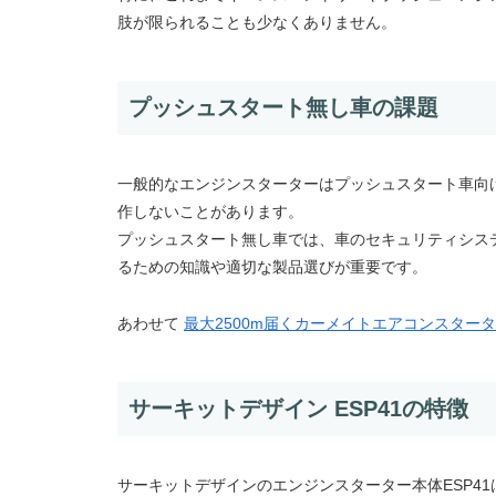
肢が限られることも少なくありません。
プッシュスタート無し車の課題
一般的なエンジンスターターはプッシュスタート車向
作しないことがあります。
プッシュスタート無し車では、車のセキュリティシス
るための知識や適切な製品選びが重要です。
あわせて
最大2500m届くカーメイトエアコンスター
サーキットデザイン ESP41の特徴
サーキットデザインのエンジンスターター本体ESP4