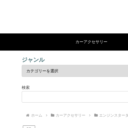
カーアクセサリー
ジャンル
検索
ホーム
カーアクセサリー
エンジンスター