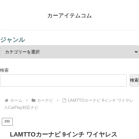
カーアイテムコム
ジャンル
検索
検索
ホーム
カーナビ
LAMTTOカーナビ 9インチ ワイヤレ
スCarPlay対応ナビ
PR
LAMTTOカーナビ 9インチ ワイヤレス