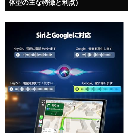
体型の主な特徴と利点）