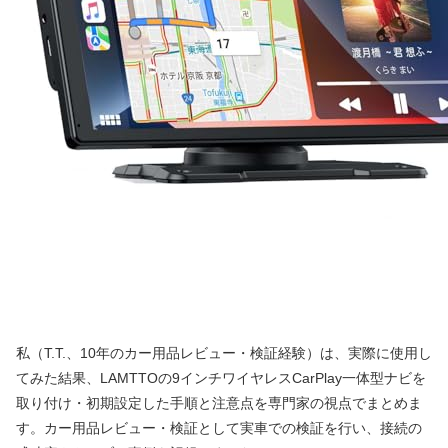
私（T.T.、10年のカー用品レビュー・検証経験）は、実際に使用し
てみた結果、LAMTTOの9インチワイヤレスCarPlay一体型ナビを
取り付け・初期設定した手順と注意点を専門家の視点でまとめま
す。カー用品レビュー・検証として実車での検証を行い、接続の