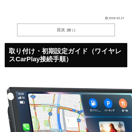
2026.03.27
目次
取り付け・初期設定ガイド（ワイヤレ
スCarPlay接続手順）