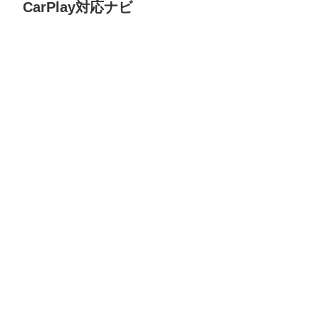
CarPlay対応ナビ