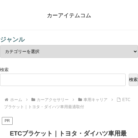
カーアイテムコム
ジャンル
検索
検索
ホーム
カーアクセサリー
車用キャリア
ETC
ブラケット｜トヨタ・ダイハツ車用最適取付
PR
ETCブラケット｜トヨタ・ダイハツ車用最