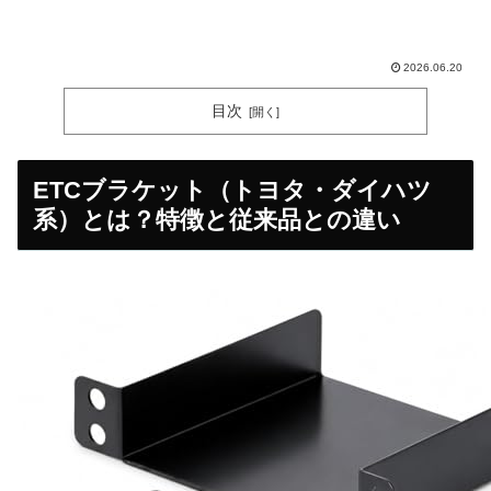
2026.06.20
目次
ETCブラケット（トヨタ・ダイハツ
系）とは？特徴と従来品との違い