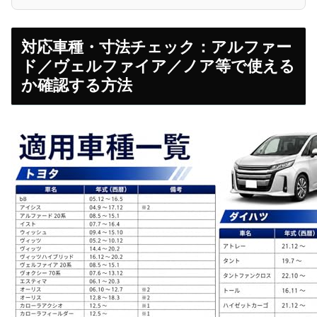
対応車種・寸法チェック：アルファー
ド／ヴェルファイア／ノア等で使える
か確認する方法