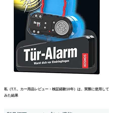
私（T.T.、カー用品レビュー・検証経験10年）は、実際に使用して
みた結果