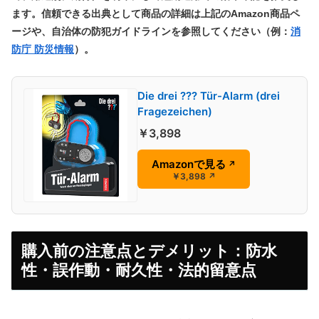
ます。信頼できる出典として商品の詳細は上記のAmazon商品ペ
ージや、自治体の防犯ガイドラインを参照してください（例：
消
防庁 防災情報
）。
Die drei ??? Tür-Alarm (drei
Fragezeichen)
￥3,898
Amazonで見る
↗
￥3,898
↗
購入前の注意点とデメリット：防水
性・誤作動・耐久性・法的留意点