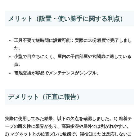
メリット（設置・使い勝手に関する利点）
工具不要で短時間に設置可能：実際に10分程度で完了しまし
た。
小型で目立ちにくく、屋内の子供部屋や玄関扉に適している
点。
電池交換が容易でメンテナンスがシンプル。
デメリット（正直に報告）
実際に使用してみた結果、以下の欠点を確認しました。1) 粘着テ
ープの耐久性に限界があり、高温多湿や屋外では剥がれやすい。
2) マグネットとの位置ズレに敏感で、誤検知または反応しないこ