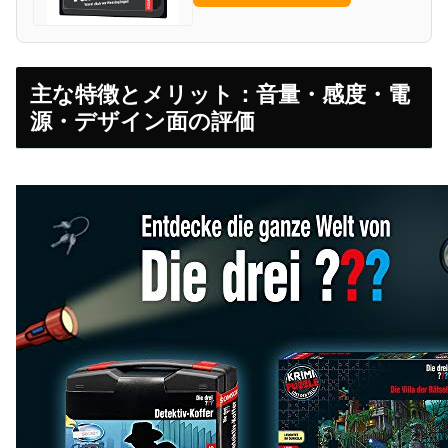
主な特徴とメリット：音量・感度・電
源・デザイン面の評価