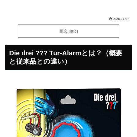
2026.07.07
目次
Die drei ??? Tür-Alarmとは？（概要
と従来品との違い）