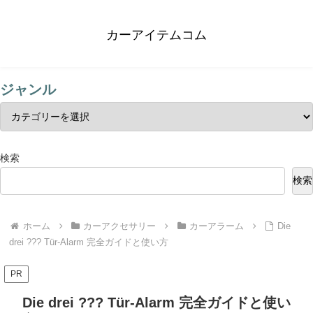
カーアイテムコム
ジャンル
検索
検索
ホーム
カーアクセサリー
カーアラーム
Die
drei ??? Tür-Alarm 完全ガイドと使い方
PR
Die drei ??? Tür-Alarm 完全ガイドと使い