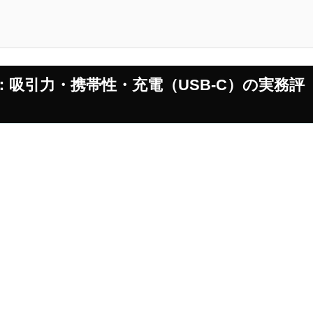
吸引力・携帯性・充電（USB-C）の実務評