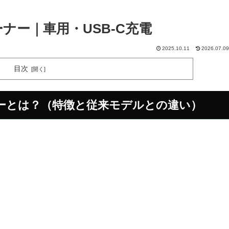
リーナー｜車用・USB-C充電
2025.10.11
2026.07.09
目次
リーナーとは？（特徴と従来モデルとの違い）