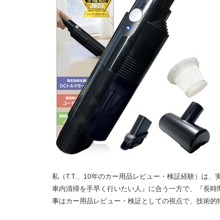
私（T.T.、10年のカー用品レビュー・検証経験）は、実
車内清掃を手早く行いたい人』に合う一方で、『長時
事はカー用品レビュー・検証としての視点で、技術的