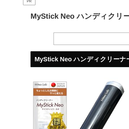
PR
MyStick Neo ハンディク
MyStick Neo ハンディク