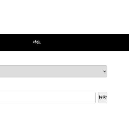
特集
検索