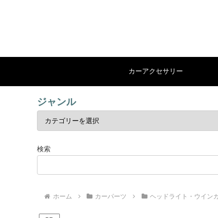
カーアクセサリー
ジャンル
検索
ホーム
カーパーツ
ヘッドライト・ウイン