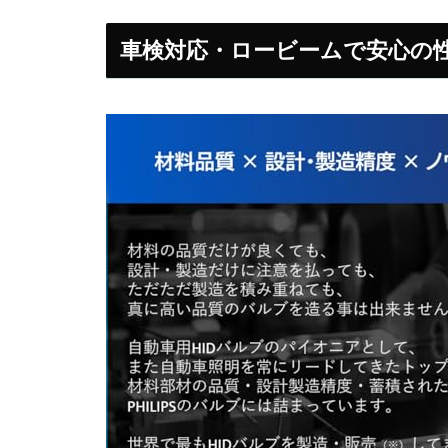
車検対応・ロービームで安心の