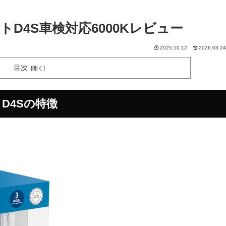
D4S車検対応6000Kレビュー
2025.10.12
2026.03.24
目次
 D4Sの特徴