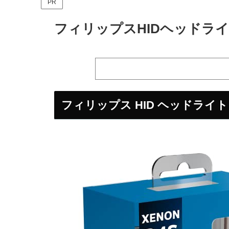
PR
フィリップスHIDヘッドライト
フィリップス HID ヘッドライト