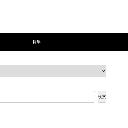
特集
検索