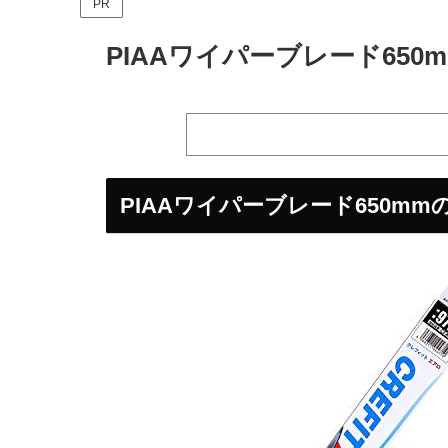
PR
PIAAワイパーブレード65
PIAAワイパーブレード650m