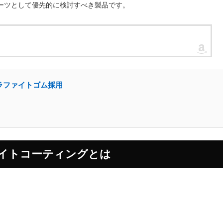
ーツとして優先的に検討すべき製品です。
グラファイトゴム採用
イトコーティングとは