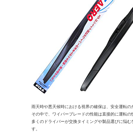
雨天時や悪天候時における視界の確保は、安全運転の
その中で、ワイパーブレードの性能は直接的に運転の
多くのドライバーが交換タイミングや製品選びに悩むな
す。