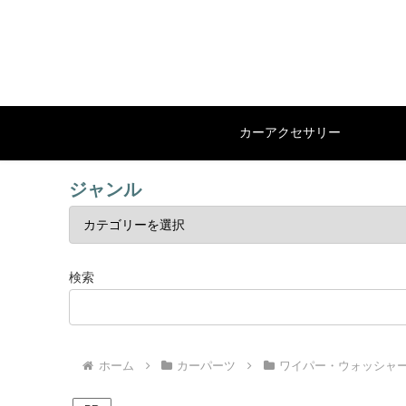
カーアクセサリー
ジャンル
検索
ホーム
カーパーツ
ワイパー・ウォッシャ