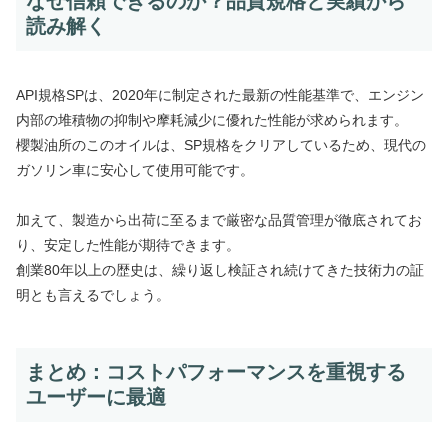
なぜ信頼できるのか？品質規格と実績から
読み解く
API規格SPは、2020年に制定された最新の性能基準で、エンジン
内部の堆積物の抑制や摩耗減少に優れた性能が求められます。
櫻製油所のこのオイルは、SP規格をクリアしているため、現代の
ガソリン車に安心して使用可能です。
加えて、製造から出荷に至るまで厳密な品質管理が徹底されてお
り、安定した性能が期待できます。
創業80年以上の歴史は、繰り返し検証され続けてきた技術力の証
明とも言えるでしょう。
まとめ：コストパフォーマンスを重視する
ユーザーに最適