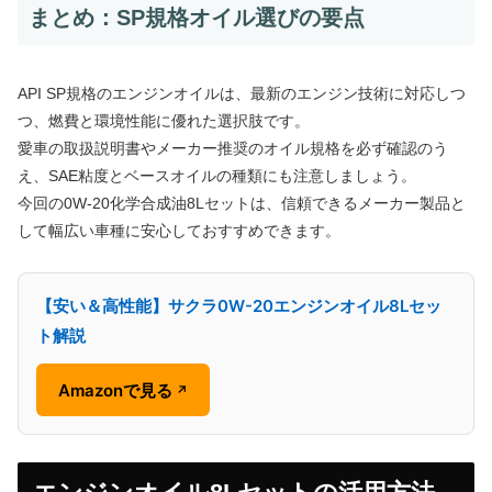
まとめ：SP規格オイル選びの要点
API SP規格のエンジンオイルは、最新のエンジン技術に対応しつ
つ、燃費と環境性能に優れた選択肢です。
愛車の取扱説明書やメーカー推奨のオイル規格を必ず確認のう
え、SAE粘度とベースオイルの種類にも注意しましょう。
今回の0W-20化学合成油8Lセットは、信頼できるメーカー製品と
して幅広い車種に安心しておすすめできます。
【安い＆高性能】サクラ0W-20エンジンオイル8Lセッ
ト解説
Amazonで見る
↗