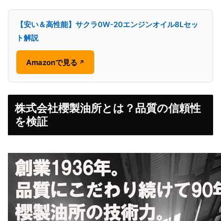
【安い＆高性能】サクラ0W-20エンジンオイル8Lセッ
ト解説
Amazonで見る
↗
株式会社櫻製油所とは？品質の信頼性
を検証