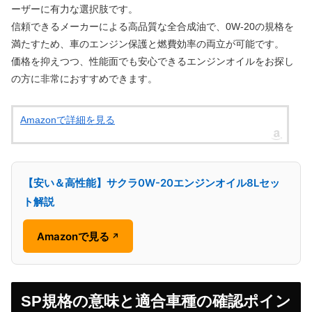
ーザーに有力な選択肢です。
信頼できるメーカーによる高品質な全合成油で、0W-20の規格を
満たすため、車のエンジン保護と燃費効率の両立が可能です。
価格を抑えつつ、性能面でも安心できるエンジンオイルをお探し
の方に非常におすすめできます。
Amazonで詳細を見る
【安い＆高性能】サクラ0W-20エンジンオイル8Lセッ
ト解説
Amazonで見る
↗
SP規格の意味と適合車種の確認ポイン