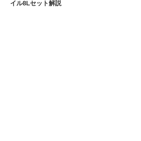
イル8Lセット解説