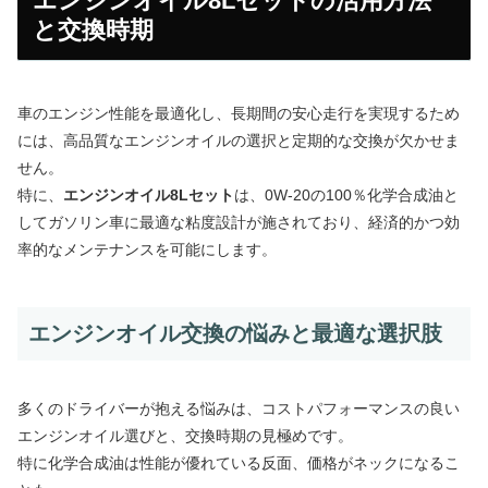
エンジンオイル8Lセットの活用方法
と交換時期
車のエンジン性能を最適化し、長期間の安心走行を実現するため
には、高品質なエンジンオイルの選択と定期的な交換が欠かせま
せん。
特に、
エンジンオイル8Lセット
は、0W-20の100％化学合成油と
してガソリン車に最適な粘度設計が施されており、経済的かつ効
率的なメンテナンスを可能にします。
エンジンオイル交換の悩みと最適な選択肢
多くのドライバーが抱える悩みは、コストパフォーマンスの良い
エンジンオイル選びと、交換時期の見極めです。
特に化学合成油は性能が優れている反面、価格がネックになるこ