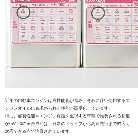
近年の自動車エンジンは高性能化が進み、それに伴い使用するエ
ンジンオイルにも求められる性能が高度化しています。
特に、燃費性能やエンジン保護を重視する車種で推奨される粘度
が0W-20の全合成油は、日常のドライブから高速走行まで幅広く
対応できる点で注目されています。