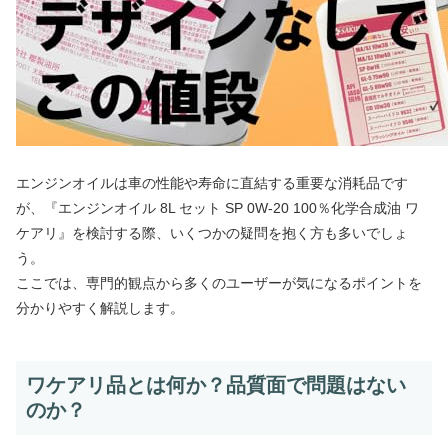
エンジンオイルは車の性能や寿命に直結する重要な消耗品です
が、『エンジンオイル 8L セット SP 0W-20 100％化学合成油 ワ
ケアリ』を検討する際、いくつかの疑問を抱く方も多いでしょ
う。
ここでは、専門的観点から多くのユーザーが気になるポイントを
分かりやすく解説します。
ワケアリ品とは何か？品質面で問題はない
のか？