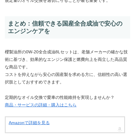
規定量のオイル交換を適切に守ることが最も重要です。
まとめ：信頼できる国産全合成油で安心の
エンジンケアを
櫻製油所の0W-20全合成油8Lセットは、老舗メーカーの確かな技
術に基づき、効果的なエンジン保護と燃費向上を両立した高品質
な商品です。
コストを抑えながら安心の国産製を求める方に、信頼性の高い選
択肢としておすすめできます。
定期的なオイル交換で愛車の性能維持を実現しませんか？
商品・サービスの詳細・購入はこちら
Amazonで詳細を見る