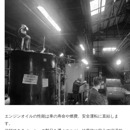
エンジンオイルの性能は車の寿命や燃費、安全運転に直結しま
す。