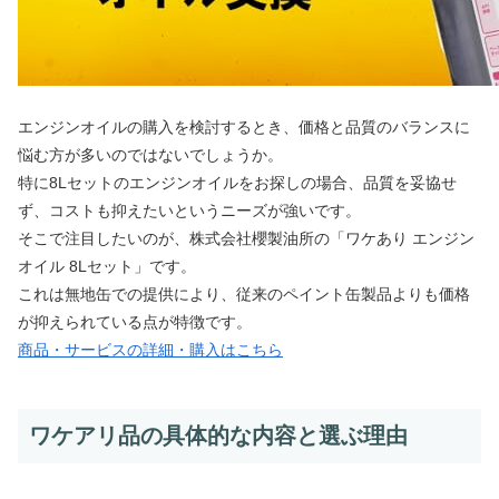
エンジンオイルの購入を検討するとき、価格と品質のバランスに
悩む方が多いのではないでしょうか。
特に8Lセットのエンジンオイルをお探しの場合、品質を妥協せ
ず、コストも抑えたいというニーズが強いです。
そこで注目したいのが、株式会社櫻製油所の「ワケあり エンジン
オイル 8Lセット」です。
これは無地缶での提供により、従来のペイント缶製品よりも価格
が抑えられている点が特徴です。
商品・サービスの詳細・購入はこちら
ワケアリ品の具体的な内容と選ぶ理由