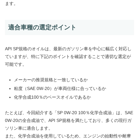
ます。
適合車種の選定ポイント
API SP規格のオイルは、最新のガソリン車を中心に幅広く対応し
ていますが、特に下記のポイントを確認することで適切な選定が
可能です。
メーカーの推奨規格と一致しているか
粘度（SAE 0W-20）が車両仕様に合っているか
化学合成100％のベースオイルであるか
たとえば、今回紹介する「SP 0W-20 100％化学合成油」は、SAE
0W-20の全合成油で、API SP規格を満たしており、多くの現行ガ
ソリン車に適合します。
また、化学合成油を使用しているため、エンジンの始動性や耐摩