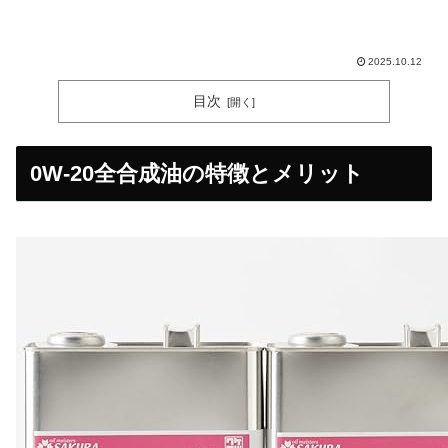
2025.10.12
目次
0W-20全合成油の特徴とメリット