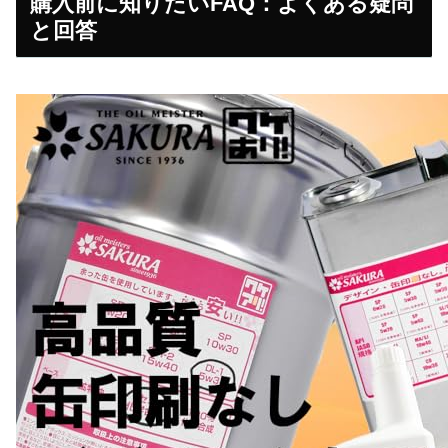
購入前に知りたいFAQ：よくある疑問
と回答