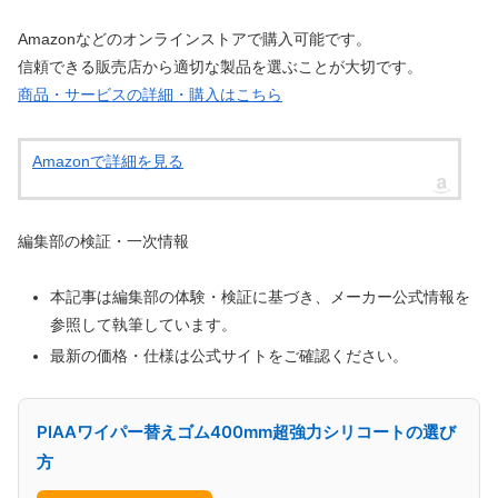
Amazonなどのオンラインストアで購入可能です。
信頼できる販売店から適切な製品を選ぶことが大切です。
商品・サービスの詳細・購入はこちら
Amazonで詳細を見る
編集部の検証・一次情報
本記事は編集部の体験・検証に基づき、メーカー公式情報を
参照して執筆しています。
最新の価格・仕様は公式サイトをご確認ください。
PIAAワイパー替えゴム400mm超強力シリコートの選び
方