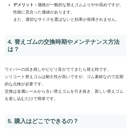
デメリット：
価格が一般的な替えゴムよりやや高めですが、
性能に見合った価値があります。
また、適切なサイズを選ばないと効果が発揮されません。
4. 替えゴムの交換時期やメンテナンス方法
は？
ワイパーの拭き残しやビビリ音がでてきたら替え時です。
シリコート替えゴムは耐久性が高いですが、ゴム素材なので定期
的な点検が必要です。
交換は金属レールから古い替えゴムを引き抜き、新しい替えゴム
を差し込むだけで簡単です。
5. 購入はどこでできるの？