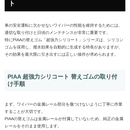
ト
車の安全運転に欠かせないワイパーの性能を維持するためには、
適切な取り付けと日頃のメンテナンスが非常に重要です。
特にPIAAの替えゴム「超強力シリコート」シリーズは、シリコン
ゴムを採用し、撥水効果を自動的に生成する特長がありますが、
その効果を最大限に引き出すには正しい操作が求められます。
PIAA 超強力シリコート 替えゴムの取り付
け手順
まず、ワイパーの金属レール部分を傷つけないように丁寧に作業
することが大切です。
PIAAの替えゴムは金属レールが付属していないため、純正の金属
レールをそのまま使用します。