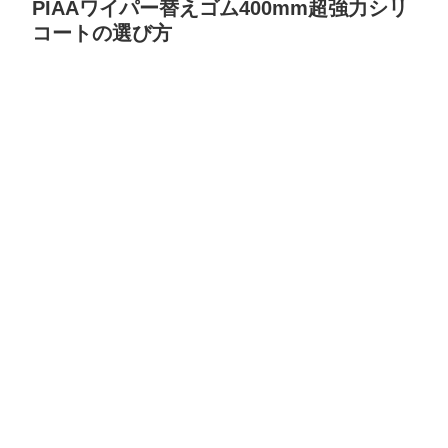
PIAAワイパー替えゴム400mm超強力シリ
コートの選び方