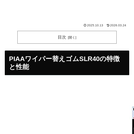
2025.10.13
2026.03.24
目次
PIAAワイパー替えゴムSLR40の特徴
と性能