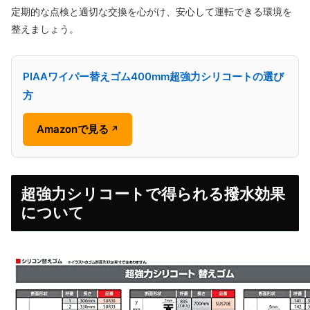
定期的な点検と適切な交換を心がけ、安心して運転できる環境を
整えましょう。
PIAAワイパー替えゴム400mm超強力シリコートの選び
方
Amazonで見る
↗
超強力シリコートで得られる撥水効果
について