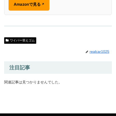
Amazonで見る
↗
ワイパー替えゴム
realcar1025
注目記事
関連記事は見つかりませんでした。