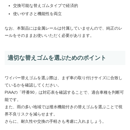
交換可能な替えゴムタイプで経済的
使いやすさと機能性を両立
なお、本製品には金属レールは付属していませんので、純正のレ
ールをそのままお使いいただく必要があります。
適切な替えゴムを選ぶためのポイント
ワイパー替えゴムを選ぶ際は、まず車の取り付けサイズに合致し
ているかを確認してください。
PIAAの「呼番90」は対応表を確認することで、適合車種を判断可
能です。
また、雨の多い地域では撥水機能付きの替えゴムを選ぶことで視
界不良リスクを減らせます。
さらに、耐久性や交換の手軽さも考慮に入れましょう。