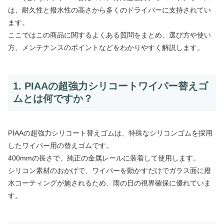
は、耐久性と撥水性の高さから多くのドライバーに支持されてい
ます。
ここではこの商品に関するよくある質問をまとめ、選び方や使い
方、メンテナンスのポイントなどをわかりやすく解説します。
1. PIAAの超強力シリコートワイパー替えゴ
ムとは何ですか？
PIAAの超強力シリコート替えゴムは、特殊なシリコンゴムを採用
したワイパー用の替えゴムです。
400mmの長さで、純正の金属レールに装着して使用します。
シリコン素材のおかげで、ワイパーを動かすだけでガラス面に撥
水コーティングが施されるため、雨の日の視界確保に優れていま
す。