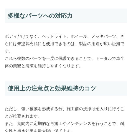
多様なパーツへの対応力
ボディだけでなく、ヘッドライト、ホイール、メッキパーツ、さ
らには未塗装樹脂にも使用できるのは、製品の用途が広い証拠で
す。
これら複数のパーツを一度に保護できることで、トータルで車全
体の美観と清潔を維持しやすくなります。
使用上の注意点と効果維持のコツ
ただし、強い被膜を形成する分、施工前の洗浄は念入りに行うこ
とが推奨されます。
また、期間内に定期的な再施工やメンテナンスを行うことで、耐
久性と撥水効果を最大限に保てます。