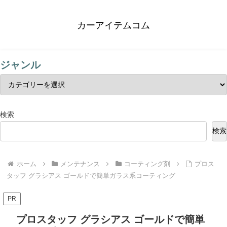
カーアイテムコム
ジャンル
検索
検索
ホーム
メンテナンス
コーティング剤
プロス
タッフ グラシアス ゴールドで簡単ガラス系コーティング
PR
プロスタッフ グラシアス ゴールドで簡単