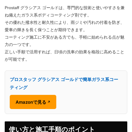
Prostaff グラシアス ゴールドは、専門的な技術と使いやすさを兼
ね備えたガラス系ボディコーティング剤です。
その優れた撥水性と耐久性により、雨ジミや汚れの付着を防ぎ、
愛車の輝きを長く保つことが期待できます。
コーティング施工に不安がある方でも、手軽に始められる点が魅
力の一つです。
正しい手順で活用すれば、日頃の洗車の効果を格段に高めること
が可能です。
プロスタッフ グラシアス ゴールドで簡単ガラス系コー
ティング
Amazonで見る
↗
使い方と施工手順のポイント