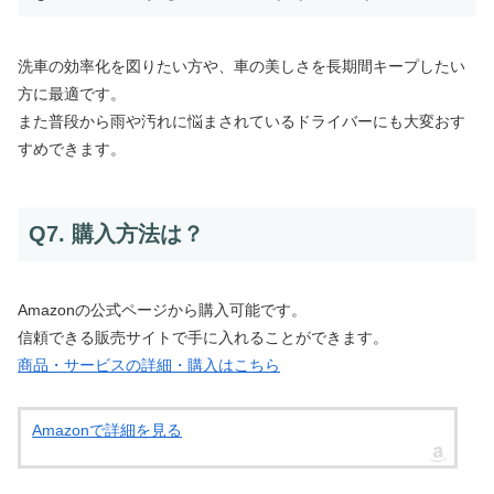
洗車の効率化を図りたい方や、車の美しさを長期間キープしたい
方に最適です。
また普段から雨や汚れに悩まされているドライバーにも大変おす
すめできます。
Q7. 購入方法は？
Amazonの公式ページから購入可能です。
信頼できる販売サイトで手に入れることができます。
商品・サービスの詳細・購入はこちら
Amazonで詳細を見る