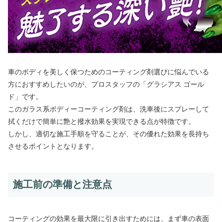
車のボディを美しく保つためのコーティング剤選びに悩んでいる
方におすすめしたいのが、プロスタッフの「グラシアス ゴール
ド」です。
このガラス系ボディーコーティング剤は、洗車後にスプレーして
拭くだけで簡単に艶と撥水効果を実現できる点が特徴です。
しかし、適切な施工手順を守ることが、その優れた効果を長持ち
させるポイントとなります。
施工前の準備と注意点
コーティングの効果を最大限に引き出すためには、まず車の表面