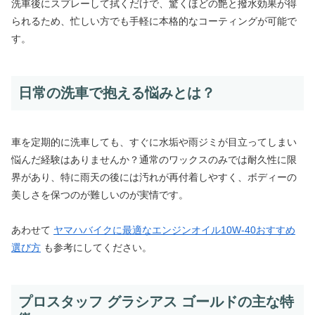
洗車後にスプレーして拭くだけで、驚くほどの艶と撥水効果が得
られるため、忙しい方でも手軽に本格的なコーティングが可能で
す。
日常の洗車で抱える悩みとは？
車を定期的に洗車しても、すぐに水垢や雨ジミが目立ってしまい
悩んだ経験はありませんか？通常のワックスのみでは耐久性に限
界があり、特に雨天の後には汚れが再付着しやすく、ボディーの
美しさを保つのが難しいのが実情です。
あわせて
ヤマハバイクに最適なエンジンオイル10W-40おすすめ
選び方
も参考にしてください。
プロスタッフ グラシアス ゴールドの主な特