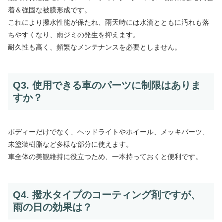
着＆強固な被膜形成です。
これにより撥水性能が保たれ、雨天時には水滴とともに汚れも落
ちやすくなり、雨ジミの発生を抑えます。
耐久性も高く、頻繁なメンテナンスを必要としません。
Q3. 使用できる車のパーツに制限はありま
すか？
ボディーだけでなく、ヘッドライトやホイール、メッキパーツ、
未塗装樹脂など多様な部分に使えます。
車全体の美観維持に役立つため、一本持っておくと便利です。
Q4. 撥水タイプのコーティング剤ですが、
雨の日の効果は？