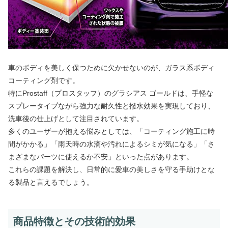
車のボディを美しく保つために欠かせないのが、ガラス系ボディ
コーティング剤です。
特にProstaff（プロスタッフ）のグラシアス ゴールドは、手軽な
スプレータイプながら強力な耐久性と撥水効果を実現しており、
洗車後の仕上げとして注目されています。
多くのユーザーが抱える悩みとしては、「コーティング施工に時
間がかかる」「雨天時の水滴や汚れによるシミが気になる」「さ
まざまなパーツに使えるか不安」といった点があります。
これらの課題を解決し、日常的に愛車の美しさを守る手助けとな
る製品と言えるでしょう。
商品特徴とその技術的効果