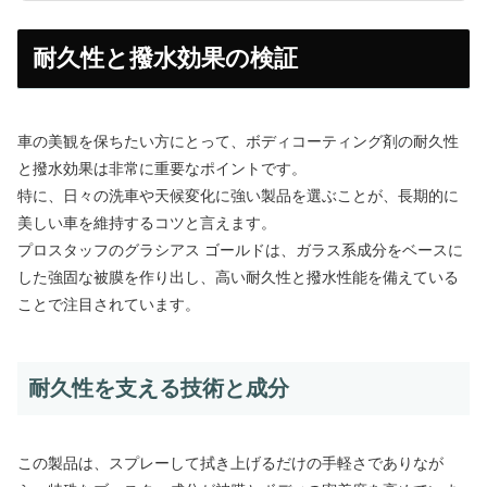
耐久性と撥水効果の検証
車の美観を保ちたい方にとって、ボディコーティング剤の耐久性
と撥水効果は非常に重要なポイントです。
特に、日々の洗車や天候変化に強い製品を選ぶことが、長期的に
美しい車を維持するコツと言えます。
プロスタッフのグラシアス ゴールドは、ガラス系成分をベースに
した強固な被膜を作り出し、高い耐久性と撥水性能を備えている
ことで注目されています。
耐久性を支える技術と成分
この製品は、スプレーして拭き上げるだけの手軽さでありなが