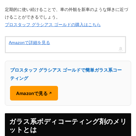
定期的に使い続けることで、車の外観を新車のような輝きに近づ
けることができるでしょう。
プロスタッフ グラシアス ゴールドの購入はこちら
Amazonで詳細を見る
プロスタッフ グラシアス ゴールドで簡単ガラス系コー
ティング
Amazonで見る
↗
ガラス系ボディコーティング剤のメリ
ットとは