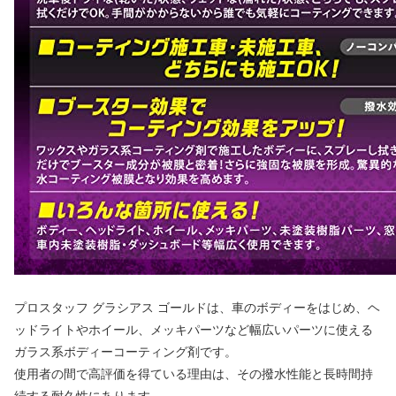
プロスタッフ グラシアス ゴールドは、車のボディーをはじめ、ヘ
ッドライトやホイール、メッキパーツなど幅広いパーツに使える
ガラス系ボディーコーティング剤です。
使用者の間で高評価を得ている理由は、その撥水性能と長時間持