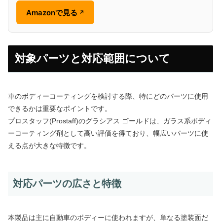
Amazonで見る
↗
対象パーツと対応範囲について
車のボディーコーティングを検討する際、特にどのパーツに使用
できるかは重要なポイントです。
プロスタッフ(Prostaff)のグラシアス ゴールドは、ガラス系ボディ
ーコーティング剤として高い評価を得ており、幅広いパーツに使
える点が大きな特徴です。
対応パーツの広さと特徴
本製品は主に自動車のボディーに使われますが、単なる塗装面だ