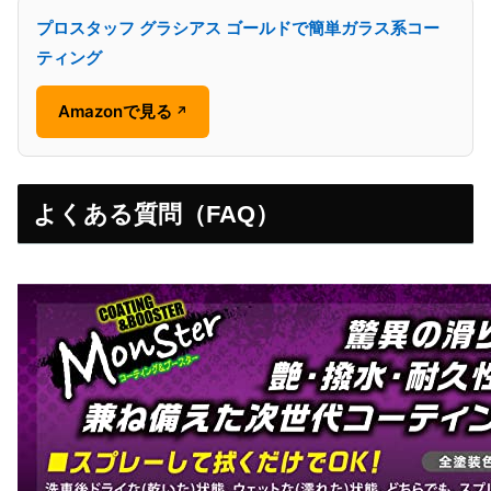
プロスタッフ グラシアス ゴールドで簡単ガラス系コー
ティング
Amazonで見る
↗
よくある質問（FAQ）