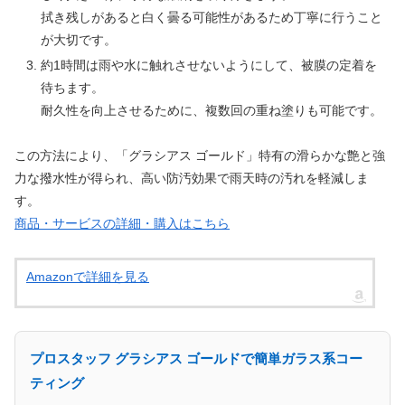
拭き残しがあると白く曇る可能性があるため丁寧に行うこと
が大切です。
約1時間は雨や水に触れさせないようにして、被膜の定着を
待ちます。
耐久性を向上させるために、複数回の重ね塗りも可能です。
この方法により、「グラシアス ゴールド」特有の滑らかな艶と強
力な撥水性が得られ、高い防汚効果で雨天時の汚れを軽減しま
す。
商品・サービスの詳細・購入はこちら
Amazonで詳細を見る
プロスタッフ グラシアス ゴールドで簡単ガラス系コー
ティング