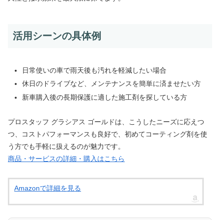
活用シーンの具体例
日常使いの車で雨天後も汚れを軽減したい場合
休日のドライブなど、メンテナンスを簡単に済ませたい方
新車購入後の長期保護に適した施工剤を探している方
プロスタッフ グラシアス ゴールドは、こうしたニーズに応えつ
つ、コストパフォーマンスも良好で、初めてコーティング剤を使
う方でも手軽に扱えるのが魅力です。
商品・サービスの詳細・購入はこちら
Amazonで詳細を見る