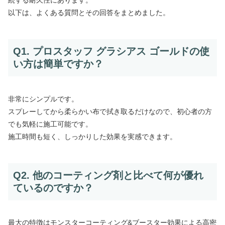
続する耐久性にあります。
以下は、よくある質問とその回答をまとめました。
Q1. プロスタッフ グラシアス ゴールドの使
い方は簡単ですか？
非常にシンプルです。
スプレーしてから柔らかい布で拭き取るだけなので、初心者の方
でも気軽に施工可能です。
施工時間も短く、しっかりした効果を実感できます。
Q2. 他のコーティング剤と比べて何が優れ
ているのですか？
最大の特徴はモンスターコーティング&ブースター効果による高密