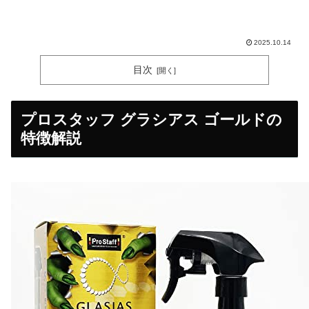
2025.10.14
目次
プロスタッフ グラシアス ゴールドの
特徴解説