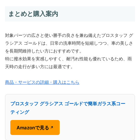
まとめと購入案内
対象パーツの広さと使い勝手の良さを兼ね備えたプロスタッフ グ
ラシアス ゴールドは、日常の洗車時間を短縮しつつ、車の美しさ
を長期間維持したい方におすすめです。
特に撥水効果を実感しやすく、耐汚れ性能も優れているため、雨
天時の走行が多い方には最適です。
商品・サービスの詳細・購入はこちら
プロスタッフ グラシアス ゴールドで簡単ガラス系コー
ティング
Amazonで見る
↗