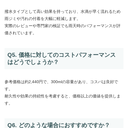
撥水タイプとして高い効果を持っており、水滴が早く流れるため
雨ジミや汚れの付着を大幅に軽減します。
実際のレビューや専門家の検証でも雨天時のパフォーマンスが評
価されています。
Q5. 価格に対してのコストパフォーマンス
はどうでしょうか？
参考価格は約2,440円で、300mlの容量があり、コスパは良好で
す。
耐久性や効果の持続性を考慮すると、価格以上の価値を提供しま
す。
Q6. どのような場合におすすめですか？