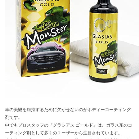
車の美観を維持するために欠かせないのがボディーコーティング
剤です。
中でもプロスタッフの『グラシアス ゴールド』は、ガラス系のコ
ーティング剤として多くのユーザーから注目されています。