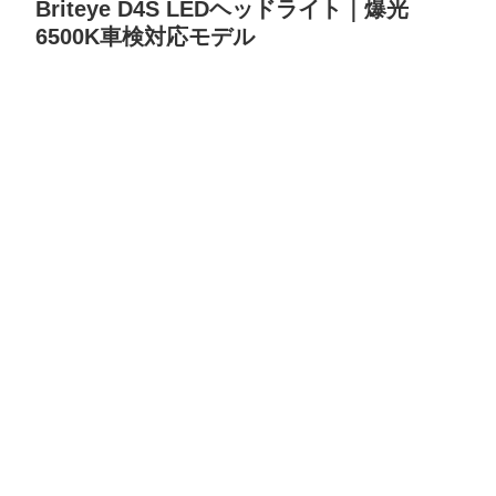
Briteye D4S LEDヘッドライト｜爆光
6500K車検対応モデル