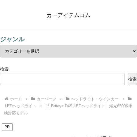
カーアイテムコム
ジャンル
検索
検索
ホーム
カーパーツ
ヘッドライト・ウインカー
LEDヘッドライト
Briteye D4S LEDヘッドライト｜爆光6500K車
検対応モデル
PR