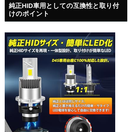
純正HID車用としての互換性と取り付
けのポイント