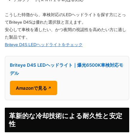
こうした特徴から、車検対応のLEDヘッドライトを探す方にとっ
てBriteye D4Sは優れた選択肢と言えます。
安心して車検を通したい、かつ夜間の視認性を高めたい方に適し
た製品です。
Briteye D4S LEDヘッドライトをチェック
Briteye D4S LEDヘッドライト｜爆光6500K車検対応モ
デル
Amazonで見る
↗
革新的な冷却技術による耐久性と安定
性