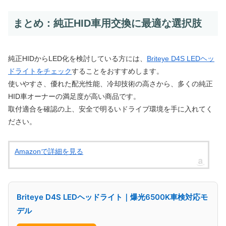
まとめ：純正HID車用交換に最適な選択肢
純正HIDからLED化を検討している方には、
Briteye D4S LEDヘッ
ドライトをチェック
することをおすすめします。
使いやすさ、優れた配光性能、冷却技術の高さから、多くの純正
HID車オーナーの満足度が高い商品です。
取付適合を確認の上、安全で明るいドライブ環境を手に入れてく
ださい。
Amazonで詳細を見る
Briteye D4S LEDヘッドライト｜爆光6500K車検対応モ
デル