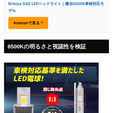
Briteye D4S LEDヘッドライト｜爆光6500K車検対応モ
デル
Amazonで見る
↗
6500Kの明るさと視認性を検証