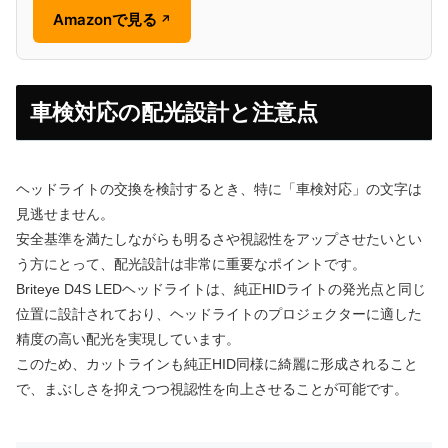
Amazonで見る
↗
車検対応の配光設計と注意点
ヘッドライトの交換を検討するとき、特に「車検対応」の文字は
見逃せません。
安全基準を満たしながらも明るさや視認性をアップさせたいとい
う方にとって、配光設計は非常に重要なポイントです。
Briteye D4S LEDヘッドライトは、純正HIDライトの発光点と同じ
位置に設計されており、ヘッドライトのプロジェクターに適した
精度の高い配光を実現しています。
このため、カットラインも純正HID同様に綺麗に形成されること
で、まぶしさを抑えつつ視認性を向上させることが可能です。