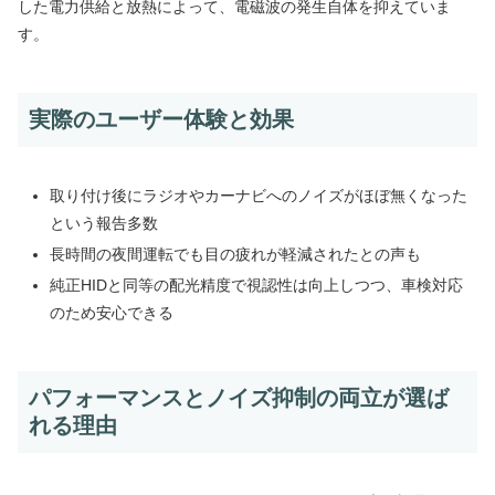
した電力供給と放熱によって、電磁波の発生自体を抑えていま
す。
実際のユーザー体験と効果
取り付け後にラジオやカーナビへのノイズがほぼ無くなった
という報告多数
長時間の夜間運転でも目の疲れが軽減されたとの声も
純正HIDと同等の配光精度で視認性は向上しつつ、車検対応
のため安心できる
パフォーマンスとノイズ抑制の両立が選ば
れる理由