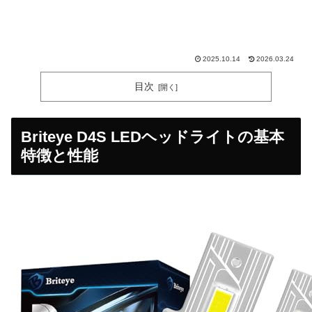
2025.10.14
2026.03.24
目次
Briteye D4S LEDヘッドライトの基本
特徴と性能