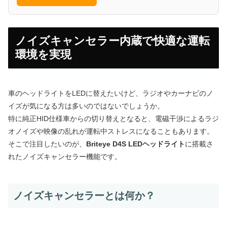
ノイズキャンセラー内蔵で快適な運転
環境を実現
車のヘッドライトをLEDに替えたいけど、ラジオやカーナビのノ
イズが気になる方は多いのではないでしょうか。
特に純正HID仕様車からの切り替えとなると、電磁干渉によるラジ
オノイズや映像の乱れが運転中ストレスになることもあります。
そこで注目したいのが、
Briteye D4S LEDヘッドライト
に搭載さ
れたノイズキャンセラー機能です。
ノイズキャンセラーとは何か？