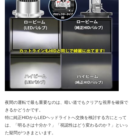
夜間の運転で最も重要なのは、暗い道でもクリアな視界を確保で
きるかどうかです。
特に純正HIDからLEDヘッドライトへ交換を検討する方にとって
は、「明るさは十分か？」「視認性はどう変わるのか？」といっ
た疑問がつきまといます。