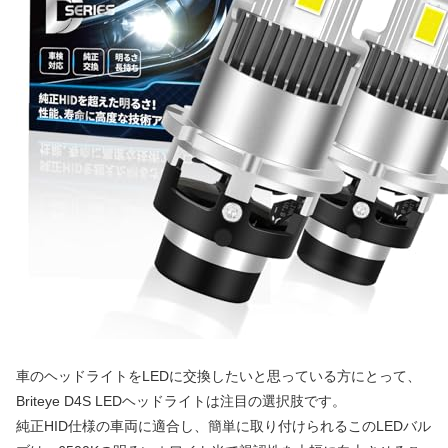
車のヘッドライトをLEDに交換したいと思っている方にとって、
Briteye D4S LEDヘッドライトは注目の選択肢です。
純正HID仕様の車両に適合し、簡単に取り付けられるこのLEDバル