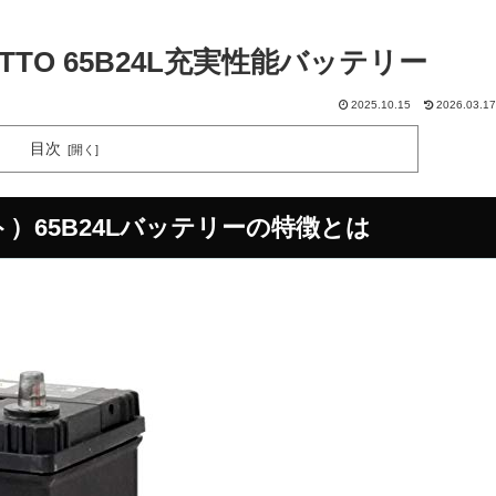
TTO 65B24L充実性能バッテリー
2025.10.15
2026.03.17
目次
ット）65B24Lバッテリーの特徴とは