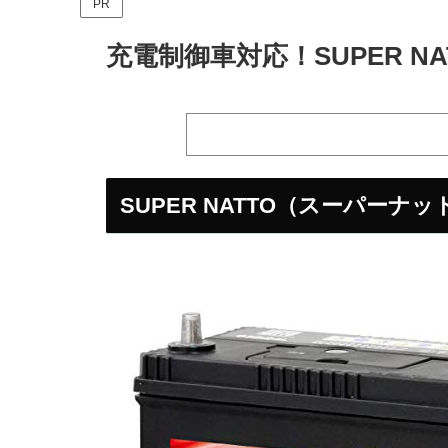
PR
充電制御車対応！SUPER NA
SUPER NATTO（スーパーナ