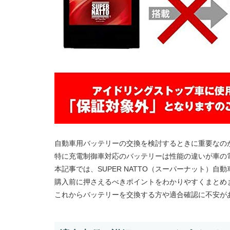
自動車用バッテリーの交換を検討するときに重要なの
特に充電制御車対応のバッテリーは性能の違いが車の
本記事では、SUPER NATTO（スーパーナット）自
購入前に押さえるべきポイントをわかりやすくまとめ
これからバッテリーを交換する方や適合確認に不安が