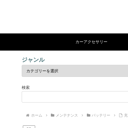
カーアクセサリー
ジャンル
検索
ホーム
メンテナンス
バッテリー
充