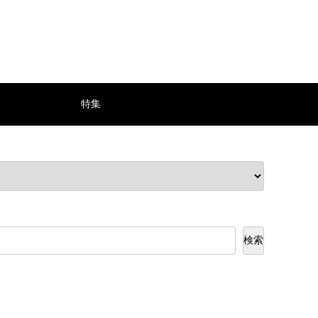
特集
検索