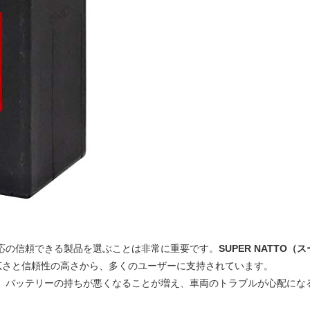
応の信頼できる製品を選ぶことは非常に重要です。
SUPER NATTO（ス
広さと信頼性の高さから、多くのユーザーに支持されています。
、バッテリーの持ちが悪くなることが増え、車両のトラブルが心配にな