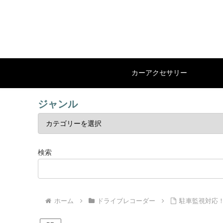
カーアクセサリー
ジャンル
検索
ホーム
ドライブレコーダー
駐車監視対応！