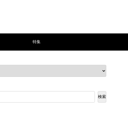
特集
検索