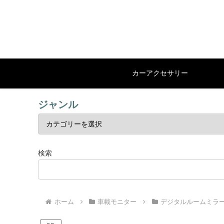
カーアクセサリー
ジャンル
検索
ホーム
車載モニター
デジタルルームミラ