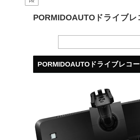
PR
PORMIDOAUTOドライ
PORMIDOAUTOドライブレ