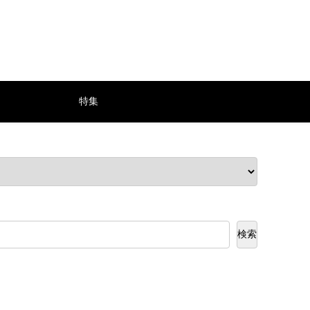
特集
検索