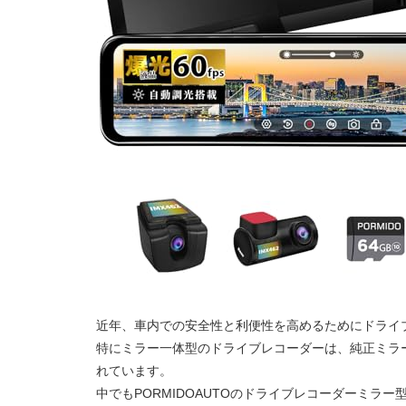
近年、車内での安全性と利便性を高めるためにドライ
特にミラー一体型のドライブレコーダーは、純正ミラ
れています。
中でもPORMIDOAUTOのドライブレコーダーミラー