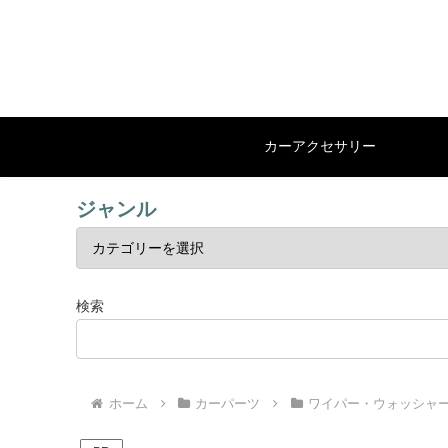
カーアクセサリー
ジャンル
検索
ホーム
カーパーツ
ワイパー・ウォッシャ