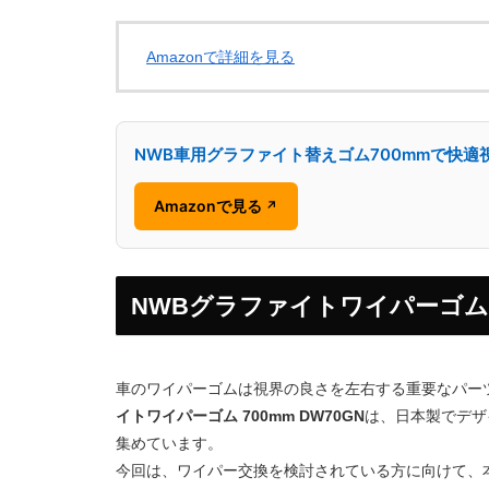
Amazonで詳細を見る
NWB車用グラファイト替えゴム700mmで快適
Amazonで見る
↗
NWBグラファイトワイパーゴ
車のワイパーゴムは視界の良さを左右する重要なパー
イトワイパーゴム 700mm DW70GN
は、日本製でデザ
集めています。
今回は、ワイパー交換を検討されている方に向けて、