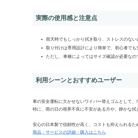
実際の使用感と注意点
雨天時でもしっかり拭き取り、ストレスのない
取り付けは専用設計により簡単で、初心者でも
ただし、車種によってはサイズ確認が必要なの
利用シーンとおすすめユーザー
車の安全運転に欠かせないワイパー替えゴムとして、
特に、雨の日の視界不良に不安がある方や、静かな拭
安心の日本製で信頼性が高く、コストも抑えられるた
商品・サービスの詳細・購入はこちら