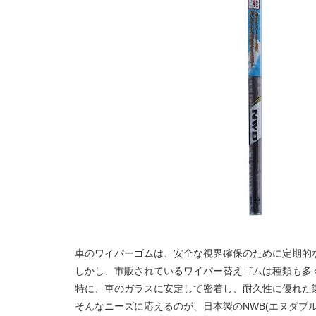
車のワイパーゴムは、安全な視界確保のために定期的
しかし、市販されているワイパー替えゴムは種類も多
特に、車のガラスに安定して密着し、耐久性に優れた
そんなニーズに応えるのが、日本製のNWB(エヌダブルビ