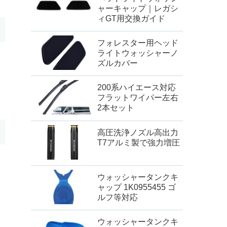
ャーキャップ｜レガシ
ィGT用交換ガイド
フォレスター用ヘッド
ライトウォッシャーノ
ズルカバー
200系ハイエース対応
フラットワイパー左右
2本セット
高圧洗浄ノズル高出力
T7アルミ製で強力増圧
ウォッシャータンクキ
ャップ 1K0955455 ゴ
ルフ等対応
ウォッシャータンクキ