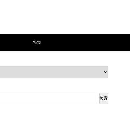
特集
検索