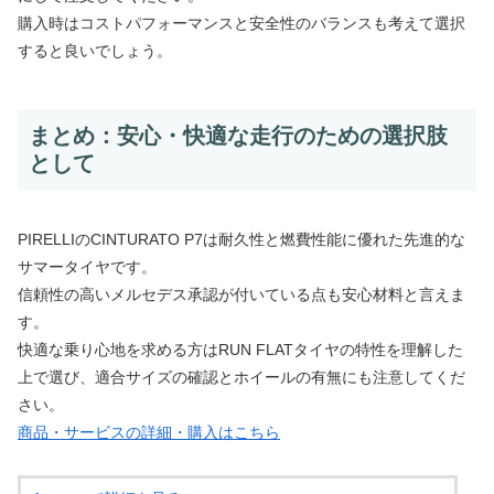
購入時はコストパフォーマンスと安全性のバランスも考えて選択
すると良いでしょう。
まとめ：安心・快適な走行のための選択肢
として
PIRELLIのCINTURATO P7は耐久性と燃費性能に優れた先進的な
サマータイヤです。
信頼性の高いメルセデス承認が付いている点も安心材料と言えま
す。
快適な乗り心地を求める方はRUN FLATタイヤの特性を理解した
上で選び、適合サイズの確認とホイールの有無にも注意してくだ
さい。
商品・サービスの詳細・購入はこちら