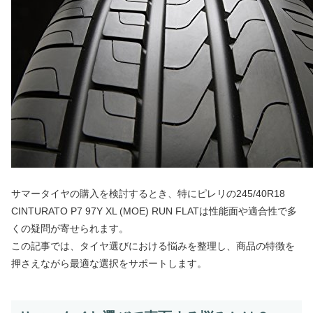
サマータイヤの購入を検討するとき、特にピレリの245/40R18
CINTURATO P7 97Y XL (MOE) RUN FLATは性能面や適合性で多
くの疑問が寄せられます。
この記事では、タイヤ選びにおける悩みを整理し、商品の特徴を
押さえながら最適な選択をサポートします。