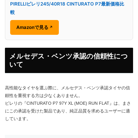
PIRELLIピレリ245/40R18 CINTURATO P7最新価格比
較
Amazonで見る
↗
メルセデス・ベンツ承認の信頼性につ
いて
高性能なタイヤを選ぶ際に、メルセデス・ベンツ承認タイヤの信
頼性を重視する方は少なくありません。
ピレリの『CINTURATO P7 97Y XL (MOE) RUN FLAT』は、まさ
にこの承認を受けた製品であり、純正品質を求めるユーザーに適
しています。