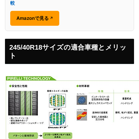
較
Amazonで見る
↗
245/40R18サイズの適合車種とメリッ
ト