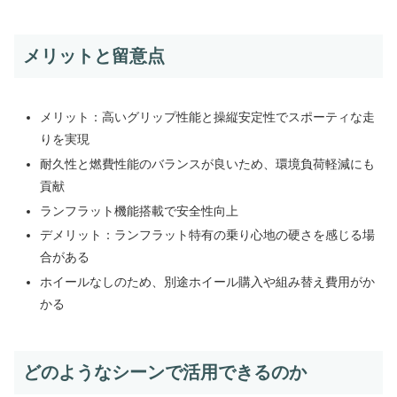
メリットと留意点
メリット：高いグリップ性能と操縦安定性でスポーティな走
りを実現
耐久性と燃費性能のバランスが良いため、環境負荷軽減にも
貢献
ランフラット機能搭載で安全性向上
デメリット：ランフラット特有の乗り心地の硬さを感じる場
合がある
ホイールなしのため、別途ホイール購入や組み替え費用がか
かる
どのようなシーンで活用できるのか