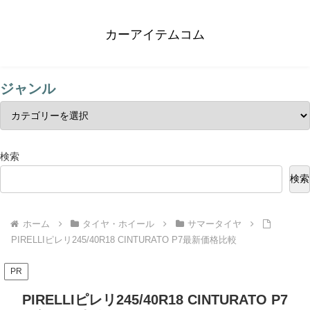
カーアイテムコム
ジャンル
検索
検索
ホーム
タイヤ・ホイール
サマータイヤ
PIRELLIピレリ245/40R18 CINTURATO P7最新価格比較
PR
PIRELLIピレリ245/40R18 CINTURATO P7