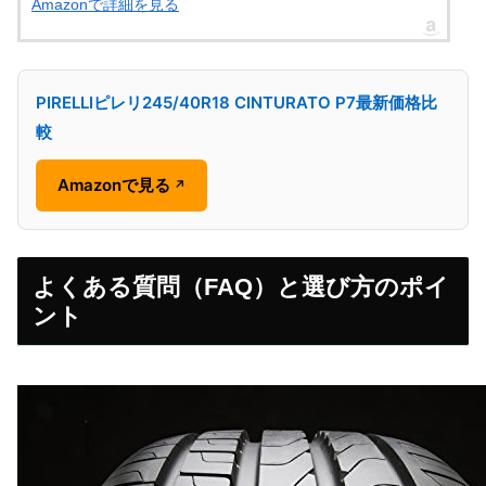
Amazonで詳細を見る
PIRELLIピレリ245/40R18 CINTURATO P7最新価格比
較
Amazonで見る
↗
よくある質問（FAQ）と選び方のポイ
ント