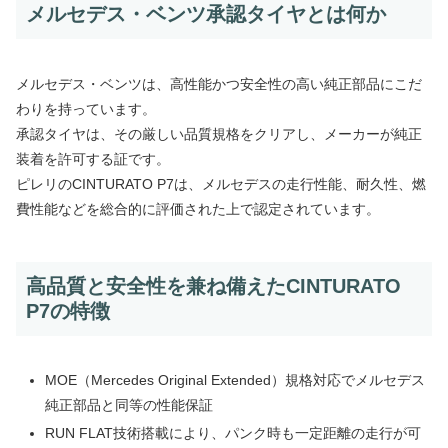
メルセデス・ベンツ承認タイヤとは何か
メルセデス・ベンツは、高性能かつ安全性の高い純正部品にこだ
わりを持っています。
承認タイヤは、その厳しい品質規格をクリアし、メーカーが純正
装着を許可する証です。
ピレリのCINTURATO P7は、メルセデスの走行性能、耐久性、燃
費性能などを総合的に評価された上で認定されています。
高品質と安全性を兼ね備えたCINTURATO
P7の特徴
MOE（Mercedes Original Extended）規格対応でメルセデス
純正部品と同等の性能保証
RUN FLAT技術搭載により、パンク時も一定距離の走行が可