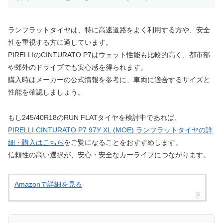
ランフラットタイヤは、特に高速道路をよく利用する方や、安全
性を重視する方に適しています。
PIRELLIのCINTURATO P7はウェット性能も比較的高く、都市部
や郊外のドライブでも安心感を得られます。
購入時はメーカーの公式情報を参考に、車両に適合するサイズと
性能を確認しましょう。
もし245/40R18のRUN FLATタイヤを検討中であれば、
PIRELLI CINTURATO P7 97Y XL (MOE) ランフラットタイヤの詳
細・購入はこちら
をご覧になることをおすすめします。
信頼性の高い選択が、安心・安全なカーライフにつながります。
Amazonで詳細を見る