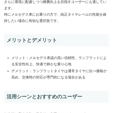
さらに環境に配慮しつつ燃費向上を目指すユーザーにも適してい
ます。
特にメルセデス車にお乗りの方で、純正タイヤレベルの性能を維
持したい場合に有効な選択肢です。
メリットとデメリット
メリット：メルセデス承認の高い信頼性、ランフラットによ
る安全性向上、快適で静かな乗り心地
デメリット：ランフラットタイヤは通常タイヤに比べ価格が
高め、交換時の対応が専門的になる場合がある
活用シーンとおすすめのユーザー