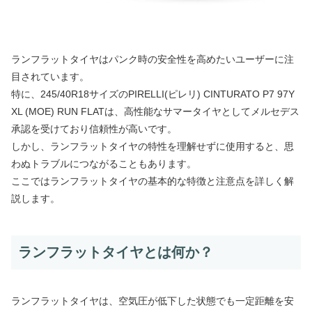
ランフラットタイヤはパンク時の安全性を高めたいユーザーに注
目されています。
特に、245/40R18サイズのPIRELLI(ピレリ) CINTURATO P7 97Y
XL (MOE) RUN FLATは、高性能なサマータイヤとしてメルセデス
承認を受けており信頼性が高いです。
しかし、ランフラットタイヤの特性を理解せずに使用すると、思
わぬトラブルにつながることもあります。
ここではランフラットタイヤの基本的な特徴と注意点を詳しく解
説します。
ランフラットタイヤとは何か？
ランフラットタイヤは、空気圧が低下した状態でも一定距離を安