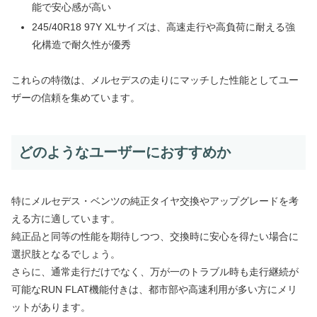
能で安心感が高い
245/40R18 97Y XLサイズは、高速走行や高負荷に耐える強
化構造で耐久性が優秀
これらの特徴は、メルセデスの走りにマッチした性能としてユー
ザーの信頼を集めています。
どのようなユーザーにおすすめか
特にメルセデス・ベンツの純正タイヤ交換やアップグレードを考
える方に適しています。
純正品と同等の性能を期待しつつ、交換時に安心を得たい場合に
選択肢となるでしょう。
さらに、通常走行だけでなく、万が一のトラブル時も走行継続が
可能なRUN FLAT機能付きは、都市部や高速利用が多い方にメリ
ットがあります。