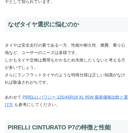
ヤとして知られています。
なぜタイヤ選択に悩むのか
タイヤは安全走行の要である一方、性能や耐久性、燃費、乗り心
地など、ユーザーのニーズは多様です。
しかもタイヤ交換は費用もかかるため失敗したくないと考える方
が多いでしょう。
さらにランフラットタイヤのような特殊仕様は正しい知識がなけ
れば敬遠されがちです。
あわせて
PIRELLI パワジー 225/45R18 XL 95W 最新価格比較と選
び方
も参考にしてください。
PIRELLI CINTURATO P7の特徴と性能