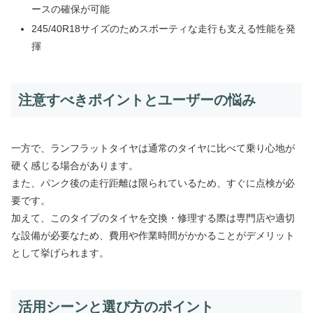
ースの確保が可能
245/40R18サイズのためスポーティな走行も支える性能を発
揮
注意すべきポイントとユーザーの悩み
一方で、ランフラットタイヤは通常のタイヤに比べて乗り心地が
硬く感じる場合があります。
また、パンク後の走行距離は限られているため、すぐに点検が必
要です。
加えて、このタイプのタイヤを交換・修理する際は専門店や適切
な設備が必要なため、費用や作業時間がかかることがデメリット
として挙げられます。
活用シーンと選び方のポイント