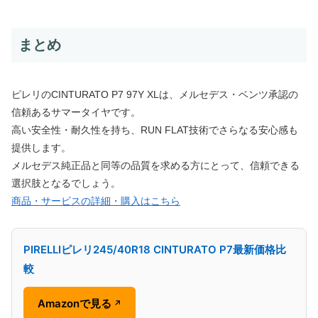
まとめ
ピレリのCINTURATO P7 97Y XLは、メルセデス・ベンツ承認の
信頼あるサマータイヤです。
高い安全性・耐久性を持ち、RUN FLAT技術でさらなる安心感も
提供します。
メルセデス純正品と同等の品質を求める方にとって、信頼できる
選択肢となるでしょう。
商品・サービスの詳細・購入はこちら
PIRELLIピレリ245/40R18 CINTURATO P7最新価格比
較
Amazonで見る
↗