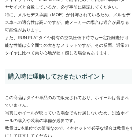
ヤサイズと合致しているか、必ず事前に確認してください。
特に、メルセデス承認（MOE）が付与されているため、メルセデ
ス車への適合性は高いですが、他メーカーの場合は適合が異なる
可能性があります。
また、RUN FLATタイヤ特有の空気圧低下時でも一定距離走行可
能な性能は安全面での大きなメリットですが、その反面、通常の
タイヤに比べて乗り心地が硬く感じる場合もあります。
購入時に理解しておきたいポイント
この商品はタイヤ単品のみで販売されており、ホイールは含まれ
ていません。
写真にホイールが映っている場合でも付属しないため、別途ホイ
ールの購入や装着の準備が必要です。
数量は1本単位での販売なので、4本セットで必要な場合は数量を4
にして注文してください。