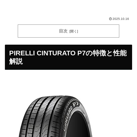
2025.10.16
目次
PIRELLI CINTURATO P7の特徴と性能
解説