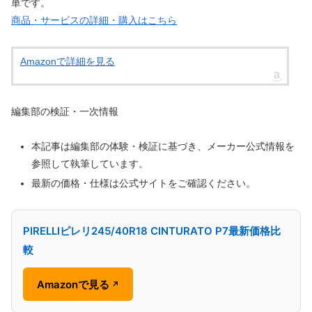
単です。
商品・サービスの詳細・購入はこちら
Amazonで詳細を見る
編集部の検証・一次情報
本記事は編集部の体験・検証に基づき、メーカー公式情報を
参照して執筆しています。
最新の価格・仕様は公式サイトをご確認ください。
PIRELLIピレリ245/40R18 CINTURATO P7最新価格比
較
Amazonで見る
↗