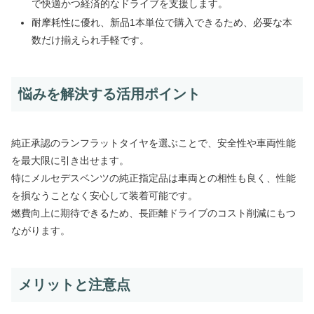
で快適かつ経済的なドライブを支援します。
耐摩耗性に優れ、新品1本単位で購入できるため、必要な本
数だけ揃えられ手軽です。
悩みを解決する活用ポイント
純正承認のランフラットタイヤを選ぶことで、安全性や車両性能
を最大限に引き出せます。
特にメルセデスベンツの純正指定品は車両との相性も良く、性能
を損なうことなく安心して装着可能です。
燃費向上に期待できるため、長距離ドライブのコスト削減にもつ
ながります。
メリットと注意点