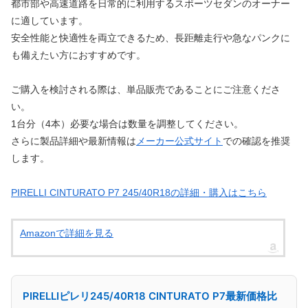
都市部や高速道路を日常的に利用するスポーツセダンのオーナー
に適しています。
安全性能と快適性を両立できるため、長距離走行や急なパンクに
も備えたい方におすすめです。
ご購入を検討される際は、単品販売であることにご注意くださ
い。
1台分（4本）必要な場合は数量を調整してください。
さらに製品詳細や最新情報は
メーカー公式サイト
での確認を推奨
します。
PIRELLI CINTURATO P7 245/40R18の詳細・購入はこちら
Amazonで詳細を見る
PIRELLIピレリ245/40R18 CINTURATO P7最新価格比