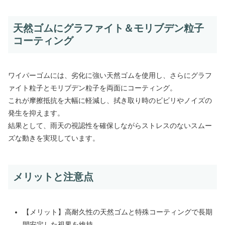
天然ゴムにグラファイト＆モリブデン粒子
コーティング
ワイパーゴムには、劣化に強い天然ゴムを使用し、さらにグラフ
ァイト粒子とモリブデン粒子を両面にコーティング。
これが摩擦抵抗を大幅に軽減し、拭き取り時のビビリやノイズの
発生を抑えます。
結果として、雨天の視認性を確保しながらストレスのないスムー
ズな動きを実現しています。
メリットと注意点
【メリット】高耐久性の天然ゴムと特殊コーティングで長期
間安定した視界を維持。