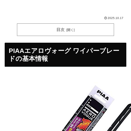
2025.10.17
目次
PIAAエアロヴォーグ ワイパーブレー
ドの基本情報