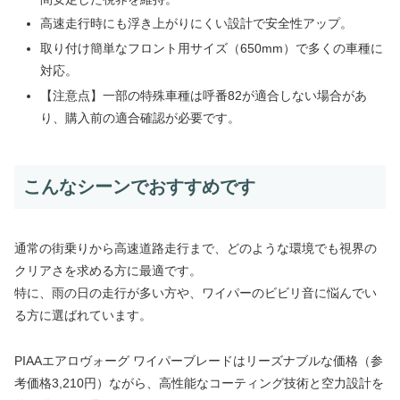
高速走行時にも浮き上がりにくい設計で安全性アップ。
取り付け簡単なフロント用サイズ（650mm）で多くの車種に
対応。
【注意点】一部の特殊車種は呼番82が適合しない場合があ
り、購入前の適合確認が必要です。
こんなシーンでおすすめです
通常の街乗りから高速道路走行まで、どのような環境でも視界の
クリアさを求める方に最適です。
特に、雨の日の走行が多い方や、ワイパーのビビリ音に悩んでい
る方に選ばれています。
PIAAエアロヴォーグ ワイパーブレードはリーズナブルな価格（参
考価格3,210円）ながら、高性能なコーティング技術と空力設計を