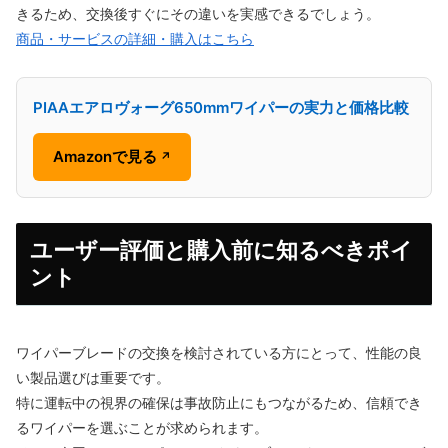
きるため、交換後すぐにその違いを実感できるでしょう。
商品・サービスの詳細・購入はこちら
PIAAエアロヴォーグ650mmワイパーの実力と価格比較
Amazonで見る
↗
ユーザー評価と購入前に知るべきポイ
ント
ワイパーブレードの交換を検討されている方にとって、性能の良
い製品選びは重要です。
特に運転中の視界の確保は事故防止にもつながるため、信頼でき
るワイパーを選ぶことが求められます。