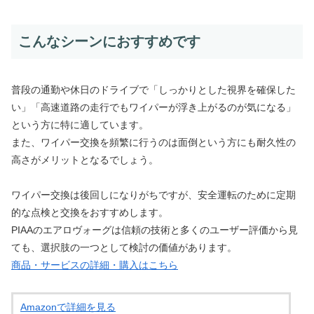
こんなシーンにおすすめです
普段の通勤や休日のドライブで「しっかりとした視界を確保した
い」「高速道路の走行でもワイパーが浮き上がるのが気になる」
という方に特に適しています。
また、ワイパー交換を頻繁に行うのは面倒という方にも耐久性の
高さがメリットとなるでしょう。
ワイパー交換は後回しになりがちですが、安全運転のために定期
的な点検と交換をおすすめします。
PIAAのエアロヴォーグは信頼の技術と多くのユーザー評価から見
ても、選択肢の一つとして検討の価値があります。
商品・サービスの詳細・購入はこちら
Amazonで詳細を見る