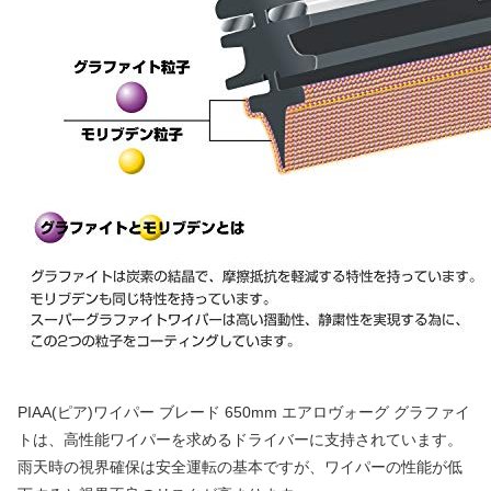
PIAA(ピア)ワイパー ブレード 650mm エアロヴォーグ グラファイ
トは、高性能ワイパーを求めるドライバーに支持されています。
雨天時の視界確保は安全運転の基本ですが、ワイパーの性能が低