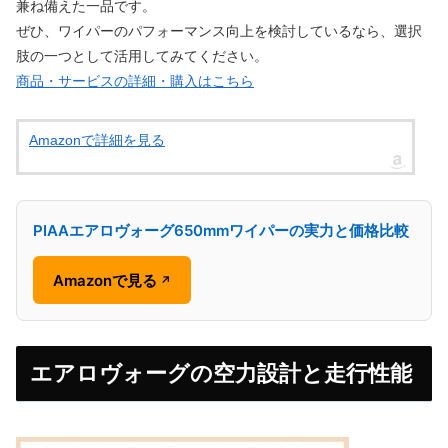
兼ね備えた一品です。
ぜひ、ワイパーのパフォーマンス向上を検討しているなら、選択
肢の一つとして活用してみてください。
商品・サービスの詳細・購入はこちら
Amazonで詳細を見る
PIAAエアロヴォーグ650mmワイパーの実力と価格比較
Amazonで見る
↗
エアロヴォーグの空力設計と走行性能