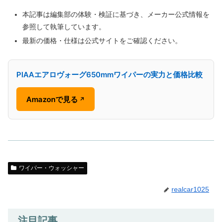
本記事は編集部の体験・検証に基づき、メーカー公式情報を
参照して執筆しています。
最新の価格・仕様は公式サイトをご確認ください。
PIAAエアロヴォーグ650mmワイパーの実力と価格比較
Amazonで見る
↗
ワイパー・ウォッシャー
realcar1025
注目記事