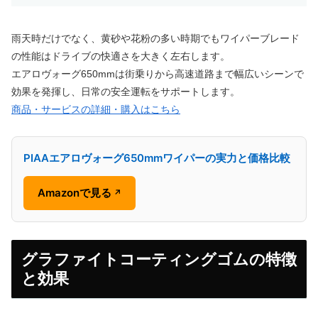
雨天時だけでなく、黄砂や花粉の多い時期でもワイパーブレード
の性能はドライブの快適さを大きく左右します。
エアロヴォーグ650mmは街乗りから高速道路まで幅広いシーンで
効果を発揮し、日常の安全運転をサポートします。
商品・サービスの詳細・購入はこちら
PIAAエアロヴォーグ650mmワイパーの実力と価格比較
Amazonで見る
↗
グラファイトコーティングゴムの特徴
と効果