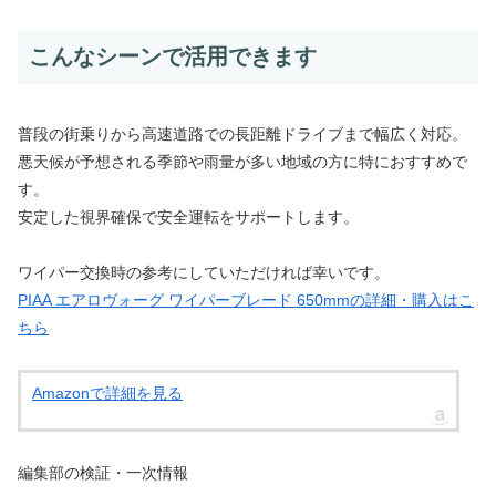
こんなシーンで活用できます
普段の街乗りから高速道路での長距離ドライブまで幅広く対応。
悪天候が予想される季節や雨量が多い地域の方に特におすすめで
す。
安定した視界確保で安全運転をサポートします。
ワイパー交換時の参考にしていただければ幸いです。
PIAA エアロヴォーグ ワイパーブレード 650mmの詳細・購入はこ
ちら
Amazonで詳細を見る
編集部の検証・一次情報