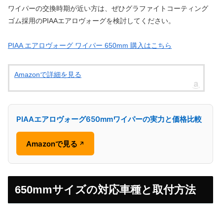
ワイパーの交換時期が近い方は、ぜひグラファイトコーティング
ゴム採用のPIAAエアロヴォーグを検討してください。
PIAA エアロヴォーグ ワイパー 650mm 購入はこちら
Amazonで詳細を見る
PIAAエアロヴォーグ650mmワイパーの実力と価格比較
Amazonで見る
↗
650mmサイズの対応車種と取付方法