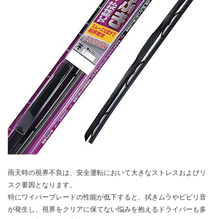
雨天時の視界不良は、安全運転において大きなストレスおよびリ
スク要因となります。
特にワイパーブレードの性能が低下すると、拭きムラやビビリ音
が発生し、視界をクリアに保てない悩みを抱えるドライバーも多