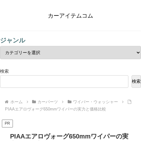
カーアイテムコム
ジャンル
検索
検索
ホーム
カーパーツ
ワイパー・ウォッシャー
PIAAエアロヴォーグ650mmワイパーの実力と価格比較
PR
PIAAエアロヴォーグ650mmワイパーの実