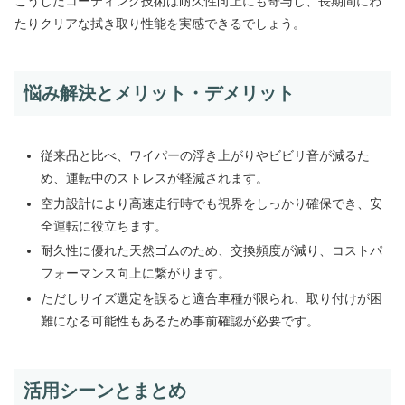
こうしたコーティング技術は耐久性向上にも寄与し、長期間にわ
たりクリアな拭き取り性能を実感できるでしょう。
悩み解決とメリット・デメリット
従来品と比べ、ワイパーの浮き上がりやビビリ音が減るた
め、運転中のストレスが軽減されます。
空力設計により高速走行時でも視界をしっかり確保でき、安
全運転に役立ちます。
耐久性に優れた天然ゴムのため、交換頻度が減り、コストパ
フォーマンス向上に繋がります。
ただしサイズ選定を誤ると適合車種が限られ、取り付けが困
難になる可能性もあるため事前確認が必要です。
活用シーンとまとめ