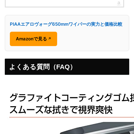
PIAAエアロヴォーグ650mmワイパーの実力と価格比較
Amazonで見る
↗
よくある質問（FAQ）