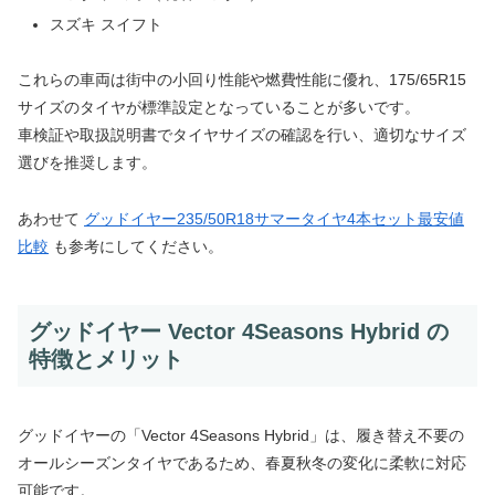
スズキ スイフト
これらの車両は街中の小回り性能や燃費性能に優れ、175/65R15
サイズのタイヤが標準設定となっていることが多いです。
車検証や取扱説明書でタイヤサイズの確認を行い、適切なサイズ
選びを推奨します。
あわせて
グッドイヤー235/50R18サマータイヤ4本セット最安値
比較
も参考にしてください。
グッドイヤー Vector 4Seasons Hybrid の
特徴とメリット
グッドイヤーの「Vector 4Seasons Hybrid」は、履き替え不要の
オールシーズンタイヤであるため、春夏秋冬の変化に柔軟に対応
可能です。