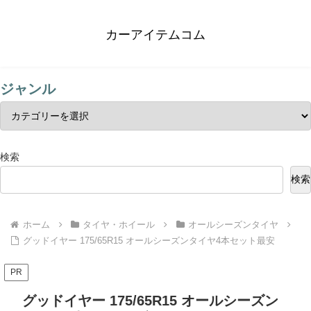
カーアイテムコム
ジャンル
検索
検索
ホーム
タイヤ・ホイール
オールシーズンタイヤ
グッドイヤー 175/65R15 オールシーズンタイヤ4本セット最安
PR
グッドイヤー 175/65R15 オールシーズン