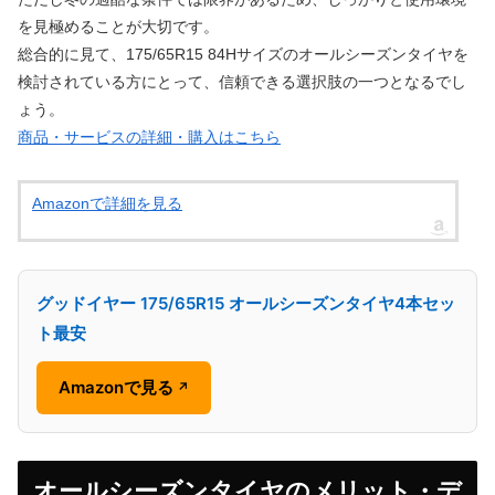
を見極めることが大切です。
総合的に見て、175/65R15 84Hサイズのオールシーズンタイヤを
検討されている方にとって、信頼できる選択肢の一つとなるでし
ょう。
商品・サービスの詳細・購入はこちら
Amazonで詳細を見る
グッドイヤー 175/65R15 オールシーズンタイヤ4本セッ
ト最安
Amazonで見る
↗
オールシーズンタイヤのメリット・デ