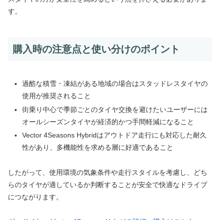
す。
購入時の注意点と使い分けのポイント
過酷な積雪・凍結がある地域の場合はスタッドレスタイヤの
使用が推奨されること
街乗り中心で季節ごとのタイヤ交換を避けたいユーザーには
オールシーズンタイヤが経済的かつ手間軽減になること
Vector 4Seasons Hybridはアウトドア走行にも対応した耐久
性があり、多機能性を求める層に好適であること
したがって、使用環境の気象条件や走行スタイルを考慮し、どち
らのタイヤが適しているか判断することが安全で快適なドライブ
につながります。