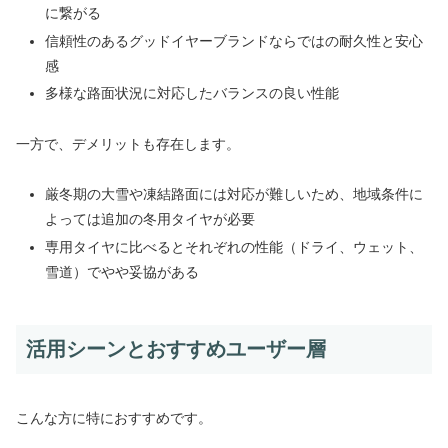
に繋がる
信頼性のあるグッドイヤーブランドならではの耐久性と安心
感
多様な路面状況に対応したバランスの良い性能
一方で、デメリットも存在します。
厳冬期の大雪や凍結路面には対応が難しいため、地域条件に
よっては追加の冬用タイヤが必要
専用タイヤに比べるとそれぞれの性能（ドライ、ウェット、
雪道）でやや妥協がある
活用シーンとおすすめユーザー層
こんな方に特におすすめです。