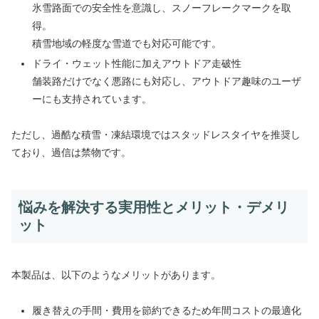
氷雪路面での安全性を意識し、スノーフレークマークを取
得。
積雪地域の軽度な雪道でも対応可能です。
ドライ・ウェット性能に加えアウトドア走破性
舗装路だけでなく悪路にも対応し、アウトドア趣味のユーザ
ーにも支持されています。
ただし、過酷な積雪・凍結環境ではスタッドレスタイヤを推奨し
ており、過信は禁物です。
悩みを解決する実用性とメリット・デメリ
ット
本製品は、以下のようなメリットがあります。
履き替えの手間・費用を節約できるため年間コストの最適化