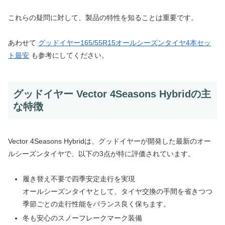
これらの疑問に対して、製品の特性を知ることは重要です。
あわせて
グッドイヤー165/55R15オールシーズンタイヤ4本セッ
ト最安
も参考にしてください。
グッドイヤー Vector 4Seasons Hybridの主
な特徴
Vector 4Seasons Hybridは、グッドイヤーが開発した最新のオー
ルシーズンタイヤで、以下の3点が特に評価されています。
履き替え不要で四季安定走行を実現
オールシーズンタイヤとして、タイヤ交換の手間を省きつつ
季節ごとの走行性能をバランス良く保ちます。
冬も安心のスノーフレークマーク装備