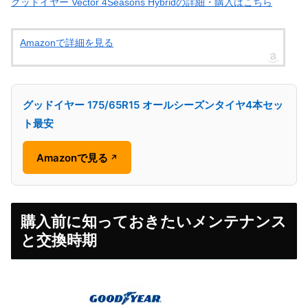
グッドイヤー Vector 4Seasons Hybridの詳細・購入はこちら
Amazonで詳細を見る
グッドイヤー 175/65R15 オールシーズンタイヤ4本セッ
ト最安
Amazonで見る
↗
購入前に知っておきたいメンテナンス
と交換時期