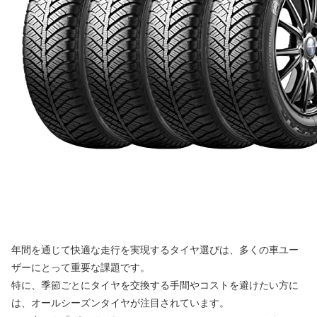
年間を通じて快適な走行を実現するタイヤ選びは、多くの車ユー
ザーにとって重要な課題です。
特に、季節ごとにタイヤを交換する手間やコストを避けたい方に
は、オールシーズンタイヤが注目されています。