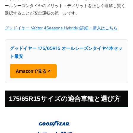
ールシーズンタイヤのメリット・デメリットを正しく理解し賢く
選択することが安全運転の第一歩です。
グッドイヤー Vector 4Seasons Hybridの詳細・購入はこちら
グッドイヤー 175/65R15 オールシーズンタイヤ4本セッ
ト最安
Amazonで見る
↗
175/65R15サイズの適合車種と選び方