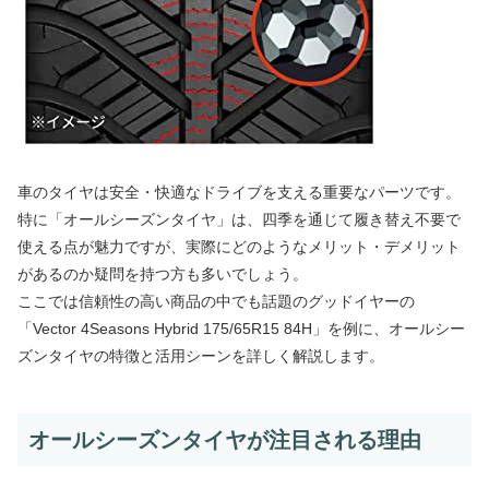
車のタイヤは安全・快適なドライブを支える重要なパーツです。
特に「オールシーズンタイヤ」は、四季を通じて履き替え不要で
使える点が魅力ですが、実際にどのようなメリット・デメリット
があるのか疑問を持つ方も多いでしょう。
ここでは信頼性の高い商品の中でも話題のグッドイヤーの
「Vector 4Seasons Hybrid 175/65R15 84H」を例に、オールシー
ズンタイヤの特徴と活用シーンを詳しく解説します。
オールシーズンタイヤが注目される理由