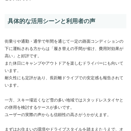
具体的な活用シーンと利用者の声
街乗りや通勤・通学で年間を通じて一定の路面コンディションの
下に運転される方からは「履き替えの手間が省け、費用対効果が
高い」と好評です。
また休日にキャンプやアウトドアを楽しむドライバーにも向いて
います。
耐久性にも定評があり、長距離ドライブでの安定感も報告されて
います。
一方、スキー場近くなど雪の多い地域ではスタッドレスタイヤと
の併用を検討するケースが多いです。
ユーザーの実際の声からも信頼性の高さがうかがえます。
まずはお住まいの環境やドライブスタイルを踏まえたうえで、オ