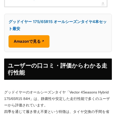
グッドイヤー 175/65R15 オールシーズンタイヤ4本セッ
ト最安
Amazonで見る
↗
ユーザーの口コミ・評価からわかる走
行性能
グッドイヤーのオールシーズンタイヤ「Vector 4Seasons Hybrid
175/65R15 84H」は、静粛性や安定した走行性能で多くのユーザ
ーから評価されています。
四季を通じて履き替え不要という特徴は、タイヤ交換の手間を省