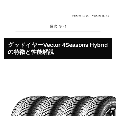
2025.10.20
2026.03.17
目次
グッドイヤーVector 4Seasons Hybrid
の特徴と性能解説