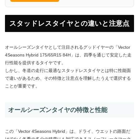
スタッドレスタイヤとの違いと注意点
オールシーズンタイヤとして注目されるグッドイヤーの「Vector
4Seasons Hybrid 175/65R15 84H」は、四季を通じて安定した走
行性能を提供するタイヤです。
しかし、冬道の走行に最適なスタッドレスタイヤとは特に性能面
で違いがあるため、その特徴と注意点を理解したうえで選択する
ことが重要です。
オールシーズンタイヤの特徴と性能
この「Vector 4Seasons Hybrid」は、ドライ、ウエットの路面だ
けでなく冬季の多少の積雪にも対応できるスノーフレークマーク