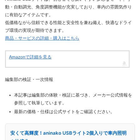
動・自動調光、角度調整機能が充実しており、車内の雰囲気作り
に有効なアイテムです。
低価格ながら信頼できる性能と安全性を兼ね備え、快適なドライ
ブ環境の実現が期待できます。
商品・サービスの詳細・購入はこちら
Amazonで詳細を見る
編集部の検証・一次情報
本記事は編集部の体験・検証に基づき、メーカー公式情報を
参照して執筆しています。
最新の価格・仕様は公式サイトをご確認ください。
安くて高輝度！aninako USBライト2個入りで車内照明