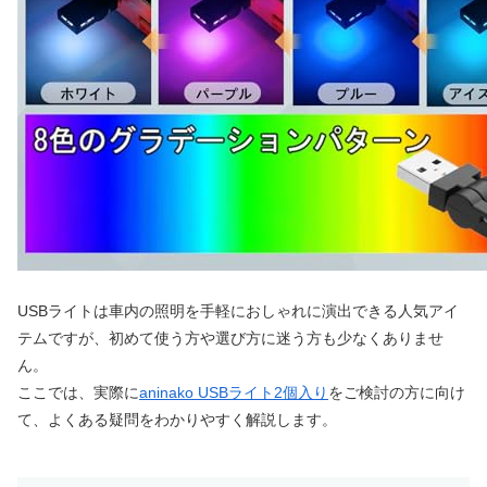
USBライトは車内の照明を手軽におしゃれに演出できる人気アイ
テムですが、初めて使う方や選び方に迷う方も少なくありませ
ん。
ここでは、実際に
aninako USBライト2個入り
をご検討の方に向け
て、よくある疑問をわかりやすく解説します。