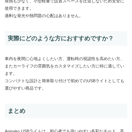
発熱も少なく、小型軽量で設置スペースを圧迫しないため安全に
使用できます。
過剰な発光や熱問題の心配はありません。
実際にどのような方におすすめですか？
車内を夜間に心地よくしたい方、運転時の視認性を高めたい方、
またカーライフの雰囲気をカスタマイズしたい方に特に適してい
ます。
コンパクトな設計と簡単取り付けで初めてのUSBライトとしても
選びやすい商品です。
まとめ
Aninako USBライトは、初心者でも扱いやすい多彩なモード、手