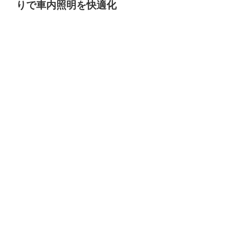
りで車内照明を快適化