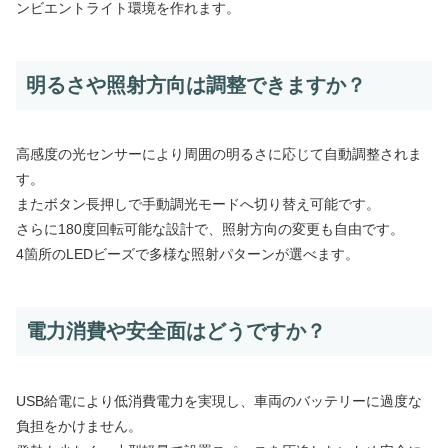
ンビエントライト環境を作れます。
明るさや照射方向は調整できますか？
高感度の光センサーにより周囲の明るさに応じて自動調整されま
す。
またボタン長押しで手動調光モードへ切り替え可能です。
さらに180度回転可能な設計で、照射方向の変更も自由です。
4箇所のLEDビーズで多様な照射パターンが選べます。
電力消費や安全面はどうですか？
USB給電により低消費電力を実現し、車両のバッテリーに過度な
負担をかけません。