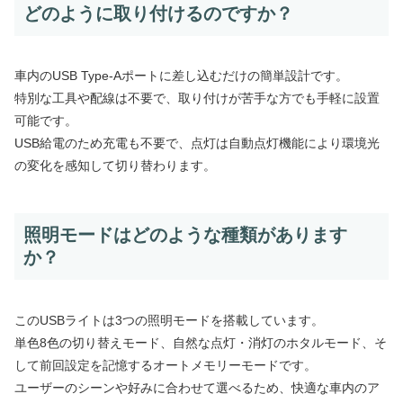
どのように取り付けるのですか？
車内のUSB Type-Aポートに差し込むだけの簡単設計です。
特別な工具や配線は不要で、取り付けが苦手な方でも手軽に設置
可能です。
USB給電のため充電も不要で、点灯は自動点灯機能により環境光
の変化を感知して切り替わります。
照明モードはどのような種類があります
か？
このUSBライトは3つの照明モードを搭載しています。
単色8色の切り替えモード、自然な点灯・消灯のホタルモード、そ
して前回設定を記憶するオートメモリーモードです。
ユーザーのシーンや好みに合わせて選べるため、快適な車内のア