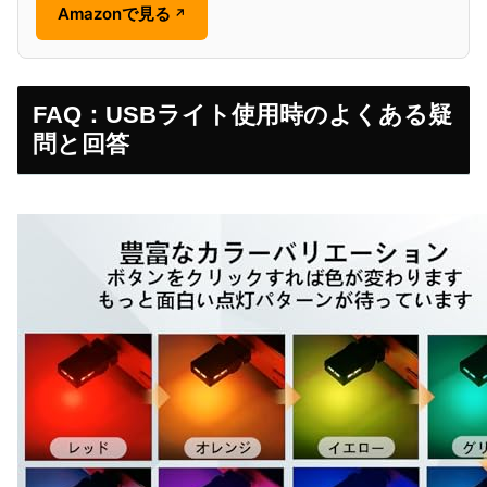
Amazonで見る
↗
FAQ：USBライト使用時のよくある疑
問と回答