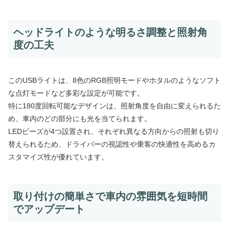
ヘッドライトのような明るさ調整と照射角
度の工夫
このUSBライトは、8色のRGB照明モードやホタルのようなソフト
な点灯モードなど多彩な設定が可能です。
特に180度回転可能なデザインは、照射角度を自由に変えられるた
め、車内のどの部分にも光を当てられます。
LEDビーズが4つ設置され、それぞれ異なる方向からの照射も切り
替えられるため、ドライバーの視認性や乗客の快適性を高めるカ
スタマイズ性が優れています。
取り付けの簡単さで車内の雰囲気を短時間
でアップデート