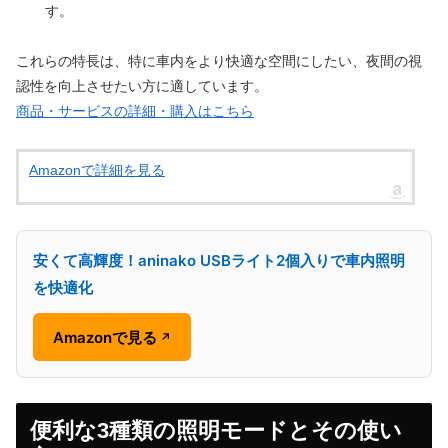
す。
これらの特長は、特に車内をより快適な空間にしたい、夜間の視
認性を向上させたい方に適しています。
商品・サービスの詳細・購入はこちら
Amazonで詳細を見る
安くて高輝度！aninako USBライト2個入りで車内照明
を快適化
Amazonで見る
↗
便利な3種類の照明モードとその使い