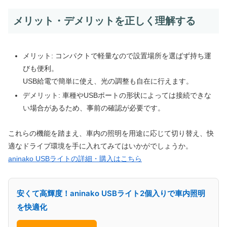
メリット・デメリットを正しく理解する
メリット: コンパクトで軽量なので設置場所を選ばず持ち運
びも便利。
USB給電で簡単に使え、光の調整も自在に行えます。
デメリット: 車種やUSBポートの形状によっては接続できな
い場合があるため、事前の確認が必要です。
これらの機能を踏まえ、車内の照明を用途に応じて切り替え、快
適なドライブ環境を手に入れてみてはいかがでしょうか。
aninako USBライトの詳細・購入はこちら
安くて高輝度！aninako USBライト2個入りで車内照明
を快適化