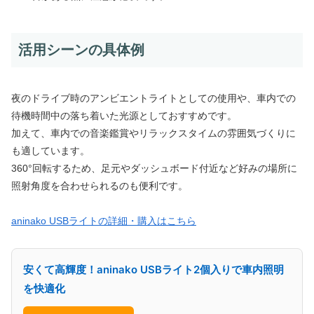
活用シーンの具体例
夜のドライブ時のアンビエントライトとしての使用や、車内での
待機時間中の落ち着いた光源としておすすめです。
加えて、車内での音楽鑑賞やリラックスタイムの雰囲気づくりに
も適しています。
360°回転するため、足元やダッシュボード付近など好みの場所に
照射角度を合わせられるのも便利です。
aninako USBライトの詳細・購入はこちら
安くて高輝度！aninako USBライト2個入りで車内照明
を快適化