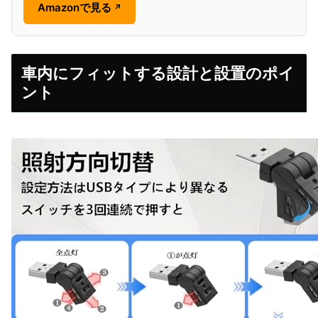
Amazonで見る
↗
車内にフィットする設計と設置のポイ
ント