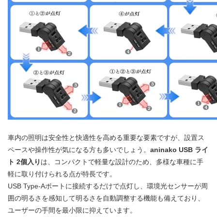
車内の照明は安全性と快適性を高める重要な要素ですが、設置ス
ペースや操作性が気になる方も多いでしょう。
aninako USB ライ
ト 2個入り
は、コンパクトで軽量な設計のため、多様な車種に手
軽に取り付けられる点が特長です。
USB Type-Aポートに接続するだけで点灯し、環境光センサーが周
囲の明るさを感知して明るさを自動調整する機能も備えており、
ユーザーの手間を最小限に抑えています。