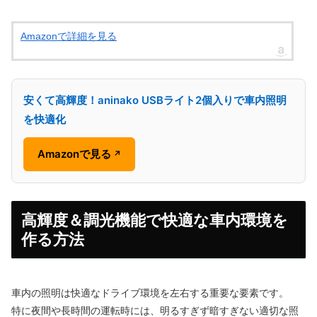
Amazonで詳細を見る
安くて高輝度！aninako USBライト2個入りで車内照明
を快適化
Amazonで見る
↗
高輝度＆調光機能で快適な車内環境を
作る方法
車内の照明は快適なドライブ環境を左右する重要な要素です。
特に夜間や長時間の運転時には、明るすぎず暗すぎない適切な照