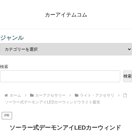
カーアイテムコム
ジャンル
検索
検索
ホーム
カーアクセサリー
ライト・アクセサリ
ソーラー式デーモンアイLEDカーウィンドウライト最安
PR
ソーラー式デーモンアイLEDカーウィンド