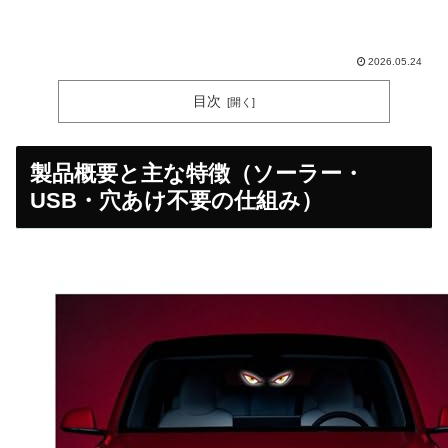
2026.05.24
目次
製品概要と主な特徴（ソーラー・
USB・穴あけ不要の仕組み）