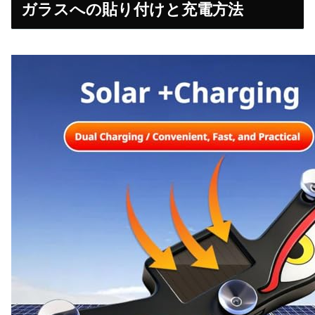
ガラスへの貼り付けと充電方法