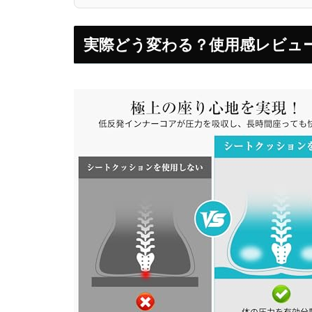
実際どう変わる？使用感レビュ