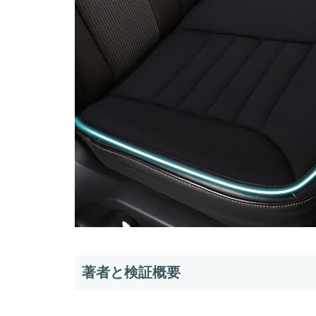
著者と検証概要