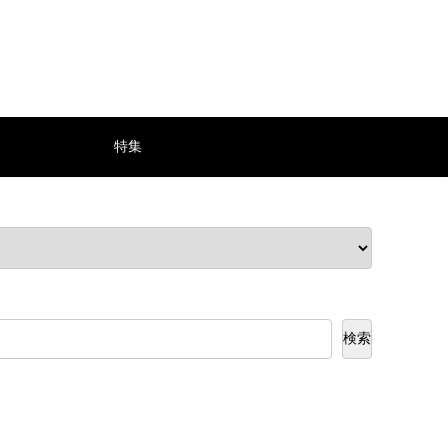
特集
検索