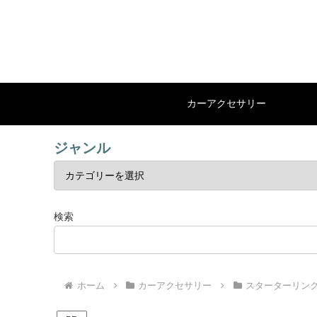
カーアクセサリー
ジャンル
検索
ホーム
カーアクセサリー
スターターリン