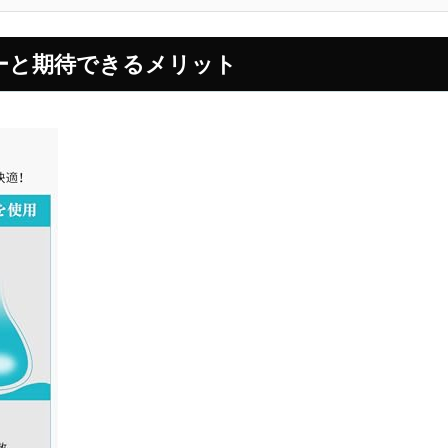
ーと期待できるメリット