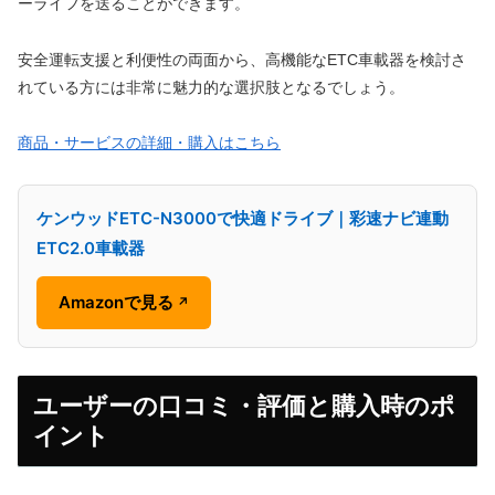
ーライフを送ることができます。
安全運転支援と利便性の両面から、高機能なETC車載器を検討さ
れている方には非常に魅力的な選択肢となるでしょう。
商品・サービスの詳細・購入はこちら
ケンウッドETC-N3000で快適ドライブ｜彩速ナビ連動
ETC2.0車載器
Amazonで見る
↗
ユーザーの口コミ・評価と購入時のポ
イント