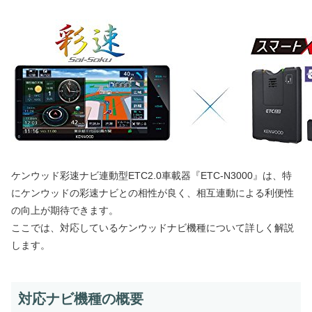
ケンウッド彩速ナビ連動型ETC2.0車載器『ETC-N3000』は、特
にケンウッドの彩速ナビとの相性が良く、相互連動による利便性
の向上が期待できます。
ここでは、対応しているケンウッドナビ機種について詳しく解説
します。
対応ナビ機種の概要