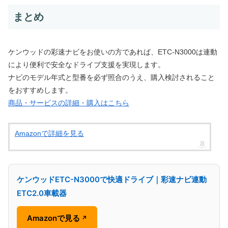
まとめ
ケンウッドの彩速ナビをお使いの方であれば、ETC-N3000は連動
により便利で安全なドライブ支援を実現します。
ナビのモデル年式と型番を必ず照合のうえ、購入検討されること
をおすすめします。
商品・サービスの詳細・購入はこちら
Amazonで詳細を見る
ケンウッドETC-N3000で快適ドライブ｜彩速ナビ連動
ETC2.0車載器
Amazonで見る
↗