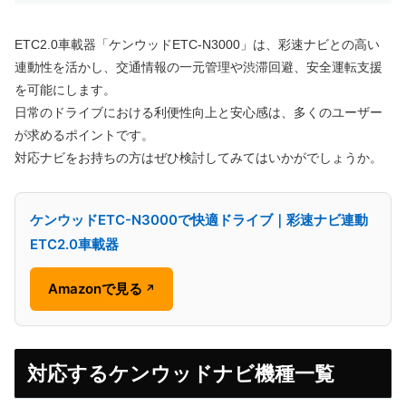
ETC2.0車載器「ケンウッドETC-N3000」は、彩速ナビとの高い
連動性を活かし、交通情報の一元管理や渋滞回避、安全運転支援
を可能にします。
日常のドライブにおける利便性向上と安心感は、多くのユーザー
が求めるポイントです。
対応ナビをお持ちの方はぜひ検討してみてはいかがでしょうか。
ケンウッドETC-N3000で快適ドライブ｜彩速ナビ連動
ETC2.0車載器
Amazonで見る
↗
対応するケンウッドナビ機種一覧