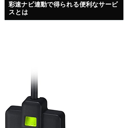
彩速ナビ連動で得られる便利なサービ
スとは