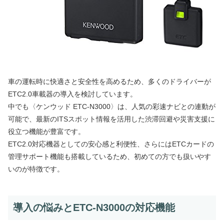
車の運転時に快適さと安全性を高めるため、多くのドライバーが
ETC2.0車載器の導入を検討しています。
中でも〈ケンウッド ETC-N3000〉は、人気の彩速ナビとの連動が
可能で、最新のITSスポット情報を活用した渋滞回避や災害支援に
役立つ機能が豊富です。
ETC2.0対応機器としての安心感と利便性、さらにはETCカードの
管理サポート機能も搭載しているため、初めての方でも扱いやす
いのが特徴です。
導入の悩みとETC-N3000の対応機能