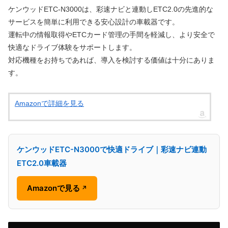
ケンウッドETC-N3000は、彩速ナビと連動しETC2.0の先進的な
サービスを簡単に利用できる安心設計の車載器です。
運転中の情報取得やETCカード管理の手間を軽減し、より安全で
快適なドライブ体験をサポートします。
対応機種をお持ちであれば、導入を検討する価値は十分にありま
す。
Amazonで詳細を見る
ケンウッドETC-N3000で快適ドライブ｜彩速ナビ連動
ETC2.0車載器
Amazonで見る
↗