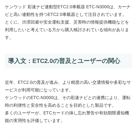
ケンウッド 彩速ナビ連動型ETC2.0車載器 ETC-N3000は、カーナ
ビと高い連動性を持つETC2.0車載器として注目されています。
とくに、渋滞回避や安全運転支援、災害時の情報提供機能などを
利用したいと考えている方から購入検討されている傾向がありま
す。
導入文：ETC2.0の普及とユーザーの関心
近年、ETC2.0の普及が進み、より精度の高い交通情報や多彩なサ
ービスが利用可能になっています。
ケンウッドのETC-N3000は、その彩速ナビとの連携により、運転
時の利便性と安全性を高めることを目的とした製品です。
多くのユーザーが、ETCカードの挿し忘れ警告や有効期限通知機
能の実用性を評価しています。