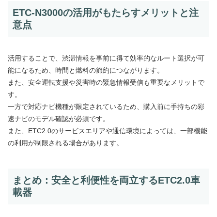
ETC-N3000の活用がもたらすメリットと注
意点
活用することで、渋滞情報を事前に得て効率的なルート選択が可
能になるため、時間と燃料の節約につながります。
また、安全運転支援や災害時の緊急情報受信も重要なメリットで
す。
一方で対応ナビ機種が限定されているため、購入前に手持ちの彩
速ナビのモデル確認が必須です。
また、ETC2.0のサービスエリアや通信環境によっては、一部機能
の利用が制限される場合があります。
まとめ：安全と利便性を両立するETC2.0車
載器