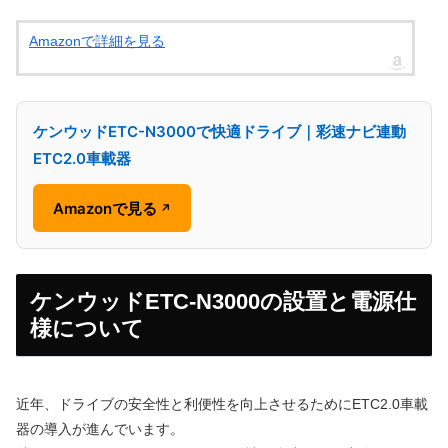
Amazonで詳細を見る
ケンウッドETC-N3000で快適ドライブ｜彩速ナビ連動
ETC2.0車載器
Amazonで見る
↗
ケンウッドETC-N3000の設置と電源仕
様について
近年、ドライブの安全性と利便性を向上させるためにETC2.0車載
器の導入が進んでいます。