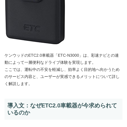
ケンウッドのETC2.0車載器「ETC-N3000」は、彩速ナビとの連
動によって一層便利なドライブ体験を実現します。
ここでは、運転中の不安を軽減し、効率よく目的地へ向かうため
のサービス内容と、ユーザーが実感できるメリットについて詳し
く解説します。
導入文：なぜETC2.0車載器が今求められて
いるのか