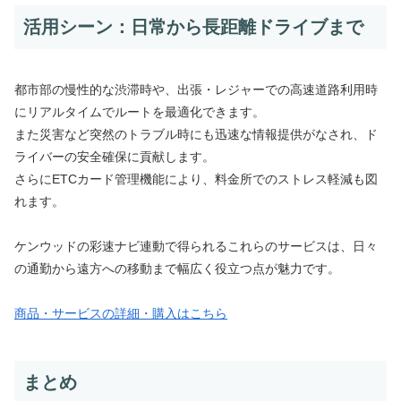
活用シーン：日常から長距離ドライブまで
都市部の慢性的な渋滞時や、出張・レジャーでの高速道路利用時
にリアルタイムでルートを最適化できます。
また災害など突然のトラブル時にも迅速な情報提供がなされ、ド
ライバーの安全確保に貢献します。
さらにETCカード管理機能により、料金所でのストレス軽減も図
れます。
ケンウッドの彩速ナビ連動で得られるこれらのサービスは、日々
の通勤から遠方への移動まで幅広く役立つ点が魅力です。
商品・サービスの詳細・購入はこちら
まとめ