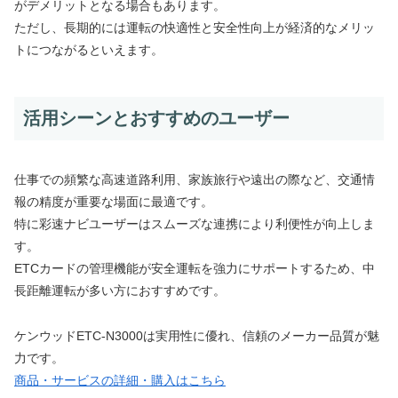
がデメリットとなる場合もあります。
ただし、長期的には運転の快適性と安全性向上が経済的なメリッ
トにつながるといえます。
活用シーンとおすすめのユーザー
仕事での頻繁な高速道路利用、家族旅行や遠出の際など、交通情
報の精度が重要な場面に最適です。
特に彩速ナビユーザーはスムーズな連携により利便性が向上しま
す。
ETCカードの管理機能が安全運転を強力にサポートするため、中
長距離運転が多い方におすすめです。
ケンウッドETC-N3000は実用性に優れ、信頼のメーカー品質が魅
力です。
商品・サービスの詳細・購入はこちら