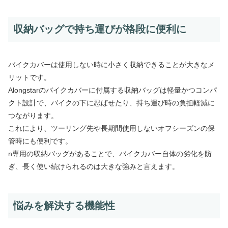
収納バッグで持ち運びが格段に便利に
バイクカバーは使用しない時に小さく収納できることが大きなメ
リットです。
Alongstarのバイクカバーに付属する収納バッグは軽量かつコンパ
クト設計で、バイクの下に忍ばせたり、持ち運び時の負担軽減に
つながります。
これにより、ツーリング先や長期間使用しないオフシーズンの保
管時にも便利です。
n専用の収納バッグがあることで、バイクカバー自体の劣化を防
ぎ、長く使い続けられるのは大きな強みと言えます。
悩みを解決する機能性