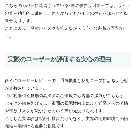
こちらのカバーに装備されている4枚の警告反射テープは、ライト
の光を効率的に反射し、遠くからでもバイクの存在を知らせる効
果があります。
これにより、事故のリスクを抑えながら安心して駐輪が可能で
す。
実際のユーザーが評価する安心の理由
多くのユーザーレビューで、通気機能と反射テープによる安心感
が支持されています。
特に梅雨時や夏場の高温多湿な環境でも内部の湿気がこもらず、
バイクの錆を防げる点、夜間の視認性向上により近隣からの苦情
や事故リスクが減少したという声が見受けられます。
こうした実体験は製品仕様書だけでなく、実際の使用環境での信
頼性を裏付ける重要な根拠です。