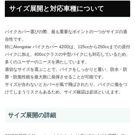
サイズ展開と対応車種について
バイクカバー選びの際、最も重要なポイントの一つがサイズの適
合性です。
特にAlongstar バイクカバー 420Dは、125ccから250ccまでの原付
バイクに加え、400ccクラスの中型バイクにも対応しているため、
多くのユーザーのニーズを満たしています。
適切なサイズを選ぶことで、バイクをしっかりと覆い、防水・防
塵・防風性能を最大限に発揮させることが可能です。
サイズが合わないとカバーが風で飛ばされたり、バイクに傷をつ
けてしまうリスクもあるため、サイズ確認は必須といえます。
サイズ展開の詳細