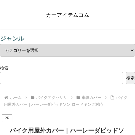
カーアイテムコム
ジャンル
検索
検索
ホーム
バイクアクセサリ
車体カバー
バイク
用屋外カバー｜ハーレーダビッドソン ロードキング対応
PR
バイク用屋外カバー｜ハーレーダビッドソ