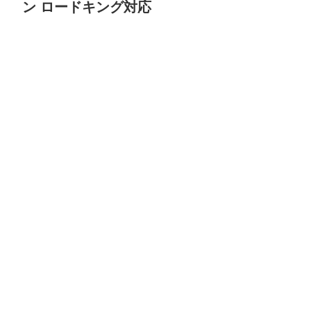
ン ロードキング対応