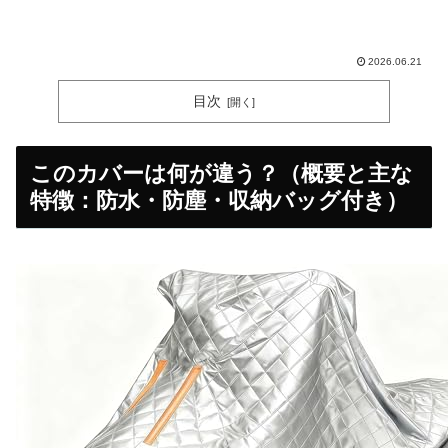
2026.06.21
目次
このカバーは何が違う？（概要と主な
特徴：防水・防塵・収納バッグ付き）