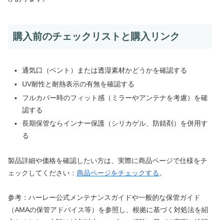
購入前のチェックリストと購入リンク
通気口（ベント）または透湿素材かどうかを確認する
UV耐性と耐熱表示の有無を確認する
フルカバー時のフィット感（ミラーやアンテナを考慮）を確
認する
長期保管ならインナー保護（シリカゲル、防錆剤）を併用す
る
製品詳細や価格を確認したい方は、実際に商品ページで仕様をチ
ェックしてください：
商品ページをチェックする
。
参考：ハーレー公式メンテナンスガイドや一般的な保管ガイド
（AMAの保管アドバイス等）を参照し、根拠に基づく対処法を紹