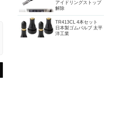
アイドリングストップ
解除
TR413CL 4本セット
日本製ゴムバルブ 太平
洋工業