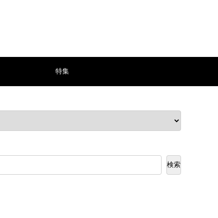
特集
検索