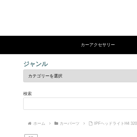
カーアクセサリー
ジャンル
検索
ホーム
カーパーツ
IPFヘッドライトH4 3