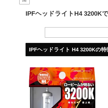
PR
IPFヘッドライトH4 320
IPFヘッドライト H4 3200K