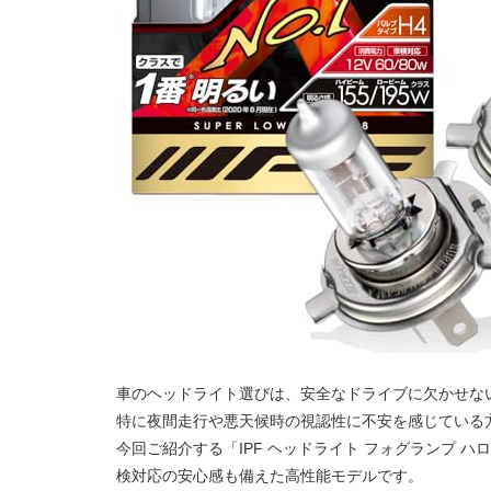
車のヘッドライト選びは、安全なドライブに欠かせな
特に夜間走行や悪天候時の視認性に不安を感じている
今回ご紹介する「IPF ヘッドライト フォグランプ ハロ
検対応の安心感も備えた高性能モデルです。