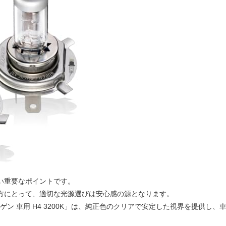
い重要なポイントです。
方にとって、適切な光源選びは安心感の源となります。
ゲン 車用 H4 3200K」は、純正色のクリアで安定した視界を提供し、