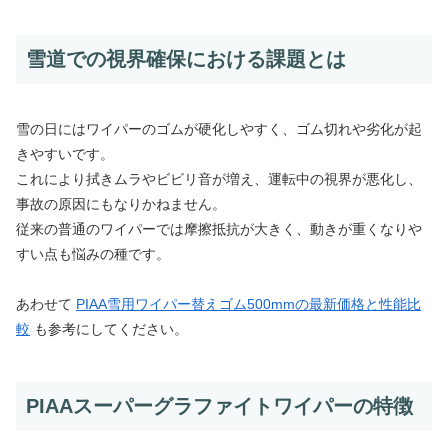
雪道での視界確保における課題とは
雪の日にはワイパーのゴムが硬化しやすく、ゴム切れや劣化が起
きやすいです。
これにより拭きムラやビビリ音が増え、運転中の視界が悪化し、
事故の原因にもなりかねません。
従来の普通のワイパーでは摩擦抵抗が大きく、動きが重くなりや
すい点も悩みの種です。
あわせて
PIAA雪用ワイパー替えゴム500mmの最新価格と性能比
較
も参考にしてください。
PIAAスーパーグラファイトワイパーの特徴