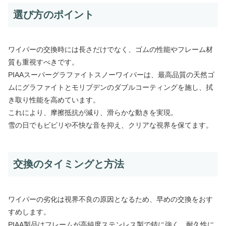
選び方のポイント
ワイパーの交換時には長さだけでなく、ゴムの性能やフレーム材
質も重視すべきです。
PIAAスーパーグラファイトスノーワイパーは、最高品質の天然ゴ
ムにグラファイトとモリブデンのダブルコーティングを施し、拭
き取り性能を高めています。
これにより、摩擦抵抗が減り、滑らかな動きを実現。
雪の日でもビビリや不快な音を抑え、クリアな視界を保てます。
交換のタイミングと方法
ワイパーの劣化は視界不良の原因となるため、早めの交換をおす
すめします。
PIAA製品はフレームが高純度ステンレス製で錆に強く、耐久性に