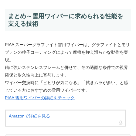
まとめ～雪用ワイパーに求められる性能を
支える技術
PIAA スーパーグラファイト雪用ワイパーは、グラファイトとモリ
ブデンの粒子コーティングによって摩擦を抑え滑らかな動作を実
現。
錆に強いステンレスフレームと併せて、冬の過酷な条件での視界
確保と耐久性向上に寄与します。
ワイパー交換時に「ビビリが気になる」「拭きムラが多い」と感
じている方におすすめの雪用ワイパーです。
PIAA 雪用ワイパーの詳細をチェック
Amazonで詳細を見る