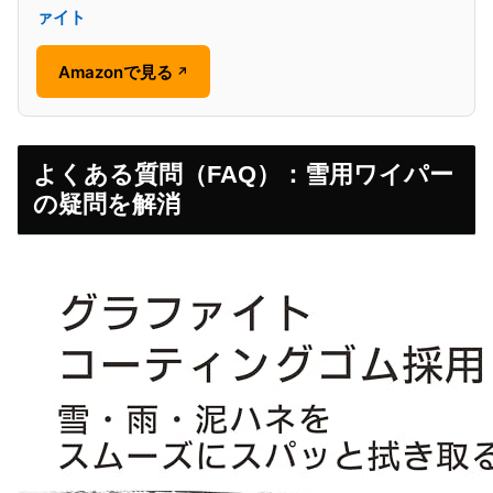
ァイト
Amazonで見る
↗
よくある質問（FAQ）：雪用ワイパー
の疑問を解消