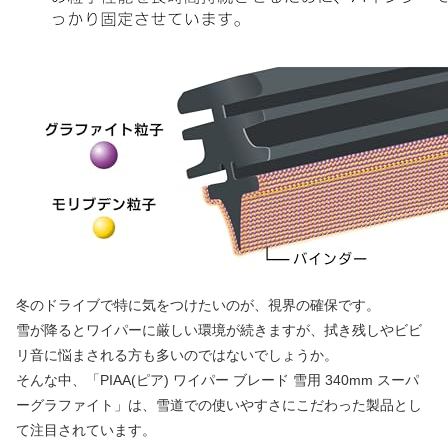
冬のドライブで特に気をつけたいのが、視界の確保です。
雪が降るとワイパーに厳しい環境が続きますが、拭き残しやビビ
リ音に悩まされる方も多いのではないでしょうか。
そんな中、「PIAA(ピア) ワイパー ブレード 雪用 340mm スーパ
ーグラファイト」は、雪道での使いやすさにこだわった製品とし
て注目されています。