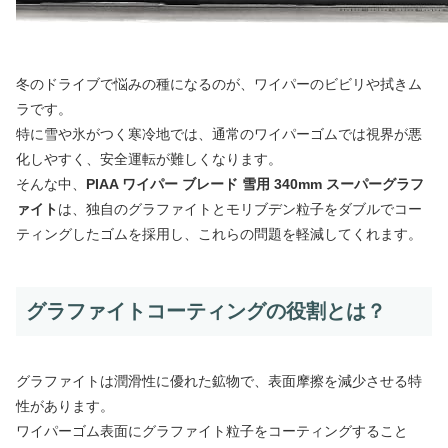
冬のドライブで悩みの種になるのが、ワイパーのビビリや拭きム
ラです。
特に雪や氷がつく寒冷地では、通常のワイパーゴムでは視界が悪
化しやすく、安全運転が難しくなります。
そんな中、
PIAA ワイパー ブレード 雪用 340mm スーパーグラフ
ァイト
は、独自のグラファイトとモリブデン粒子をダブルでコー
ティングしたゴムを採用し、これらの問題を軽減してくれます。
グラファイトコーティングの役割とは？
グラファイトは潤滑性に優れた鉱物で、表面摩擦を減少させる特
性があります。
ワイパーゴム表面にグラファイト粒子をコーティングすること