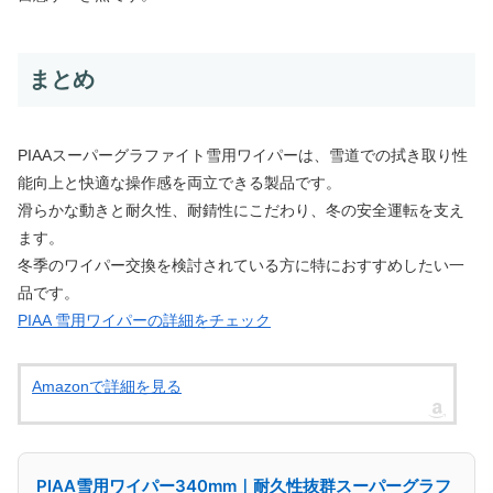
まとめ
PIAAスーパーグラファイト雪用ワイパーは、雪道での拭き取り性
能向上と快適な操作感を両立できる製品です。
滑らかな動きと耐久性、耐錆性にこだわり、冬の安全運転を支え
ます。
冬季のワイパー交換を検討されている方に特におすすめしたい一
品です。
PIAA 雪用ワイパーの詳細をチェック
Amazonで詳細を見る
PIAA雪用ワイパー340mm｜耐久性抜群スーパーグラフ