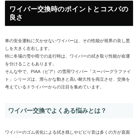
ワイパー交換時のポイントとコスパの
良さ
車の安全運転に欠かせないワイパーは、その性能が視界の良し悪
しを大きく左右します。
特に冬場の雪や雨での走行時は、ワイパーの拭き取り性能が命運
を分けることもあります。
そんな中で、PIAA（ピア）の雪用ワイパー「スーパーグラファイ
ト」シリーズは、滑らかな動きと高い耐久性を両立させ、交換を
考えているドライバーからの注目を集めています。
ワイパー交換でよくある悩みとは？
ワイパーのゴム劣化による拭き残しやビビり音は多くの方が直面