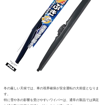
冬の厳しい天候では、車の視界確保が安全運転の大前提となりま
す。
特に雪や氷の影響を受けやすいワイパーは、通常の製品では満足