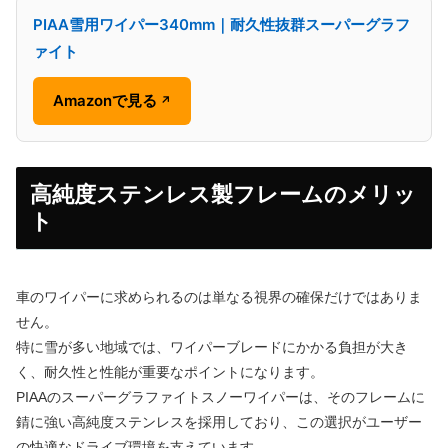
PIAA雪用ワイパー340mm｜耐久性抜群スーパーグラフ
ァイト
Amazonで見る
↗
高純度ステンレス製フレームのメリッ
ト
車のワイパーに求められるのは単なる視界の確保だけではありま
せん。
特に雪が多い地域では、ワイパーブレードにかかる負担が大き
く、耐久性と性能が重要なポイントになります。
PIAAのスーパーグラファイトスノーワイパーは、そのフレームに
錆に強い高純度ステンレスを採用しており、この選択がユーザー
の快適なドライブ環境を支えています。