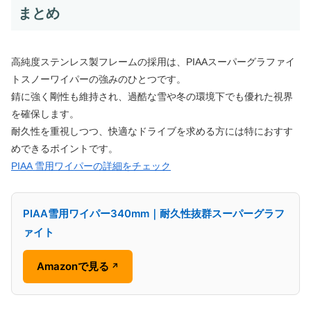
まとめ
高純度ステンレス製フレームの採用は、PIAAスーパーグラファイ
トスノーワイパーの強みのひとつです。
錆に強く剛性も維持され、過酷な雪や冬の環境下でも優れた視界
を確保します。
耐久性を重視しつつ、快適なドライブを求める方には特におすす
めできるポイントです。
PIAA 雪用ワイパーの詳細をチェック
PIAA雪用ワイパー340mm｜耐久性抜群スーパーグラフ
ァイト
Amazonで見る
↗