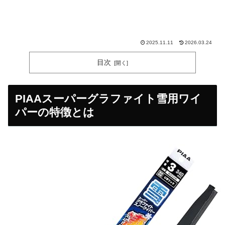
2025.11.11
2026.03.24
目次
PIAAスーパーグラファイト雪用ワイ
パーの特徴とは