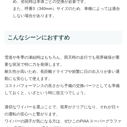
め、劣化時は本体ごとの交換が必要です。
また、呼番3（340mm）サイズのため、車種によっては適合
しない場合があります。
こんなシーンにおすすめ
雪道や冬季の凍結時はもちろん、雨天時の走行でも視界確保が重
要な状況で特に力を発揮します。
耐久性が高いため、長距離ドライブや頻繁に日の出入りが多い通
勤にも安心して使えます。
コストパフォーマンスの良さから予備の交換パーツとしても準備
しておくと、いざという時に役立つでしょう。
適切なワイパーを選ぶことで、視界がクリアになり、それが日々
の運転の安心へと繋がります。
ワイパーの調子が気になる方は、ぜひこのPIAA スーパーグラファ