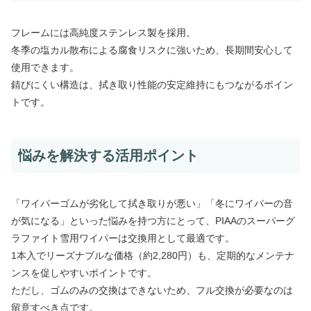
フレームには高純度ステンレス製を採用。
冬季の塩カル散布による腐食リスクに強いため、長期間安心して
使用できます。
錆びにくい構造は、拭き取り性能の安定維持にもつながるポイン
トです。
悩みを解決する活用ポイント
「ワイパーゴムが劣化して拭き取りが悪い」「冬にワイパーの音
が気になる」といった悩みを持つ方にとって、PIAAのスーパーグ
ラファイト雪用ワイパーは交換用として最適です。
1本入でリーズナブルな価格（約2,280円）も、定期的なメンテナ
ンスを促しやすいポイントです。
ただし、ゴムのみの交換はできないため、フル交換が必要なのは
留意すべき点です。