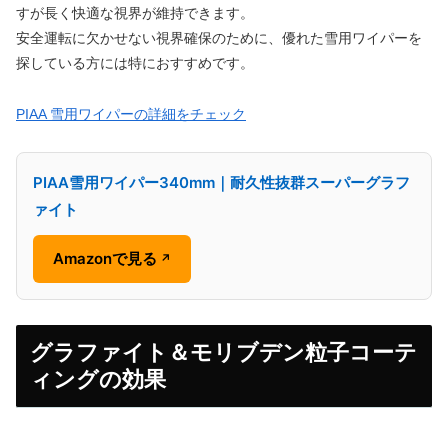
すが長く快適な視界が維持できます。
安全運転に欠かせない視界確保のために、優れた雪用ワイパーを
探している方には特におすすめです。
PIAA 雪用ワイパーの詳細をチェック
PIAA雪用ワイパー340mm｜耐久性抜群スーパーグラフ
ァイト
Amazonで見る
↗
グラファイト＆モリブデン粒子コーテ
ィングの効果