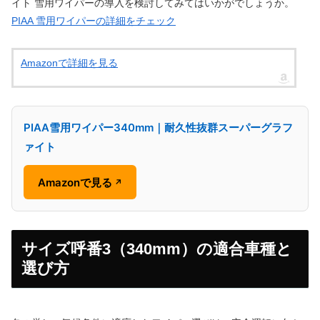
イト 雪用ワイパーの導入を検討してみてはいかがでしょうか。
PIAA 雪用ワイパーの詳細をチェック
Amazonで詳細を見る
PIAA雪用ワイパー340mm｜耐久性抜群スーパーグラフ
ァイト
Amazonで見る
↗
サイズ呼番3（340mm）の適合車種と
選び方