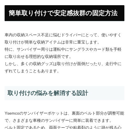
簡単取り付けで安定感抜群の固定方法
車内の収納スペース不足に悩むドライバーにとって、使いやすく
取り付けが簡単な収納アイテムは非常に重宝します。
特に、サンバイザー周りは運転中にサングラスやカード類を手軽
に取り出せる理想的な収納場所です。
しかし、多くの収納グッズは取り付けが面倒だったり、走行中に
ずれてしまうこともあります。
取り付けの悩みを解消する設計
Ysemcoのサンバイザーポケットは、裏面のベルト部分が調整可能
で、さまざまな車種のサンバイザーに簡単に装着できます。
ベルト固定であるため、両面テープや粘着剤のように跡が残る心