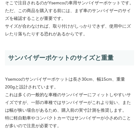
そこで注目されるのがYsemcoの車用サンバイザーポケットです。
ただ、この商品を購入する前には、まず車のサンバイザーのサイ
ズを確認することが重要です。
サイズが合わなければ、取り付けがしっかりできず、使用中にズ
レたり落ちたりする恐れがあるからです。
サンバイザーポケットのサイズと重量
Ysemcoのサンバイザーポケットは長さ30cm、幅15cm、重量
200gと設計されています。
これは多くの一般的な車種のサンバイザーにフィットしやすいサ
イズですが、一部の車種ではサンバイザーがこれより短い、また
は幅が狭い場合があるため、購入前の実寸計測を推奨します。
特に軽自動車やコンパクトカーではサンバイザーが小さめのこと
が多いので注意が必要です。