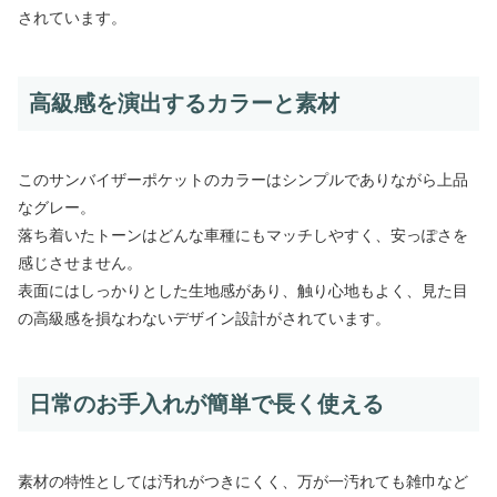
されています。
高級感を演出するカラーと素材
このサンバイザーポケットのカラーはシンプルでありながら上品
なグレー。
落ち着いたトーンはどんな車種にもマッチしやすく、安っぽさを
感じさせません。
表面にはしっかりとした生地感があり、触り心地もよく、見た目
の高級感を損なわないデザイン設計がされています。
日常のお手入れが簡単で長く使える
素材の特性としては汚れがつきにくく、万が一汚れても雑巾など