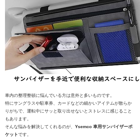
車内の整理整頓に悩んでいる方は意外と多いものです。
特にサングラスや駐車券、カードなどの細かいアイテムが散らか
りがちで、運転中にサッと取り出せないとストレスに感じること
もあります。
そんな悩みを解決してくれるのが、
Ysemco 車用サンバイザーポ
ケット
です。