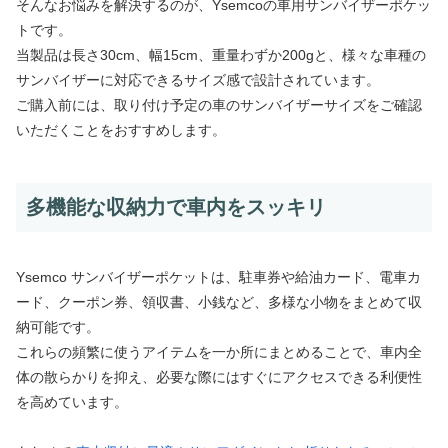
そんなお悩みを解決するのが、Ysemcoの車用サンバイザーポケッ
トです。
当製品は長さ30cm、幅15cm、重量わずか200gと、様々な車種の
サンバイザーに対応できるサイズ感で設計されています。
ご購入前には、取り付け予定の車のサンバイザーサイズをご確認
いただくことをおすすめします。
多機能な収納力で車内をスッキリ
Ysemco サンバイザーポケットは、駐車券や給油カード、電車カ
ード、クーポン券、領収書、小銭など、多様な小物をまとめて収
納可能です。
これらの頻繁に使うアイテムを一か所にまとめることで、車内全
体の散らかりを抑え、必要な際にはすぐにアクセスできる利便性
を高めています。