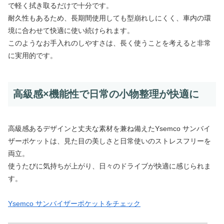
で軽く拭き取るだけで十分です。
耐久性もあるため、長期間使用しても型崩れしにくく、車内の環
境に合わせて快適に使い続けられます。
このようなお手入れのしやすさは、長く使うことを考えると非常
に実用的です。
高級感×機能性で日常の小物整理が快適に
高級感あるデザインと丈夫な素材を兼ね備えたYsemco サンバイ
ザーポケットは、見た目の美しさと日常使いのストレスフリーを
両立。
使うたびに気持ちが上がり、日々のドライブが快適に感じられま
す。
Ysemco サンバイザーポケットをチェック