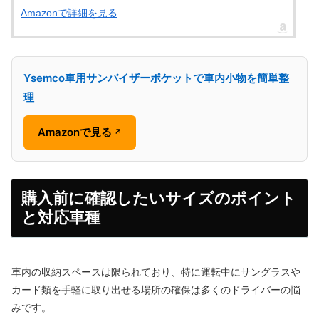
Amazonで詳細を見る
Ysemco車用サンバイザーポケットで車内小物を簡単整
理
Amazonで見る
↗
購入前に確認したいサイズのポイント
と対応車種
車内の収納スペースは限られており、特に運転中にサングラスや
カード類を手軽に取り出せる場所の確保は多くのドライバーの悩
みです。