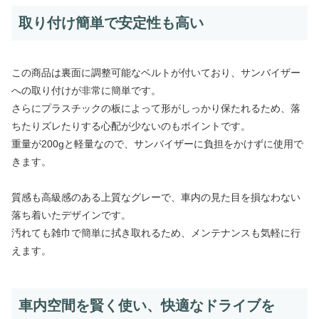
取り付け簡単で安定性も高い
この商品は裏面に調整可能なベルトが付いており、サンバイザー
への取り付けが非常に簡単です。
さらにプラスチックの板によって形がしっかり保たれるため、落
ちたりズレたりする心配が少ないのもポイントです。
重量が200gと軽量なので、サンバイザーに負担をかけずに使用で
きます。
質感も高級感のある上質なグレーで、車内の見た目を損なわない
落ち着いたデザインです。
汚れても雑巾で簡単に拭き取れるため、メンテナンスも気軽に行
えます。
車内空間を賢く使い、快適なドライブを