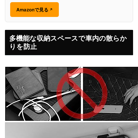
Amazonで見る
↗
多機能な収納スペースで車内の散らか
りを防止