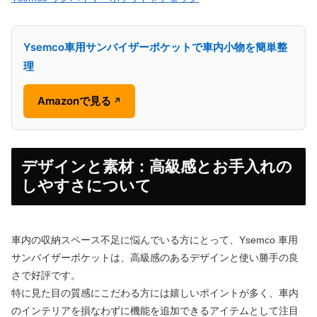
Ysemco車用サンバイザーポケットで車内小物を簡単整
理
Amazonで見る
↗
デザインと素材：高級感とお手入れの
しやすさについて
車内の収納スペース不足に悩んでいる方にとって、Ysemco 車用
サンバイザーポケットは、高級感のあるデザインと使い勝手の良
さで好評です。
特に見た目の質感にこだわる方には嬉しいポイントが多く、車内
のインテリアを損なわずに機能を追加できるアイテムとして注目