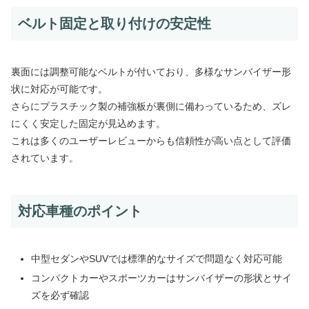
ベルト固定と取り付けの安定性
裏面には調整可能なベルトが付いており、多様なサンバイザー形
状に対応が可能です。
さらにプラスチック製の補強板が裏側に備わっているため、ズレ
にくく安定した固定が見込めます。
これは多くのユーザーレビューからも信頼性が高い点として評価
されています。
対応車種のポイント
中型セダンやSUVでは標準的なサイズで問題なく対応可能
コンパクトカーやスポーツカーはサンバイザーの形状とサイ
ズを必ず確認