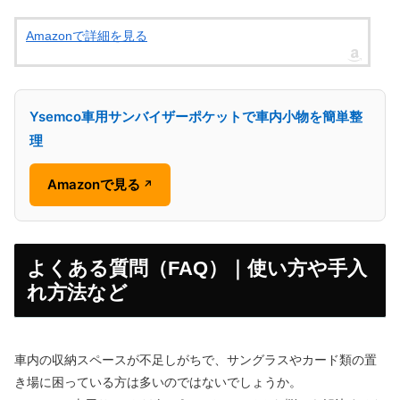
Amazonで詳細を見る
Ysemco車用サンバイザーポケットで車内小物を簡単整
理
Amazonで見る
↗
よくある質問（FAQ）｜使い方や手入
れ方法など
車内の収納スペースが不足しがちで、サングラスやカード類の置
き場に困っている方は多いのではないでしょうか。