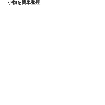
小物を簡単整理