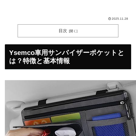
2025.11.28
目次
Ysemco車用サンバイザーポケットと
は？特徴と基本情報