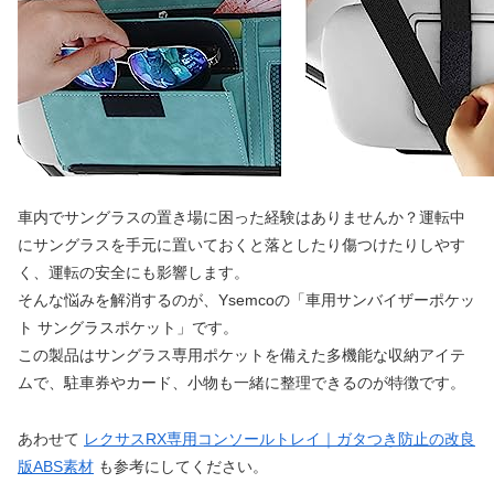
車内でサングラスの置き場に困った経験はありませんか？運転中
にサングラスを手元に置いておくと落としたり傷つけたりしやす
く、運転の安全にも影響します。
そんな悩みを解消するのが、Ysemcoの「車用サンバイザーポケッ
ト サングラスポケット」です。
この製品はサングラス専用ポケットを備えた多機能な収納アイテ
ムで、駐車券やカード、小物も一緒に整理できるのが特徴です。
あわせて
レクサスRX専用コンソールトレイ｜ガタつき防止の改良
版ABS素材
も参考にしてください。