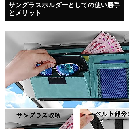
サングラスホルダーとしての使い勝手
とメリット