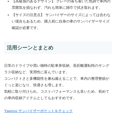
【高級感のあるデザイン】 グレーの落ち着いた色調で車内の
雰囲気を損なわず、汚れも簡単に雑巾で拭き取れます。
【サイズの注意点】 サンバイザーのサイズによっては合わな
い場合もあるため、購入前に自身の車のサンバイザーサイズ
確認が必要です。
活用シーンとまとめ
日常のドライブや買い物時の駐車券収納、長距離運転時のサング
ラス収納など、実用性に富んでいます。
コンパクトさと多機能性を兼ね備えることで、車内の整理整頓が
ぐっと楽になり、快適さも増します。
気軽に取り付けられ、コストパフォーマンスも良いため、初めて
の車内収納アイテムとしてもおすすめです。
Ysemco サンバイザーポケットをチェック