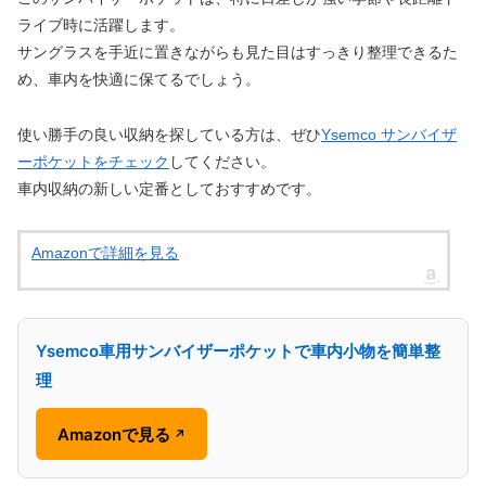
ライブ時に活躍します。
サングラスを手近に置きながらも見た目はすっきり整理できるた
め、車内を快適に保てるでしょう。
使い勝手の良い収納を探している方は、ぜひ
Ysemco サンバイザ
ーポケットをチェック
してください。
車内収納の新しい定番としておすすめです。
Amazonで詳細を見る
Ysemco車用サンバイザーポケットで車内小物を簡単整
理
Amazonで見る
↗