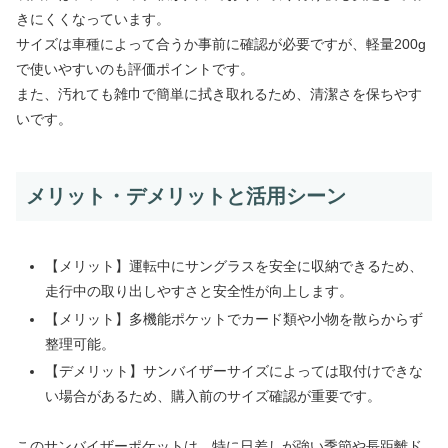
きにくくなっています。
サイズは車種によって合うか事前に確認が必要ですが、軽量200g
で使いやすいのも評価ポイントです。
また、汚れても雑巾で簡単に拭き取れるため、清潔さを保ちやす
いです。
メリット・デメリットと活用シーン
【メリット】運転中にサングラスを安全に収納できるため、
走行中の取り出しやすさと安全性が向上します。
【メリット】多機能ポケットでカード類や小物を散らからず
整理可能。
【デメリット】サンバイザーサイズによっては取付けできな
い場合があるため、購入前のサイズ確認が重要です。
このサンバイザーポケットは、特に日差しが強い季節や長距離ド