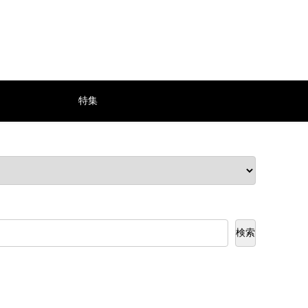
特集
検索