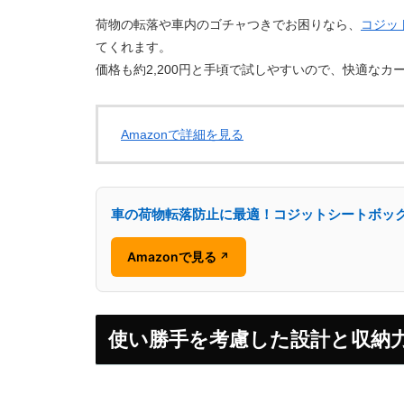
荷物の転落や車内のゴチャつきでお困りなら、
コジッ
てくれます。
価格も約2,200円と手頃で試しやすいので、快適な
Amazonで詳細を見る
車の荷物転落防止に最適！コジットシートボッ
Amazonで見る
↗
使い勝手を考慮した設計と収納