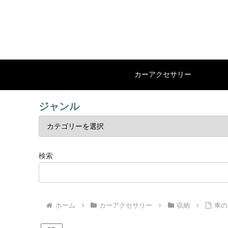
カーアクセサリー
ジャンル
検索
ホーム
カーアクセサリー
収納
車の