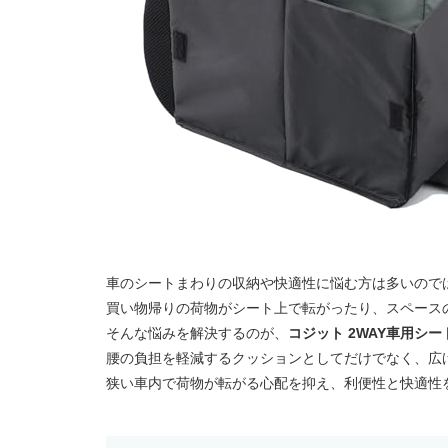
車のシートまわりの収納や快適性に悩む方は多いので
買い物帰りの荷物がシート上で転がったり、スペース
そんな悩みを解決するのが、
コジット 2WAY車用シ
腰の負担を軽減するクッションとしてだけでなく、広
狭い車内で荷物が転がる心配を抑え、利便性と快適性