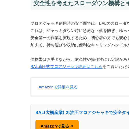
安全性を考えたスローダウン機構と
フロアジャッキ使用時の安全面では、BALのスローダ
これは、ジャッキダウン時に急激な下落を防ぎ、ゆっ
安全第一の作業を実現するため、初心者の方でも安心
加えて、持ち運びや収納に便利なキャリングハンドル
価格帯はお手頃ながら、耐久性や操作性にも定評があ
BAL油圧式フロアジャッキ詳細はこちら
をご覧いただ
Amazonで詳細を見る
BAL(大橋産業) 2t油圧フロアジャッキで安全タ
Amazonで見る
↗