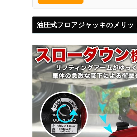
油圧式フロアジャッキのメリッ