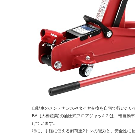
自動車のメンテナンスやタイヤ交換を自宅で行いたい
BAL(大橋産業)の油圧式フロアジャッキ2tは、軽
けています。
特に、手軽に使える耐荷重2トンの能力と、安全性に