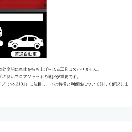
つ効率的に車体を持ち上げられる工具は欠かせません。
手の良いフロアジャッキの選択が重要です。
タイプ（No.2101）に注目し、その特徴と利便性について詳しく解説しま