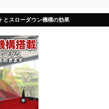
トとスローダウン機構の効果