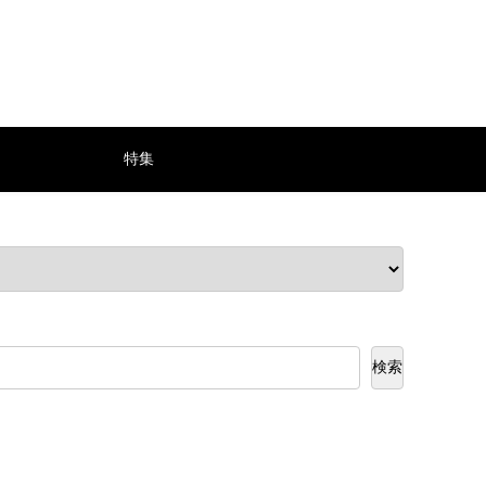
特集
検索