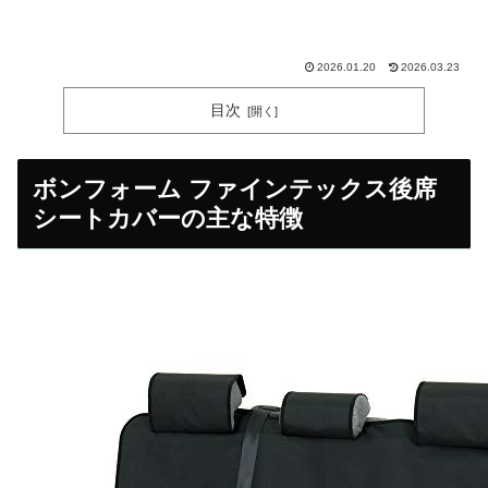
2026.01.20
2026.03.23
目次
ボンフォーム ファインテックス後席
シートカバーの主な特徴