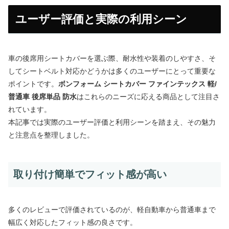
ユーザー評価と実際の利用シーン
車の後席用シートカバーを選ぶ際、耐水性や装着のしやすさ、そ
してシートベルト対応かどうかは多くのユーザーにとって重要な
ポイントです。
ボンフォーム シートカバー ファインテックス 軽/
普通車 後席単品 防水
はこれらのニーズに応える商品として注目さ
れています。
本記事では実際のユーザー評価と利用シーンを踏まえ、その魅力
と注意点を整理しました。
取り付け簡単でフィット感が高い
多くのレビューで評価されているのが、軽自動車から普通車まで
幅広く対応したフィット感の良さです。