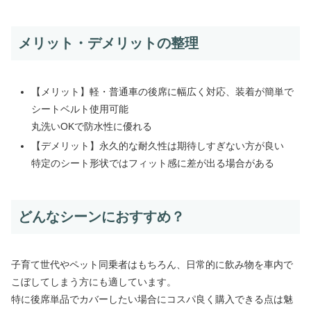
メリット・デメリットの整理
【メリット】軽・普通車の後席に幅広く対応、装着が簡単で
シートベルト使用可能
丸洗いOKで防水性に優れる
【デメリット】永久的な耐久性は期待しすぎない方が良い
特定のシート形状ではフィット感に差が出る場合がある
どんなシーンにおすすめ？
子育て世代やペット同乗者はもちろん、日常的に飲み物を車内で
こぼしてしまう方にも適しています。
特に後席単品でカバーしたい場合にコスパ良く購入できる点は魅