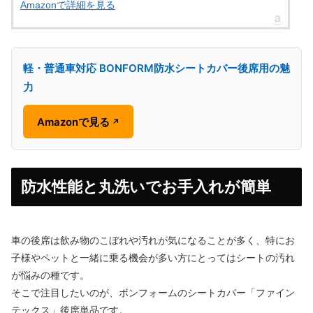
Amazonで詳細を見る
軽・普通車対応 BONFORM防水シートカバー後席用の魅
力
Amazonで見る
↗
防水性能と丸洗いでお手入れが簡単
車の後席は飲み物のこぼれや汚れが気になることが多く、特にお
子様やペットと一緒に乗る機会が多い方にとってはシートの汚れ
が悩みの種です。
そこで注目したいのが、ボンフォームのシートカバー「ファイン
テックス」後席単品です。