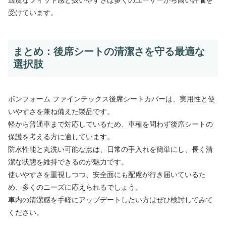
適度なフィット感と扱いやすさは多くのユーザーから高い評価を
受けています。
まとめ：後席シートの清潔さを守る最適な
選択肢
ボンフォーム ファインテックス後席シートカバーは、実用性と使
いやすさを兼ね備えた製品です。
軽から普通車まで対応しているため、車種を問わず後席シートの
保護を考える方に適しています。
防水性能と丸洗い可能な点は、日常の手入れを簡単にし、長く清
潔な状態を維持できるのが魅力です。
使いやすさを重視しつつ、安全面にも配慮が行き届いているた
め、多くのニーズに応えられるでしょう。
車内の清潔感を手軽にアップデートしたい方はぜひ検討してみて
ください。