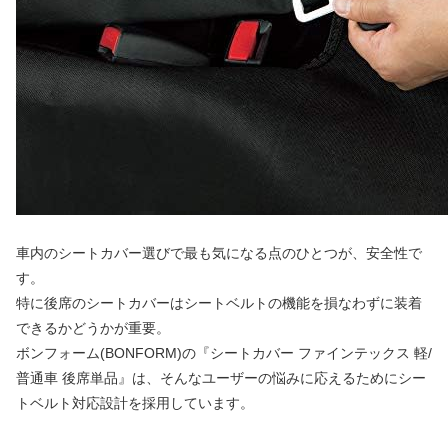
車内のシートカバー選びで最も気になる点のひとつが、安全性で
す。
特に後席のシートカバーはシートベルトの機能を損なわずに装着
できるかどうかが重要。
ボンフォーム(BONFORM)の『シートカバー ファインテックス 軽/
普通車 後席単品』は、そんなユーザーの悩みに応えるためにシー
トベルト対応設計を採用しています。