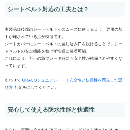
シートベルト対応の工夫とは？
本製品は後席のシートベルトがスムーズに使えるよう、専用の加
工が施されている点が特徴です。
シートカバーにシートベルトの差し込み口を設けることで、シー
トベルトの安全機能を妨げず快適に装着可能。
これにより、万一の急ブレーキ時にも安全性が確保されやすくな
っています。
あわせて
GRACOジュニアシート｜安全性と快適性を両立した選
び方
も参考にしてください。
安心して使える防水性能と快適性
さらに、裏面に施されたPVCコーティングが水を通さないため、