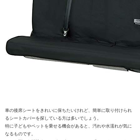
車の後席シートをきれいに保ちたいけれど、簡単に取り付けられ
るシートカバーを探している方は多いでしょう。
特に子どもやペットを乗せる機会があると、汚れや水濡れが気に
なるものです。