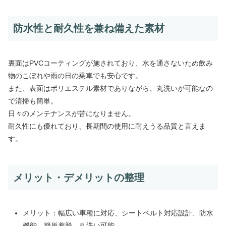
防水性と耐久性を兼ね備えた素材
裏面はPVCコーティングが施されており、水を通さないため飲み
物のこぼれや雨の日の乗車でも安心です。
また、表面はポリエステル素材でありながら、丸洗いが可能なの
で清掃も簡単。
日々のメンテナンスが苦になりません。
耐久性にも優れており、長期間の使用に耐えうる品質と言えま
す。
メリット・デメリットの整理
メリット：幅広い車種に対応、シートベルト対応設計、防水
機能、簡単着脱、丸洗い可能