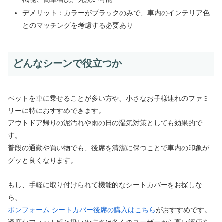
デメリット：カラーがブラックのみで、車内のインテリア色
とのマッチングを考慮する必要あり
どんなシーンで役立つか
ペットを車に乗せることが多い方や、小さなお子様連れのファミ
リーに特におすすめできます。
アウトドア帰りの泥汚れや雨の日の湿気対策としても効果的で
す。
普段の通勤や買い物でも、後席を清潔に保つことで車内の印象が
グッと良くなります。
もし、手軽に取り付けられて機能的なシートカバーをお探しな
ら、
ボンフォーム シートカバー後席の購入はこちら
がおすすめです。