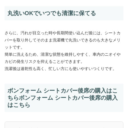
丸洗いOKでいつでも清潔に保てる
さらに、汚れが目立った時や長期間使い込んだ後には、シートカ
バーを取り外してそのまま洗濯機で丸洗いできるのも大きなメリ
ットです。
簡単に洗えるため、清潔な状態を維持しやすく、車内のニオイや
カビの発生リスクを抑えることができます。
洗濯後は速乾性も高く、忙しい方にも使いやすいつくりです。
ボンフォーム シートカバー後席の購入はこ
ちらボンフォーム シートカバー後席の購入
はこちら