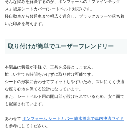
そんな悩みを解決するのが、ボンフォームの「ファインテック
ス」後席シートカバー(シートベルト対応)です。
軽自動車から普通車まで幅広く適合し、ブラックカラーで落ち着
いた印象を与えます。
取り付けが簡単でユーザーフレンドリー
本製品は装着が手軽で、工具を必要としません。
忙しい方でも時間をかけずに取り付け可能です。
シートの形状に合わせてフィットしやすいため、ズレにくく快適
な座り心地を保てる設計になっています。
また、シートベルト用の開口部が設けられているため、安全面で
も配慮されています。
あわせて
ボンフォーム シートカバー 防水撥水で車内快適ワイド
も参考にしてください。