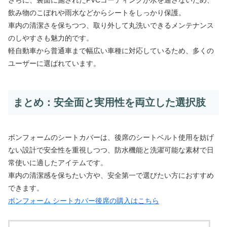
飲み物のこぼれや雨水などからシートをしっかり保護。
車内の清潔さを保ちつつ、取り外して丸洗いできるメンテナンス
のしやすさも魅力的です。
軽自動車から普通車まで幅広い車種に対応しているため、多くの
ユーザーに選ばれています。
まとめ：安全面と実用性を両立した選択肢
ボンフォームのシートカバーは、後席のシートベルト使用を妨げ
ない設計で安全性を重視しつつ、防水機能と洗濯可能な素材で日
常使いに適したアイテムです。
車内の清潔感を保ちたい方や、安全第一で選びたい方におすすめ
できます。
ボンフォーム シートカバー後席の購入はこちら