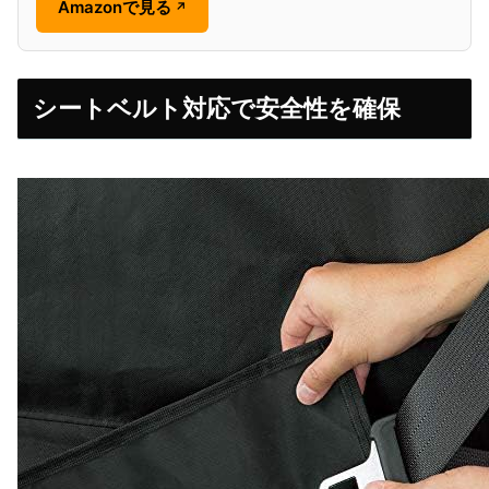
Amazonで見る
↗
シートベルト対応で安全性を確保