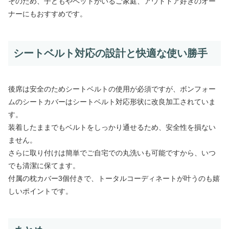
そのため、子どもやペットがいるご家庭、アウトドア好きのオー
ナーにもおすすめです。
シートベルト対応の設計と快適な使い勝手
後席は安全のためシートベルトの使用が必須ですが、ボンフォー
ムのシートカバーはシートベルト対応形状に改良加工されていま
す。
装着したままでもベルトをしっかり通せるため、安全性を損ない
ません。
さらに取り付けは簡単でご自宅での丸洗いも可能ですから、いつ
でも清潔に保てます。
付属の枕カバー3個付きで、トータルコーディネートが叶うのも嬉
しいポイントです。