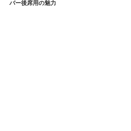
バー後席用の魅力