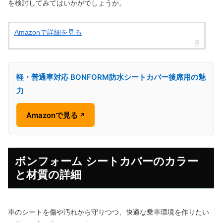
を検討してみてはいかがでしょうか。
Amazonで詳細を見る
軽・普通車対応 BONFORM防水シートカバー後席用の魅
力
Amazonで見る
↗
ボンフォーム シートカバーのカラー
と材質の詳細
車のシートを傷や汚れから守りつつ、快適な乗車環境を作りたい