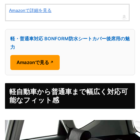
Amazonで詳細を見る
軽・普通車対応 BONFORM防水シートカバー後席用の魅
力
Amazonで見る
↗
軽自動車から普通車まで幅広く対応可
能なフィット感