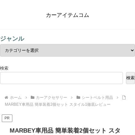
カーアイテムコム
ジャンル
検索
検索
ホーム
カーアクセサリー
シートベルト用品
MARBEY車用品 簡単装着2個セット スタイル1徹底レビュー
PR
MARBEY車用品 簡単装着2個セット スタ