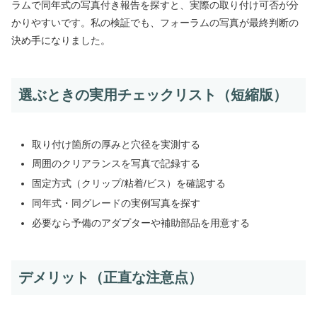
ラムで同年式の写真付き報告を探すと、実際の取り付け可否が分
かりやすいです。私の検証でも、フォーラムの写真が最終判断の
決め手になりました。
選ぶときの実用チェックリスト（短縮版）
取り付け箇所の厚みと穴径を実測する
周囲のクリアランスを写真で記録する
固定方式（クリップ/粘着/ビス）を確認する
同年式・同グレードの実例写真を探す
必要なら予備のアダプターや補助部品を用意する
デメリット（正直な注意点）