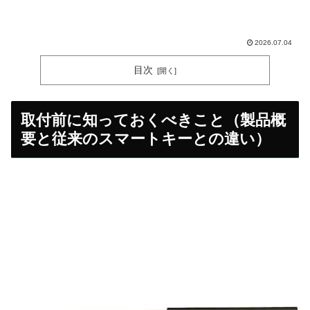
2026.07.04
目次
取付前に知っておくべきこと（製品概
要と従来のスマートキーとの違い）