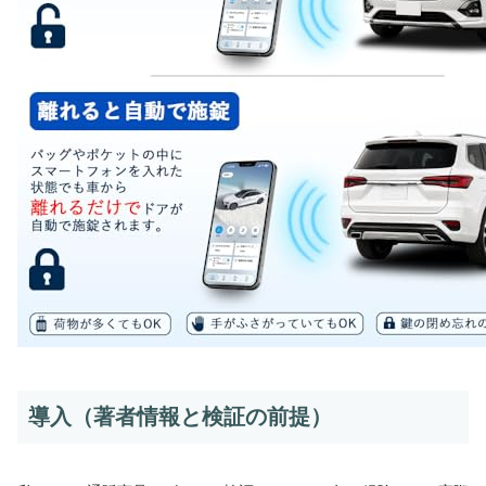
導入（著者情報と検証の前提）