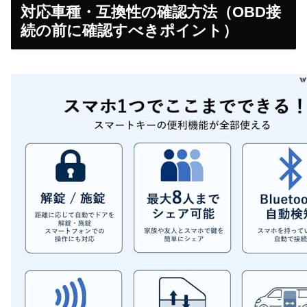
対応車種・互換性の確認方法（OBD接
続の前に確認すべきポイント）