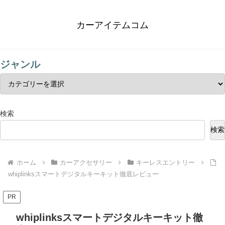
カーアイテムコム
ジャンル
検索
検索
ホーム
カーアクセサリー
キーレスエントリー
whiplinksスマートデジタルキーキット徹底レビュー
PR
whiplinksスマートデジタルキーキット徹