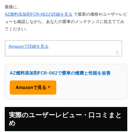
最後に、
AZ燃料添加剤FCR-062の詳細を見る
で最新の価格やユーザーレビ
ューも確認しながら、あなたの愛車のメンテナンスに役立ててみ
てください。
Amazonで詳細を見る
AZ燃料添加剤FCR-062で愛車の燃費と性能を改善
Amazonで見る
↗
実際のユーザーレビュー・口コミまと
め