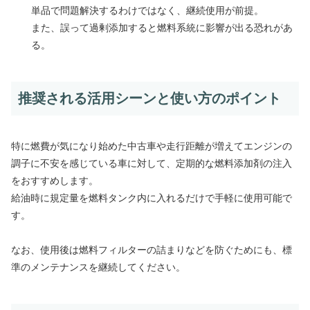
単品で問題解決するわけではなく、継続使用が前提。
また、誤って過剰添加すると燃料系統に影響が出る恐れがあ
る。
推奨される活用シーンと使い方のポイント
特に燃費が気になり始めた中古車や走行距離が増えてエンジンの
調子に不安を感じている車に対して、定期的な燃料添加剤の注入
をおすすめします。
給油時に規定量を燃料タンク内に入れるだけで手軽に使用可能で
す。
なお、使用後は燃料フィルターの詰まりなどを防ぐためにも、標
準のメンテナンスを継続してください。