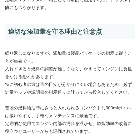
防にもつながります。
適切な添加量を守る理由と注意点
繰り返しになりますが、添加量は製品パッケージの指示に従うこ
とが重要です。
入れすぎると燃料の調整が難しくなり、かえってエンジンに負担
をかける恐れがあります。
特に初心者の方は量の目安が分かりにくい場合もあるため、必ず
計量カップや説明書の指示通りに計ってから投入してください。
普段の燃料給油時にさっと入れられるコンパクトな300mlボトル
は扱いやすく、手軽なメンテナンスに最適です。
定期的な使用でエンジン内部の汚れを浮かせ、燃焼効率の改善に
役立つとユーザーからも評価されています。