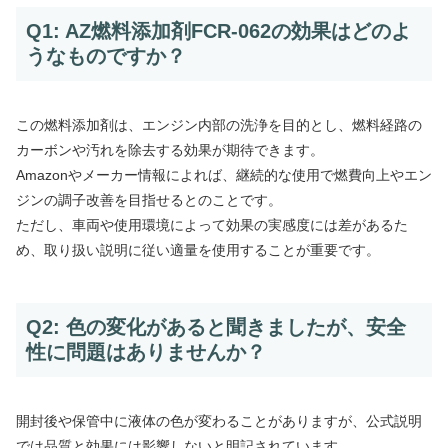
Q1: AZ燃料添加剤FCR-062の効果はどのよ
うなものですか？
この燃料添加剤は、エンジン内部の洗浄を目的とし、燃料経路の
カーボンや汚れを除去する効果が期待できます。
Amazonやメーカー情報によれば、継続的な使用で燃費向上やエン
ジンの調子改善を目指せるとのことです。
ただし、車両や使用環境によって効果の実感度には差があるた
め、取り扱い説明に従い適量を使用することが重要です。
Q2: 色の変化があると聞きましたが、安全
性に問題はありませんか？
開封後や保管中に液体の色が変わることがありますが、公式説明
では品質と効果には影響しないと明記されています。