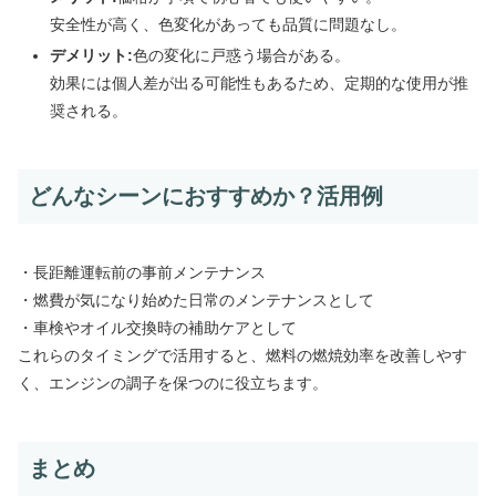
安全性が高く、色変化があっても品質に問題なし。
デメリット:
色の変化に戸惑う場合がある。
効果には個人差が出る可能性もあるため、定期的な使用が推
奨される。
どんなシーンにおすすめか？活用例
・長距離運転前の事前メンテナンス
・燃費が気になり始めた日常のメンテナンスとして
・車検やオイル交換時の補助ケアとして
これらのタイミングで活用すると、燃料の燃焼効率を改善しやす
く、エンジンの調子を保つのに役立ちます。
まとめ