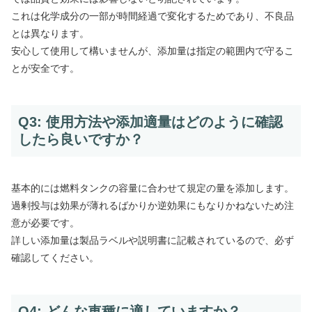
これは化学成分の一部が時間経過で変化するためであり、不良品
とは異なります。
安心して使用して構いませんが、添加量は指定の範囲内で守るこ
とが安全です。
Q3: 使用方法や添加適量はどのように確認
したら良いですか？
基本的には燃料タンクの容量に合わせて規定の量を添加します。
過剰投与は効果が薄れるばかりか逆効果にもなりかねないため注
意が必要です。
詳しい添加量は製品ラベルや説明書に記載されているので、必ず
確認してください。
Q4: どんな車種に適していますか？