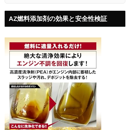
AZ燃料添加剤の効果と安全性検証