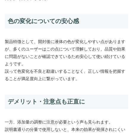
色の変化についての安心感
製品特徴として、開封後に液体の色が変化しやすい点があります
が、多くのユーザーはこの点について理解しており、品質や効果
に問題がないことが確認できているため安心して使い続けている
ようです。
誤って色変化を不良と勘違いすることなく、正しい情報を把握す
ることが満足度向上に繋がっています。
デメリット・注意点も正直に
一方、添加量の調整に注意が必要という声も見られます。
説明書通りの分量で使用しないと、本来の効果が発揮されにくい