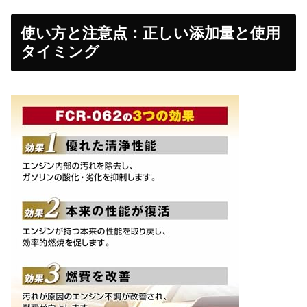
使い方と注意点：正しい添加量と使用
タイミング