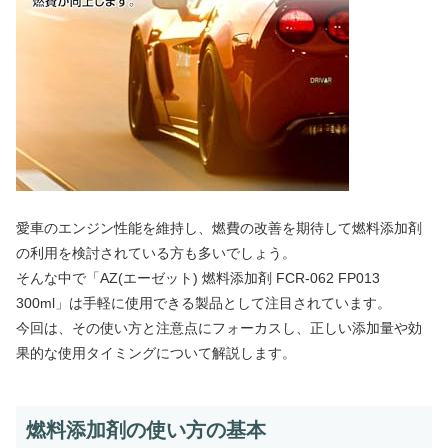
愛車のエンジン性能を維持し、燃費の改善を期待して燃料添加剤
の利用を検討されている方も多いでしょう。
そんな中で「AZ(エーゼット) 燃料添加剤 FCR-062 FP013
300ml」は手軽に使用できる製品として注目されています。
今回は、その使い方と注意点にフォーカスし、正しい添加量や効
果的な使用タイミングについて解説します。
燃料添加剤の使い方の基本