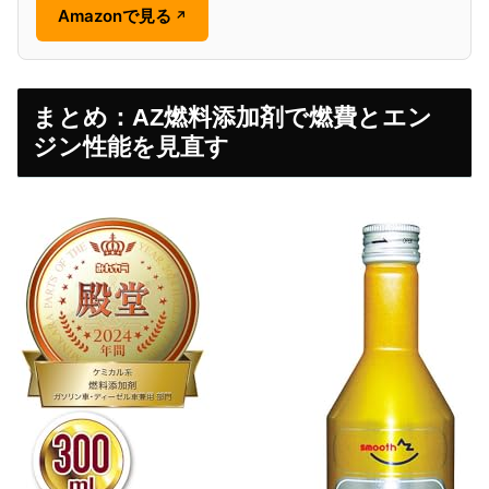
Amazonで見る
↗
まとめ：AZ燃料添加剤で燃費とエン
ジン性能を見直す