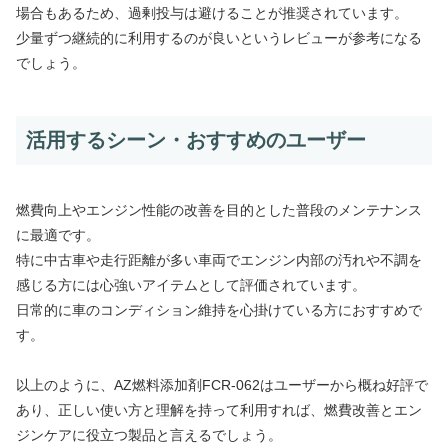
場合もあるため、過剰投与は避けることが推奨されています。
少量ずつ継続的に利用するのが良いというレビューが参考になる
でしょう。
活用するシーン・おすすめのユーザー
燃費向上やエンジン性能の改善を目的とした普段のメンテナンス
に最適です。
特に中古車や走行距離が多い車両でエンジン内部の汚れや不調を
感じる方には心強いアイテムとして評価されています。
日常的に車のコンディション維持を心掛けている方におすすめで
す。
以上のように、AZ燃料添加剤FCR-062はユーザーから概ね好評で
あり、正しい使い方と理解を持って利用すれば、燃費改善とエン
ジンケアに役立つ製品と言えるでしょう。