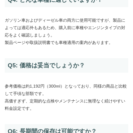
ガソリン車およびディーゼル車の両方に使用可能ですが、製品に
よっては適応外もあるため、購入前に車種やエンジンタイプの対
応をよく確認しましょう。
製品ページや取扱説明書でも車種適用の案内があります。
Q5: 価格は妥当でしょうか？
参考価格は約1,192円（300ml）となっており、同様の商品と比較
して手頃な部類です。
高価すぎず、定期的な点検やメンテナンスに無理なく続けやすい
料金設定です。
Q6: 長期間の保存は可能ですか？