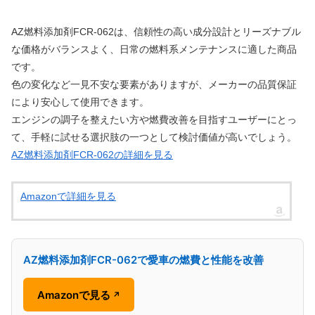
AZ燃料添加剤FCR-062は、信頼性の高い成分設計とリーズナブル
な価格がバランスよく、日常の燃料系メンテナンスに適した商品
です。
色の変化など一見不安な要素がありますが、メーカーの品質保証
により安心して使用できます。
エンジンの調子を整えたい方や燃費改善を目指すユーザーにとっ
て、手軽に試せる選択肢の一つとして検討価値が高いでしょう。
AZ燃料添加剤FCR-062の詳細を見る
Amazonで詳細を見る
AZ燃料添加剤FCR-062で愛車の燃費と性能を改善
Amazonで見る
↗