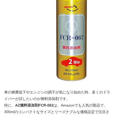
車の燃費低下やエンジンの調子が気になり始めた時、多くのドラ
イバーが試したいのが燃料添加剤です。
特に、
AZ燃料添加剤FCR-062
は、Amazonでも人気の製品で、
300mlのコンパクトなサイズとリーズナブルな価格設定で注目さ