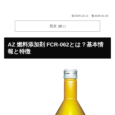
2025.10.11
2026.01.03
目次
AZ 燃料添加剤 FCR-062とは？基本情
報と特徴