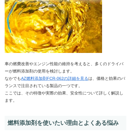
車の燃費改善やエンジン性能の維持を考えると、多くのドライバ
ーが燃料添加剤の使用を検討します。
なかでも
AZ燃料添加剤FCR-062の詳細を見る
は、価格と効果のバ
ランスで注目されている製品の一つです。
ここでは、その特徴や実際の効果、安全性について詳しく解説し
ます。
燃料添加剤を使いたい理由とよくある悩み