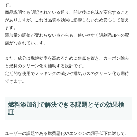
す。
商品説明でも明記されている通り、開封後に色味が変化すること
がありますが、これは品質や効果に影響しないため安心して使え
ます。
添加量の調整が変わらない点からも、使いやすく過剰添加への配
慮がなされています。
また、成分は燃焼効率を高めるために焦点を置き、カーボン除去
と燃料のクリーン化を補助する設計です。
定期的な使用でノッキングの減少や排気ガスのクリーン化も期待
できます。
燃料添加剤で解決できる課題とその効果検
証
ユーザーの課題である燃費悪化やエンジンの調子低下に対して、