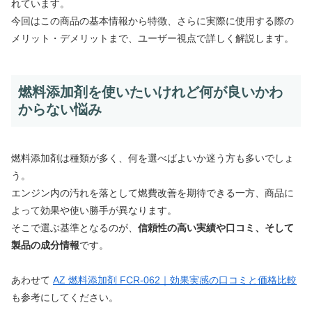
れています。
今回はこの商品の基本情報から特徴、さらに実際に使用する際の
メリット・デメリットまで、ユーザー視点で詳しく解説します。
燃料添加剤を使いたいけれど何が良いかわ
からない悩み
燃料添加剤は種類が多く、何を選べばよいか迷う方も多いでしょ
う。
エンジン内の汚れを落として燃費改善を期待できる一方、商品に
よって効果や使い勝手が異なります。
そこで選ぶ基準となるのが、
信頼性の高い実績や口コミ、そして
製品の成分情報
です。
あわせて
AZ 燃料添加剤 FCR-062｜効果実感の口コミと価格比較
も参考にしてください。