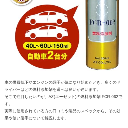
車の燃費低下やエンジンの調子が気になり始めたとき、多くのド
ライバーはどの燃料添加剤を選べば良いか迷います。
そこで注目したいのが、AZ(エーゼット)の燃料添加剤 FCR-062で
す。
実際に使用されている方の口コミや製品のスペックから、その効
果や使い勝手について解説します。