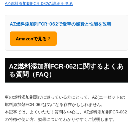
AZ燃料添加剤FCR-062の詳細を見る
AZ燃料添加剤FCR-062で愛車の燃費と性能を改善
Amazonで見る
↗
AZ燃料添加剤FCR-062に関するよくあ
る質問（FAQ）
車の燃料添加剤選びに迷っている方にとって、AZ(エーゼット)の
燃料添加剤FCR-062は気になる存在かもしれません。
本記事では、よくいただく質問を中心に、AZ燃料添加剤FCR-062
の特徴や使い方、効果についてわかりやすくご説明します。