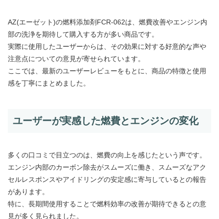
AZ(エーゼット)の燃料添加剤FCR-062は、燃費改善やエンジン内
部の洗浄を期待して購入する方が多い商品です。
実際に使用したユーザーからは、その効果に対する好意的な声や
注意点についての意見が寄せられています。
ここでは、最新のユーザーレビューをもとに、商品の特徴と使用
感を丁寧にまとめました。
ユーザーが実感した燃費とエンジンの変化
多くの口コミで目立つのは、燃費の向上を感じたという声です。
エンジン内部のカーボン除去がスムーズに働き、スムーズなアク
セルレスポンスやアイドリングの安定感に寄与しているとの報告
があります。
特に、長期間使用することで燃料効率の改善が期待できるとの意
見が多く見られました。